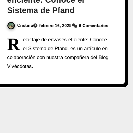
eficiente: Conoce el
Sistema de Pfand
Cristina
febrero 16, 2025
6 Comentarios
R
eciclaje de envases eficiente: Conoce
el Sistema de Pfand, es un artículo en
colaboración con nuestra compañera del Blog
Vivécdotas.