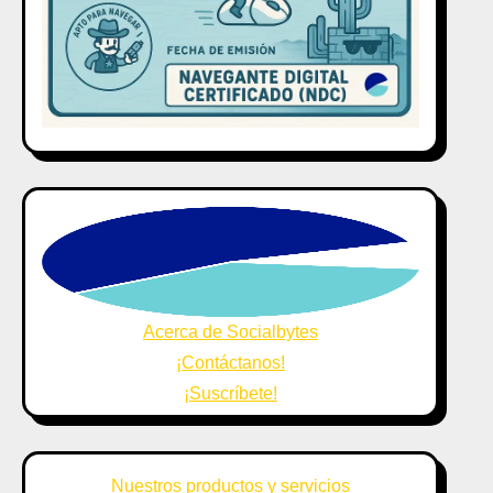
Acerca de Socialbytes
¡Contáctanos!
¡Suscríbete!
Nuestros productos y servicios