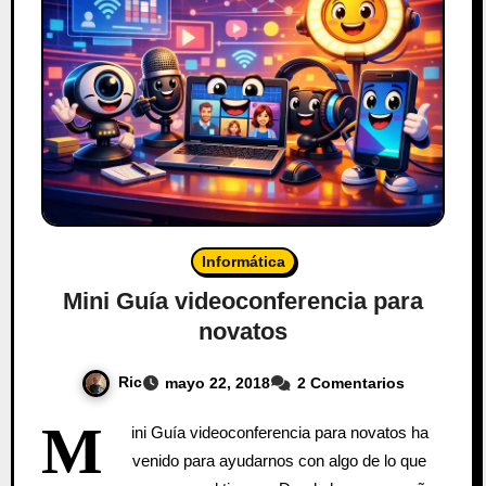
Informática
Mini Guía videoconferencia para
novatos
Ric
mayo 22, 2018
2 Comentarios
M
ini Guía videoconferencia para novatos ha
venido para ayudarnos con algo de lo que