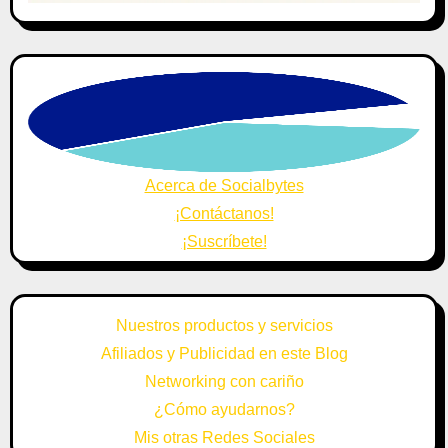
Acerca de Socialbytes
¡Contáctanos!
¡Suscríbete!
Nuestros productos y servicios
Afiliados y Publicidad en este Blog
Networking con cariño
¿Cómo ayudarnos?
Mis otras Redes Sociales