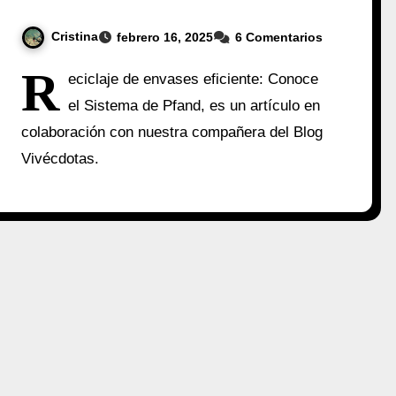
Cristina
febrero 16, 2025
6 Comentarios
R
eciclaje de envases eficiente: Conoce
el Sistema de Pfand, es un artículo en
colaboración con nuestra compañera del Blog
Vivécdotas.