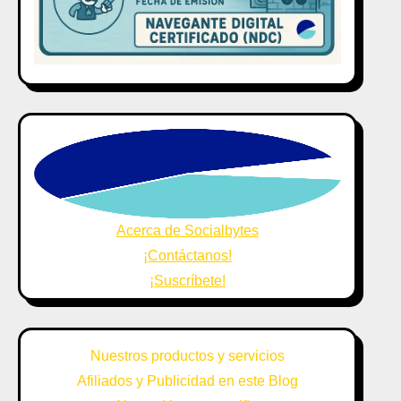
Acerca de Socialbytes
¡Contáctanos!
¡Suscríbete!
Nuestros productos y servicios
Afiliados y Publicidad en este Blog