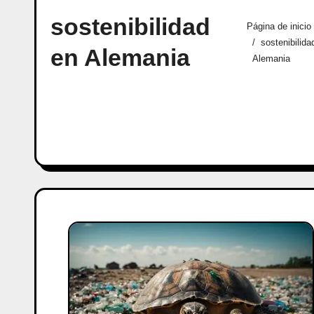
sostenibilidad
Página de inicio
sostenibilida
en Alemania
Alemania