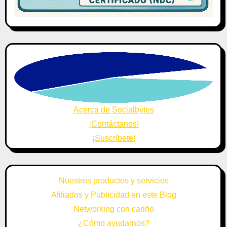
Acerca de Socialbytes
¡Contáctanos!
¡Suscríbete!
Nuestros productos y servicios
Afiliados y Publicidad en este Blog
Networking con cariño
¿Cómo ayudarnos?