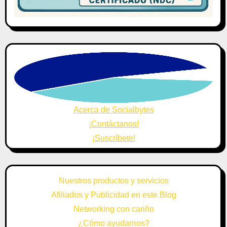
Acerca de Socialbytes
¡Contáctanos!
¡Suscríbete!
Nuestros productos y servicios
Afiliados y Publicidad en este Blog
Networking con cariño
¿Cómo ayudarnos?