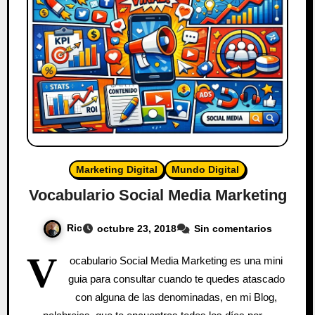
Marketing Digital
Mundo Digital
Vocabulario Social Media Marketing
Ric
octubre 23, 2018
Sin comentarios
V
ocabulario Social Media Marketing es una mini
guia para consultar cuando te quedes atascado
con alguna de las denominadas, en mi Blog,