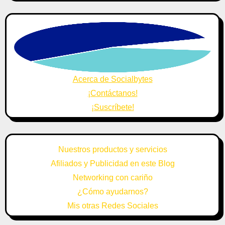
Acerca de Socialbytes
¡Contáctanos!
¡Suscríbete!
Nuestros productos y servicios
Afiliados y Publicidad en este Blog
Networking con cariño
¿Cómo ayudarnos?
Mis otras Redes Sociales