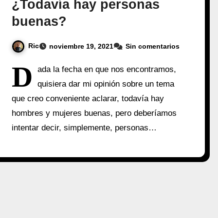
¿Todavía hay personas
buenas?
Ric
noviembre 19, 2021
Sin comentarios
D
ada la fecha en que nos encontramos,
quisiera dar mi opinión sobre un tema
que creo conveniente aclarar, todavía hay
hombres y mujeres buenas, pero deberíamos
intentar decir, simplemente, personas…