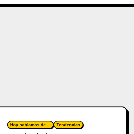
Hoy hablamos de ...
Tendencias