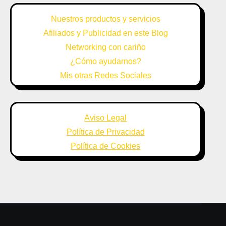
Nuestros productos y servicios
Afiliados y Publicidad en este Blog
Networking con cariño
¿Cómo ayudarnos?
Mis otras Redes Sociales
Aviso Legal
Política de Privacidad
Política de Cookies