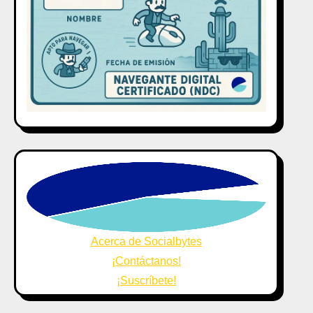
Acerca de Socialbytes
¡Contáctanos!
¡Suscríbete!