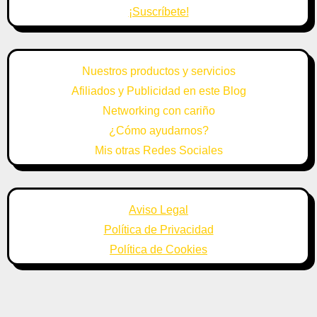
¡Suscríbete!
Nuestros productos y servicios
Afiliados y Publicidad en este Blog
Networking con cariño
¿Cómo ayudarnos?
Mis otras Redes Sociales
Aviso Legal
Política de Privacidad
Política de Cookies