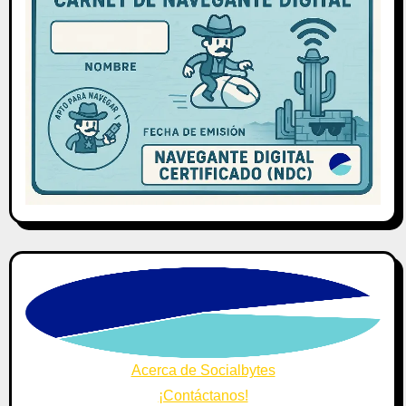
Acerca de Socialbytes
¡Contáctanos!