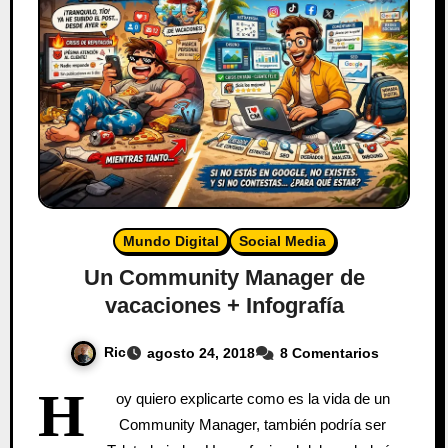
Mundo Digital
Social Media
Un Community Manager de
vacaciones + Infografía
Ric
agosto 24, 2018
8 Comentarios
H
oy quiero explicarte como es la vida de un
Community Manager, también podría ser