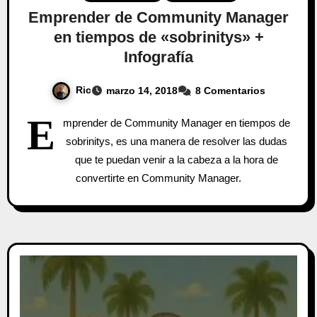
Emprender de Community Manager
en tiempos de «sobrinitys» +
Infografía
Ric
marzo 14, 2018
8 Comentarios
E
mprender de Community Manager en tiempos de
sobrinitys, es una manera de resolver las dudas
que te puedan venir a la cabeza a la hora de
convertirte en Community Manager.