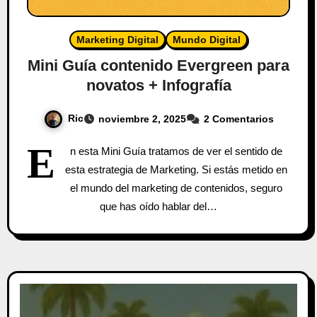
Marketing Digital
Mundo Digital
Mini Guía contenido Evergreen para
novatos + Infografía
Ric
noviembre 2, 2025
2 Comentarios
E
n esta Mini Guía tratamos de ver el sentido de
esta estrategia de Marketing. Si estás metido en
el mundo del marketing de contenidos, seguro
que has oído hablar del…