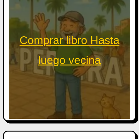
Comprar libro Hasta
luego vecina