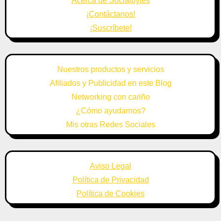
Acerca de Socialbytes
¡Contáctanos!
¡Suscríbete!
Nuestros productos y servicios
Afiliados y Publicidad en este Blog
Networking con cariño
¿Cómo ayudarnos?
Mis otras Redes Sociales
Aviso Legal
Política de Privacidad
Política de Cookies