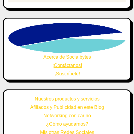
Acerca de Socialbytes
¡Contáctanos!
¡Suscríbete!
Nuestros productos y servicios
Afiliados y Publicidad en este Blog
Networking con cariño
¿Cómo ayudarnos?
Mis otras Redes Sociales