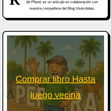
de Pfand, es un artículo en colaboración con
nuestra compañera del Blog Vivécdotas.
Comprar libro Hasta
luego vecina