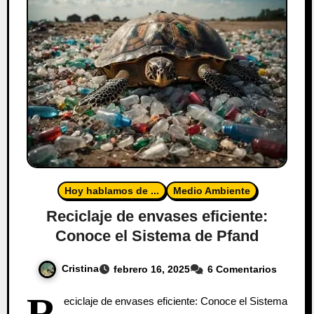
Hoy hablamos de ...
Medio Ambiente
Reciclaje de envases eficiente:
Conoce el Sistema de Pfand
Cristina
febrero 16, 2025
6 Comentarios
R
eciclaje de envases eficiente: Conoce el Sistema