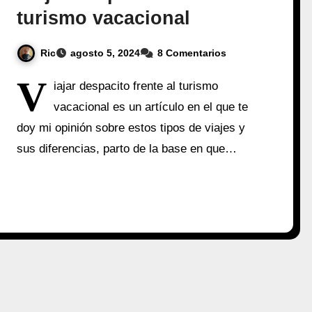
turismo vacacional
Ric
agosto 5, 2024
8 Comentarios
V
iajar despacito frente al turismo
vacacional es un artículo en el que te
doy mi opinión sobre estos tipos de viajes y
sus diferencias, parto de la base en que…