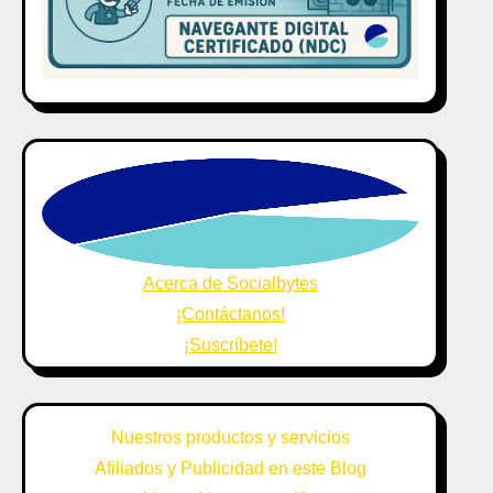
Acerca de Socialbytes
¡Contáctanos!
¡Suscríbete!
Nuestros productos y servicios
Afiliados y Publicidad en este Blog