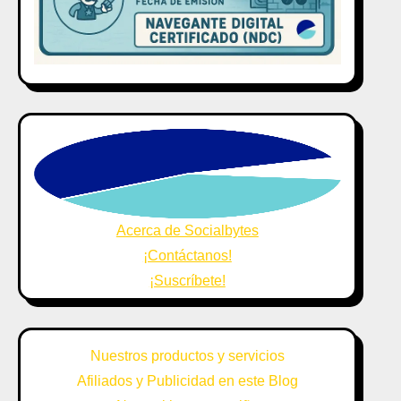
Acerca de Socialbytes
¡Contáctanos!
¡Suscríbete!
Nuestros productos y servicios
Afiliados y Publicidad en este Blog