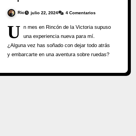
Ric
julio 22, 2024
4 Comentarios
U
n mes en Rincón de la Victoria supuso
una experiencia nueva para mí.
¿Alguna vez has soñado con dejar todo atrás
y embarcarte en una aventura sobre ruedas?