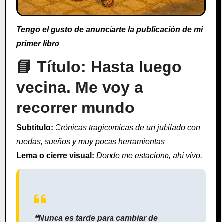
Tengo el gusto de anunciarte la publicación de mi
primer libro
📘 Título: Hasta luego
vecina. Me voy a
recorrer mundo
Subtítulo:
Crónicas tragicómicas de un jubilado con
ruedas, sueños y muy pocas herramientas
Lema o cierre visual:
Donde me estaciono, ahí vivo.
❝Nunca es tarde para cambiar de