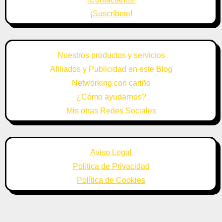
¡Suscríbete!
Nuestros productos y servicios
Afiliados y Publicidad en este Blog
Networking con cariño
¿Cómo ayudarnos?
Mis otras Redes Sociales
Aviso Legal
Política de Privacidad
Política de Cookies