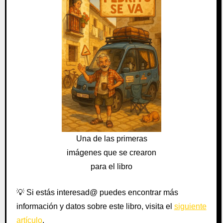
Una de las primeras
imágenes que se crearon
para el libro
💡
Si estás interesad@ puedes encontrar más
información y datos sobre este libro, visita el
siguiente
artículo
.