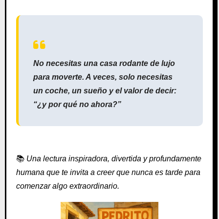
No necesitas una casa rodante de lujo
para moverte. A veces, solo necesitas
un coche, un sueño y el valor de decir:
“¿y por qué no ahora?”
📚
Una lectura inspiradora, divertida y profundamente
humana que te invita a creer que nunca es tarde para
comenzar algo extraordinario.