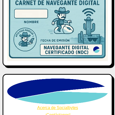
Acerca de Socialbytes
¡Contáctanos!