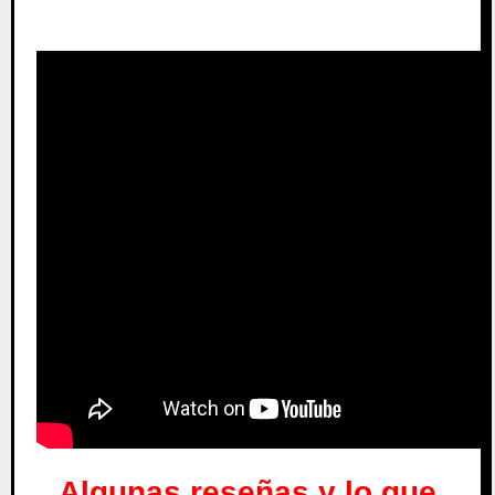
Algunas reseñas y lo que