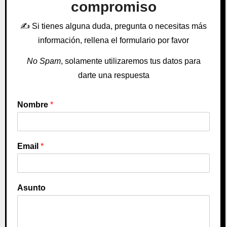
compromiso
✍️
Si tienes alguna duda, pregunta o necesitas más
información, rellena el formulario por favor
No Spam
, solamente utilizaremos tus datos para
darte una respuesta
Nombre
*
Email
*
Asunto