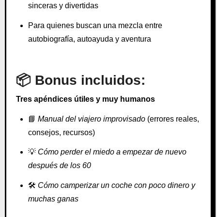
sinceras y divertidas
Para quienes buscan una mezcla entre
autobiografía, autoayuda y aventura
📦 Bonus incluidos:
Tres apéndices útiles y muy humanos
📘
Manual del viajero improvisado
(errores reales,
consejos, recursos)
💡
Cómo perder el miedo a empezar de nuevo
después de los 60
🛠️
Cómo camperizar un coche con poco dinero y
muchas ganas