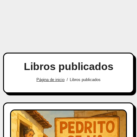
Libros publicados
Página de inicio
Libros publicados