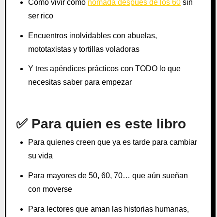
Cómo vivir como
nómada después de los 60
sin
ser rico
Encuentros inolvidables con abuelas,
mototaxistas y tortillas voladoras
Y tres apéndices prácticos con TODO lo que
necesitas saber para empezar
✅ Para quien es este libro
Para quienes creen que ya es tarde para cambiar
su vida
Para mayores de 50, 60, 70… que aún sueñan
con moverse
Para lectores que aman las historias humanas,