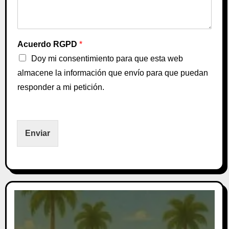
Acuerdo RGPD
*
Doy mi consentimiento para que esta web
almacene la información que envío para que puedan
responder a mi petición.
Enviar