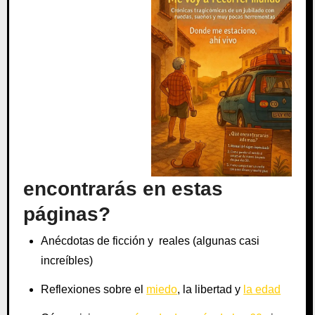
encontrarás en estas
páginas?
Anécdotas de ficción y reales (algunas casi
increíbles)
Reflexiones sobre el
miedo
, la libertad y
la edad