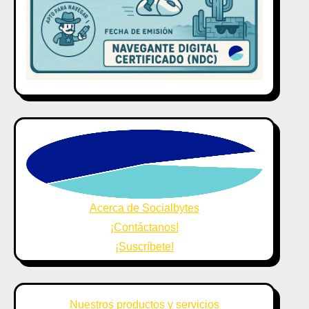
Acerca de Socialbytes
¡Contáctanos!
¡Suscríbete!
Nuestros productos y servicios