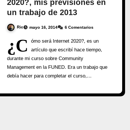
2020?, mis previsiones en
un trabajo de 2013
Ric
mayo 16, 2014
6 Comentarios
¿C
ómo será Internet 2020?, es un
artículo que escribí hace tiempo,
durante mi curso sobre Community
Management en la FUNED. Era un trabajo que
debía hacer para completar el curso,…