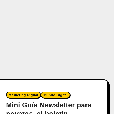
Marketing Digital
Mundo Digital
Mini Guía Newsletter para