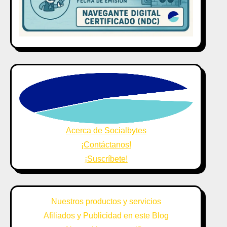
Acerca de Socialbytes
¡Contáctanos!
¡Suscríbete!
Nuestros productos y servicios
Afiliados y Publicidad en este Blog