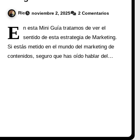
Ric
noviembre 2, 2025
2 Comentarios
E
n esta Mini Guía tratamos de ver el
sentido de esta estrategia de Marketing.
Si estás metido en el mundo del marketing de
contenidos, seguro que has oído hablar del…