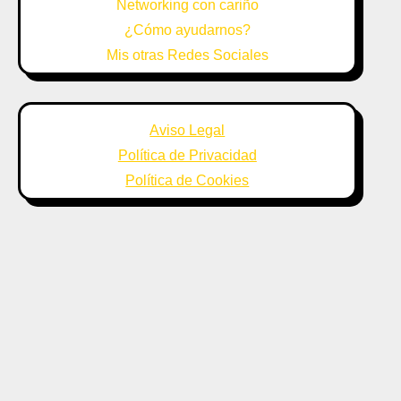
Networking con cariño
¿Cómo ayudarnos?
Mis otras Redes Sociales
Aviso Legal
Política de Privacidad
Política de Cookies