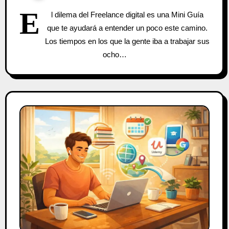
E
l dilema del Freelance digital es una Mini Guía
que te ayudará a entender un poco este camino.
Los tiempos en los que la gente iba a trabajar sus
ocho…