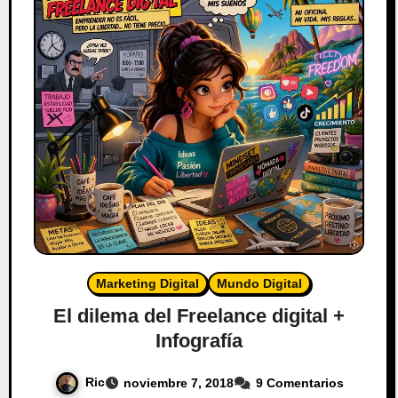
Marketing Digital
Mundo Digital
El dilema del Freelance digital +
Infografía
Ric
noviembre 7, 2018
9 Comentarios