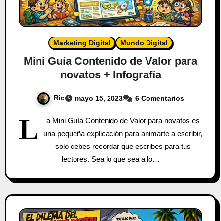
Marketing Digital
Mundo Digital
Mini Guía Contenido de Valor para
novatos + Infografía
Ric
mayo 15, 2023
6 Comentarios
L
a Mini Guía Contenido de Valor para novatos es
una pequeña explicación para animarte a escribir,
solo debes recordar que escribes para tus
lectores. Sea lo que sea a lo…