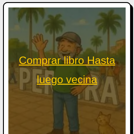
Comprar libro Hasta
luego vecina