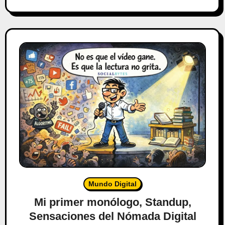
Mundo Digital
Mi primer monólogo, Standup,
Sensaciones del Nómada Digital