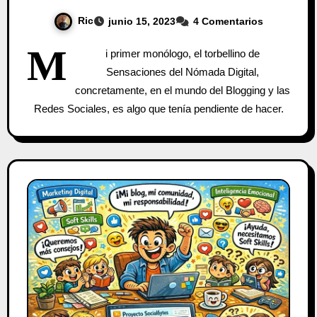
Ric
junio 15, 2023
4 Comentarios
M
i primer monólogo, el torbellino de
Sensaciones del Nómada Digital,
concretamente, en el mundo del Blogging y las
Redes Sociales, es algo que tenía pendiente de hacer.