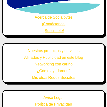
Acerca de Socialbytes
¡Contáctanos!
¡Suscríbete!
Nuestros productos y servicios
Afiliados y Publicidad en este Blog
Networking con cariño
¿Cómo ayudarnos?
Mis otras Redes Sociales
Aviso Legal
Política de Privacidad