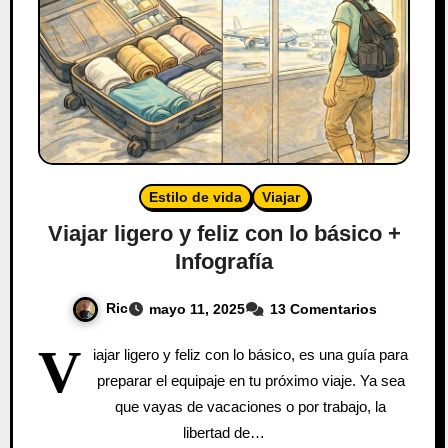
Estilo de vida
Viajar
Viajar ligero y feliz con lo básico +
Infografía
Ric
mayo 11, 2025
13 Comentarios
V
iajar ligero y feliz con lo básico, es una guía para
preparar el equipaje en tu próximo viaje. Ya sea
que vayas de vacaciones o por trabajo, la
libertad de…