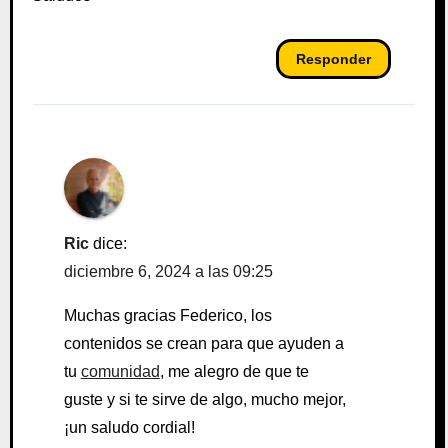
Responder
Ric
dice:
diciembre 6, 2024 a las 09:25
Muchas gracias Federico, los
contenidos se crean para que ayuden a
tu
comunidad
, me alegro de que te
guste y si te sirve de algo, mucho mejor,
¡un saludo cordial!