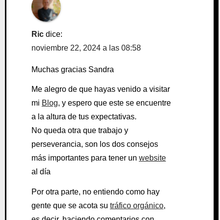
Ric
dice:
noviembre 22, 2024 a las 08:58
Muchas gracias Sandra
Me alegro de que hayas venido a visitar
mi
Blog
, y espero que este se encuentre
a la altura de tus expectativas.
No queda otra que trabajo y
perseverancia, son los dos consejos
más importantes para tener un
website
al día
Por otra parte, no entiendo como hay
gente que se acota su
tráfico orgánico
,
es decir, haciendo comentarios con