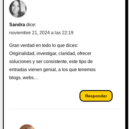
Sandra
dice:
noviembre 21, 2024 a las 22:19
Gran verdad en todo lo que dices:
Originalidad, investigar, claridad, ofrecer
soluciones y ser consistente, este tipo de
entradas vienen genial, a los que tenemos
blogs, webs…
Responder