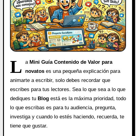
L
a
Mini Guía Contenido de Valor para
novatos
es una pequeña explicación para
animarte a escribir, solo debes recordar que
escribes para tus lectores. Sea lo que sea a lo que
dediques tu
Blog
está es la máxima prioridad, todo
lo que escribas es para tu audiencia, pregunta,
investiga y cuando lo estés haciendo, recuerda, te
tiene que gustar.