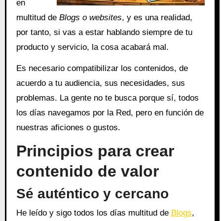
en
multitud de
Blogs o websites
, y es una realidad,
por tanto, si vas a estar hablando siempre de tu
producto y servicio, la cosa acabará mal.
Es necesario compatibilizar los contenidos, de
acuerdo a tu audiencia, sus necesidades, sus
problemas. La gente no te busca porque sí, todos
los días navegamos por la Red, pero en función de
nuestras aficiones o gustos.
Principios para crear
contenido de valor
Sé auténtico y cercano
He leído y sigo todos los días multitud de
Blogs
,