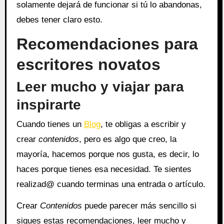
solamente dejará de funcionar si tú lo abandonas,
debes tener claro esto.
Recomendaciones para
escritores novatos
Leer mucho y viajar para
inspirarte
Cuando tienes un
Blog
, te obligas a escribir y
crear
contenidos
, pero es algo que creo, la
mayoría, hacemos porque nos gusta, es decir, lo
haces porque tienes esa necesidad. Te sientes
realizad@ cuando terminas una entrada o artículo.
Crear
Contenidos
puede parecer más sencillo si
sigues estas recomendaciones, leer mucho y