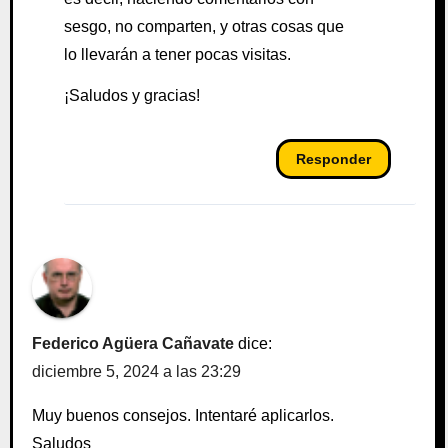
sesgo, no comparten, y otras cosas que
lo llevarán a tener pocas visitas.
¡Saludos y gracias!
Responder
Federico Agüera Cañavate
dice:
diciembre 5, 2024 a las 23:29
Muy buenos consejos. Intentaré aplicarlos.
Saludos