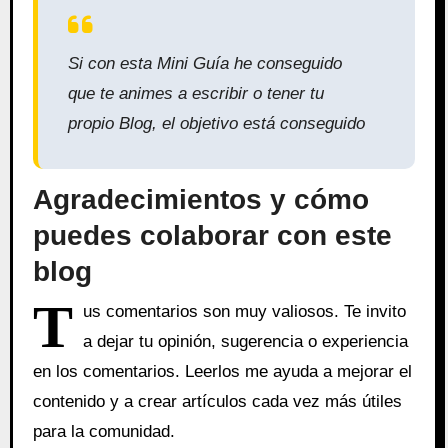
Si con esta Mini Guía he conseguido
que te animes a escribir o tener tu
propio Blog, el objetivo está conseguido
Agradecimientos y cómo
puedes colaborar con este
blog
T
us comentarios son muy valiosos. Te invito
a dejar tu opinión, sugerencia o experiencia
en los comentarios. Leerlos me ayuda a mejorar el
contenido y a crear artículos cada vez más útiles
para la comunidad.