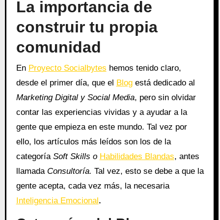
La importancia de
construir tu propia
comunidad
En
Proyecto Socialbytes
hemos tenido claro,
desde el primer día, que el
Blog
está dedicado al
Marketing Digital y Social Media
, pero sin olvidar
contar las experiencias vividas y a ayudar a la
gente que empieza en este mundo. Tal vez por
ello, los artículos más leídos son los de la
categoría
Soft Skills o
Habilidades Blandas
, antes
llamada
Consultoría.
Tal vez, esto se debe a que la
gente acepta, cada vez más, la necesaria
Inteligencia Emocional
.