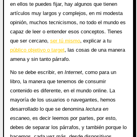
en ellos te puedes fijar, hay algunos que tienen
artículos muy largos y complejos, en mi modesta
opinión, muchos tecnicismos, no todo el mundo es
capaz de leer o entender esos conceptos. Tienes
que ser cercano,
ser tú mismo
, explicar a tu
público objetivo o target
, las cosas de una manera
amena y sin tanto párrafo.
No se debe escribir, en
Internet
, como para un
libro, la manera que tenemos de consumir
contenido es diferente, en el mundo online. La
mayoría de los usuarios o navegantes, hemos
desarrollado lo que se denomina
lectura en
escaneo
, es decir leemos por partes, por esto,
debes de separar los párrafos, y también porque lo
hacemos, cada vez más, desde dispositivos