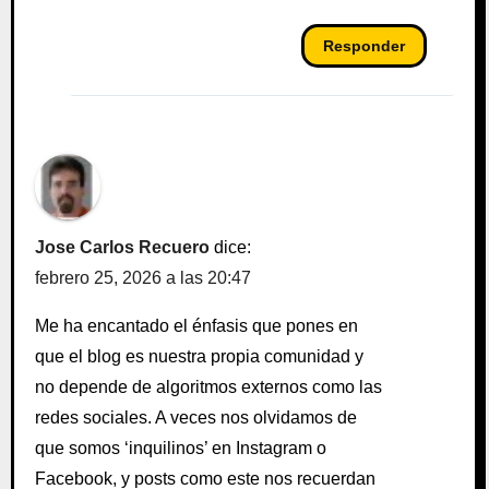
Responder
Jose Carlos Recuero
dice:
febrero 25, 2026 a las 20:47
Me ha encantado el énfasis que pones en
que el blog es nuestra propia comunidad y
no depende de algoritmos externos como las
redes sociales. A veces nos olvidamos de
que somos ‘inquilinos’ en Instagram o
Facebook, y posts como este nos recuerdan