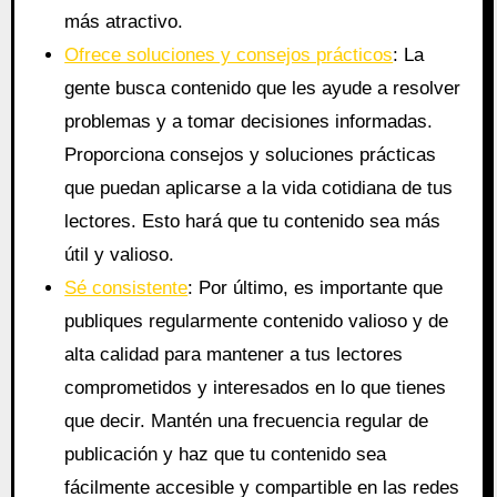
más atractivo.
Ofrece soluciones y consejos prácticos
: La
gente busca contenido que les ayude a resolver
problemas y a tomar decisiones informadas.
Proporciona consejos y soluciones prácticas
que puedan aplicarse a la vida cotidiana de tus
lectores. Esto hará que tu contenido sea más
útil y valioso.
Sé consistente
: Por último, es importante que
publiques regularmente contenido valioso y de
alta calidad para mantener a tus lectores
comprometidos y interesados en lo que tienes
que decir. Mantén una frecuencia regular de
publicación y haz que tu contenido sea
fácilmente accesible y compartible en las redes