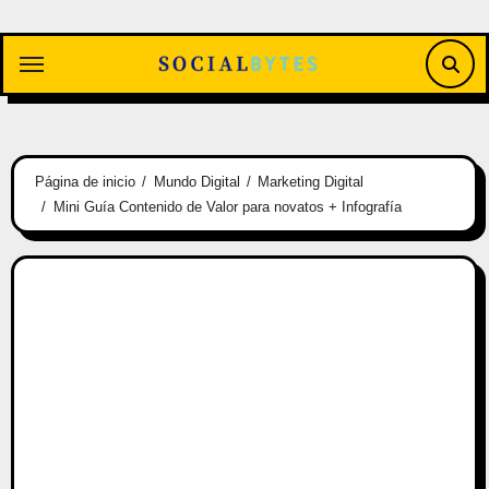
Saltar
al
contenido
Página de inicio
Mundo Digital
Marketing Digital
Mini Guía Contenido de Valor para novatos + Infografía