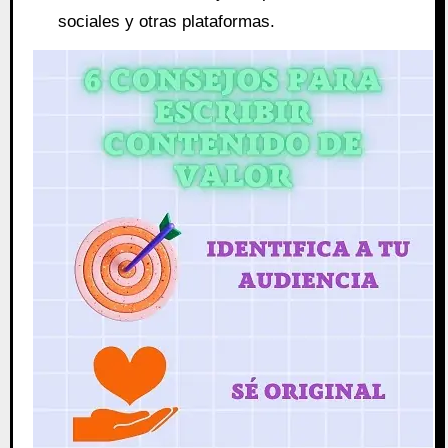
sociales y otras plataformas.