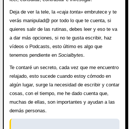
Deja de ver la tele, la
«caja tonta»
embrutece y te
verás manipulad@ por todo lo que te cuenta, si
quieres salir de las rutinas, debes leer y eso te va
a dar más opciones, si no te gusta escribir, haz
vídeos o Podcasts, esto último es algo que
tenemos pendiente en
Socialbytes
.
Te contaré un secreto, cada vez que me encuentro
relajado, esto sucede cuando estoy cómodo en
algún lugar, surge la necesidad de escribir y contar
cosas, con el tiempo, me he dado cuenta que,
muchas de ellas, son importantes y ayudan a las
demás personas.