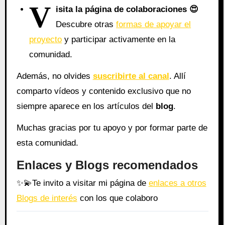
V
isita la página de colaboraciones
😍
Descubre otras
formas de apoyar el
proyecto
y participar activamente en la
comunidad.
Además, no olvides
suscribirte al canal
. Allí
comparto vídeos y contenido exclusivo que no
siempre aparece en los artículos del
blog
.
Muchas gracias por tu apoyo y por formar parte de
esta comunidad.
Enlaces y Blogs recomendados
✨
💫
Te invito a visitar mi página de
enlaces a otros
Blogs de interés
con los que colaboro