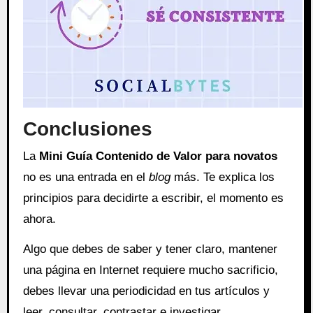
Conclusiones
La
Mini Guía Contenido de Valor para novatos
no es una entrada en el
blog
más. Te explica los
principios para decidirte a escribir, el momento es
ahora.
Algo que debes de saber y tener claro, mantener
una página en Internet requiere mucho sacrificio,
debes llevar una periodicidad en tus artículos y
leer, consultar, contrastar e investigar.