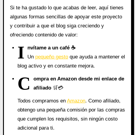
Si te ha gustado lo que acabas de leer, aquí tienes
algunas formas sencillas de apoyar este proyecto
y contribuir a que el blog siga creciendo y
ofreciendo contenido de valor:
I
nvítame a un café ☕
Un
pequeño gesto
que ayuda a mantener el
blog activo y en constante mejora.
C
ompra en Amazon desde mi enlace de
afiliado
🛒💳
Todos compramos en
Amazon
. Como afiliado,
obtengo una pequeña comisión por las compras
que cumplen los requisitos, sin ningún costo
adicional para ti.