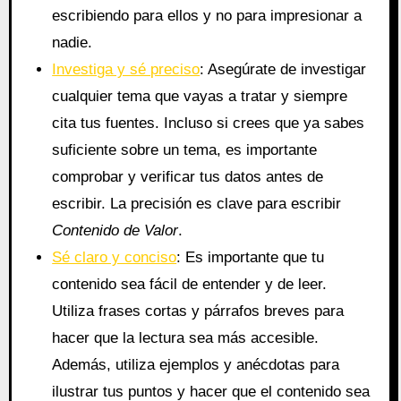
escribiendo para ellos y no para impresionar a
nadie.
Investiga y sé preciso
: Asegúrate de investigar
cualquier tema que vayas a tratar y siempre
cita tus fuentes. Incluso si crees que ya sabes
suficiente sobre un tema, es importante
comprobar y verificar tus datos antes de
escribir. La precisión es clave para escribir
Contenido de Valor
.
Sé claro y conciso
: Es importante que tu
contenido sea fácil de entender y de leer.
Utiliza frases cortas y párrafos breves para
hacer que la lectura sea más accesible.
Además, utiliza ejemplos y anécdotas para
ilustrar tus puntos y hacer que el contenido sea