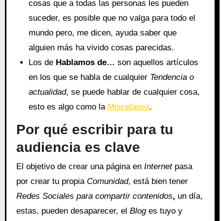
cosas que a todas las personas les pueden
suceder, es posible que no valga para todo el
mundo pero, me dicen, ayuda saber que
alguien más ha vivido cosas parecidas.
Los de
Hablamos de…
son aquellos artículos
en los que se habla de cualquier
Tendencia o
actualidad
, se puede hablar de cualquier cosa,
esto es algo como la
Miscelánea
.
Por qué escribir para tu
audiencia es clave
El objetivo de crear una página en
Internet
pasa
por crear tu propia
Comunidad
, está bien tener
Redes Sociales para compartir contenidos
,
un día,
estas, pueden desaparecer, el
Blog
es tuyo y