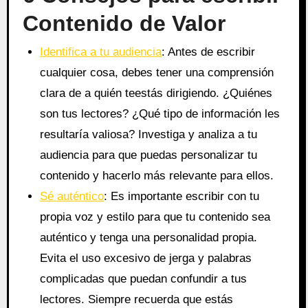
Contenido de Valor
Identifica a tu audiencia
: Antes de escribir
cualquier cosa, debes tener una comprensión
clara de a quién teestás dirigiendo. ¿Quiénes
son tus lectores? ¿Qué tipo de información les
resultaría valiosa? Investiga y analiza a tu
audiencia para que puedas personalizar tu
contenido y hacerlo más relevante para ellos.
Sé auténtico
: Es importante escribir con tu
propia voz y estilo para que tu contenido sea
auténtico y tenga una personalidad propia.
Evita el uso excesivo de jerga y palabras
complicadas que puedan confundir a tus
lectores. Siempre recuerda que estás