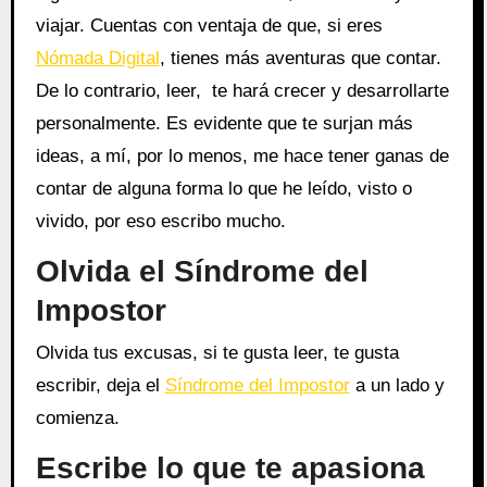
viajar. Cuentas con ventaja de que, si eres
Nómada Digital
, tienes más aventuras que contar.
De lo contrario, leer, te hará crecer y desarrollarte
personalmente. Es evidente que te surjan más
ideas, a mí, por lo menos, me hace tener ganas de
contar de alguna forma lo que he leído, visto o
vivido, por eso escribo mucho.
Olvida el Síndrome del
Impostor
Olvida tus excusas, si te gusta leer, te gusta
escribir, deja el
Síndrome del Impostor
a un lado y
comienza.
Escribe lo que te apasiona