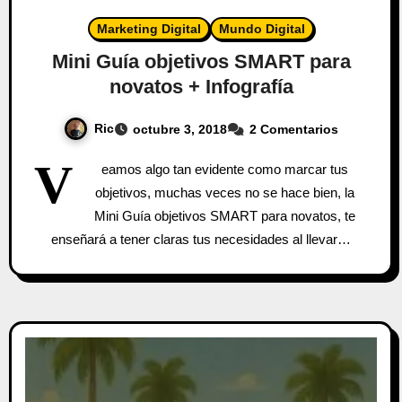
Marketing Digital
Mundo Digital
Mini Guía objetivos SMART para
novatos + Infografía
Ric
octubre 3, 2018
2 Comentarios
V
eamos algo tan evidente como marcar tus
objetivos, muchas veces no se hace bien, la
Mini Guía objetivos SMART para novatos, te
enseñará a tener claras tus necesidades al llevar…