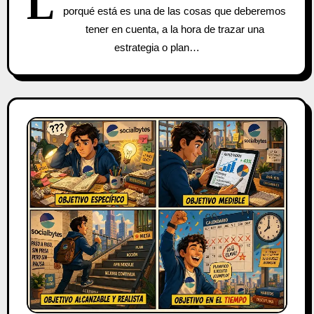
L
porqué está es una de las cosas que deberemos
tener en cuenta, a la hora de trazar una
estrategia o plan…