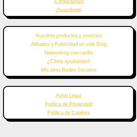
¡Contáctanos!
¡Suscríbete!
Nuestros productos y servicios
Afiliados y Publicidad en este Blog
Networking con cariño
¿Cómo ayudarnos?
Mis otras Redes Sociales
Aviso Legal
Política de Privacidad
Política de Cookies