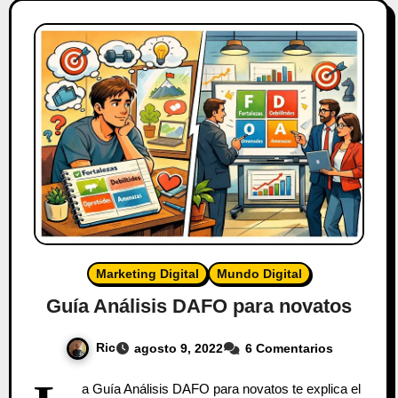
Marketing Digital
Mundo Digital
Guía Análisis DAFO para novatos
Ric
agosto 9, 2022
6 Comentarios
a Guía Análisis DAFO para novatos te explica el