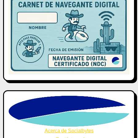
Acerca de Socialbytes