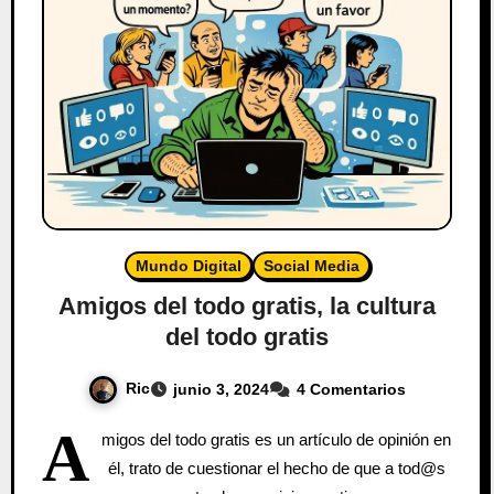
Mundo Digital
Social Media
Amigos del todo gratis, la cultura
del todo gratis
Ric
junio 3, 2024
4 Comentarios
A
migos del todo gratis es un artículo de opinión en
él, trato de cuestionar el hecho de que a tod@s