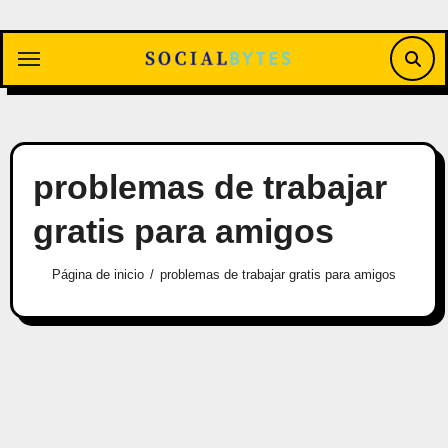
Saltar
al
contenido
problemas de trabajar
gratis para amigos
Página de inicio
problemas de trabajar gratis para amigos