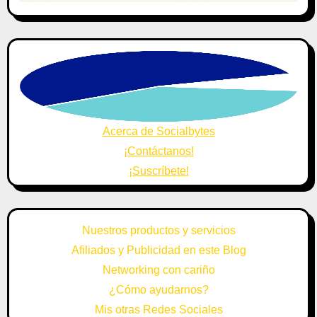
Acerca de Socialbytes
¡Contáctanos!
¡Suscríbete!
Nuestros productos y servicios
Afiliados y Publicidad en este Blog
Networking con cariño
¿Cómo ayudarnos?
Mis otras Redes Sociales