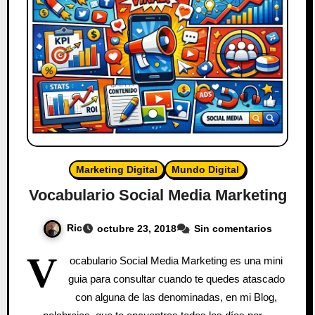
Marketing Digital
Mundo Digital
Vocabulario Social Media Marketing
Ric
octubre 23, 2018
Sin comentarios
V
ocabulario Social Media Marketing es una mini
guia para consultar cuando te quedes atascado
con alguna de las denominadas, en mi Blog,