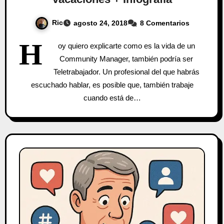
Ric
agosto 24, 2018
8 Comentarios
H
oy quiero explicarte como es la vida de un
Community Manager, también podría ser
Teletrabajador. Un profesional del que habrás
escuchado hablar, es posible que, también trabaje
cuando está de…