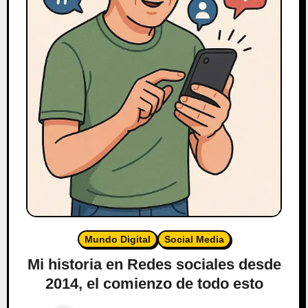
Mundo Digital
Social Media
Mi historia en Redes sociales desde
2014, el comienzo de todo esto