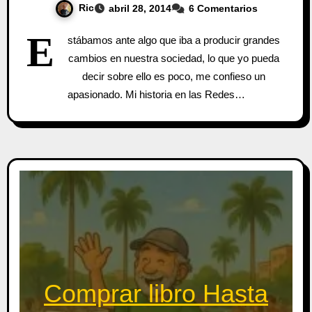
Ric
abril 28, 2014
6 Comentarios
E
stábamos ante algo que iba a producir grandes
cambios en nuestra sociedad, lo que yo pueda
decir sobre ello es poco, me confieso un
apasionado. Mi historia en las Redes…
Comprar libro Hasta