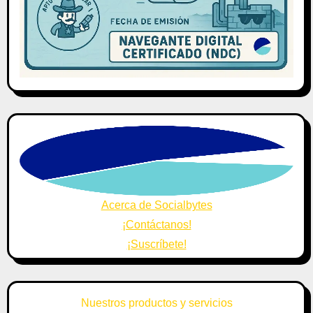
Acerca de Socialbytes
¡Contáctanos!
¡Suscríbete!
Nuestros productos y servicios