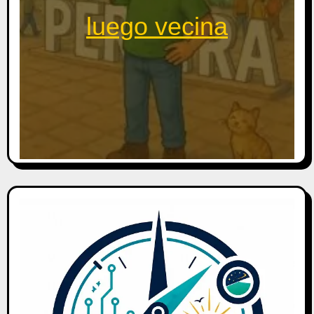
luego vecina