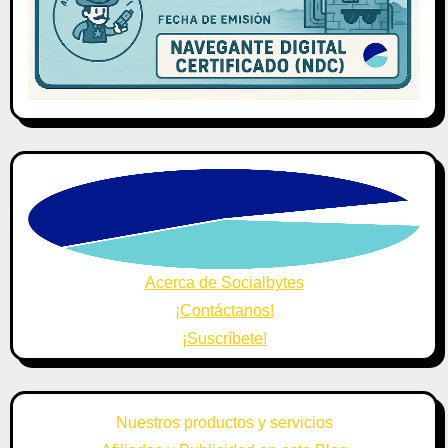
Acerca de Socialbytes
¡Contáctanos!
¡Suscríbete!
Nuestros productos y servicios