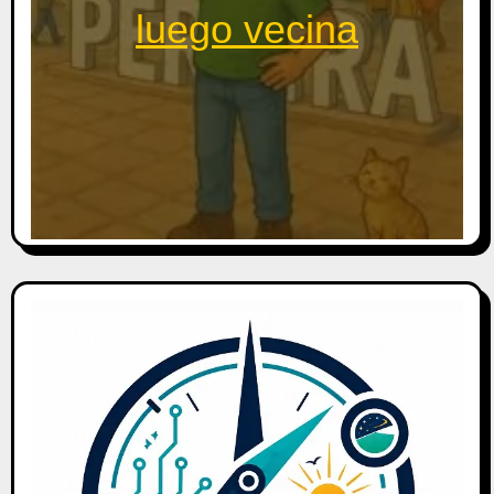
luego vecina