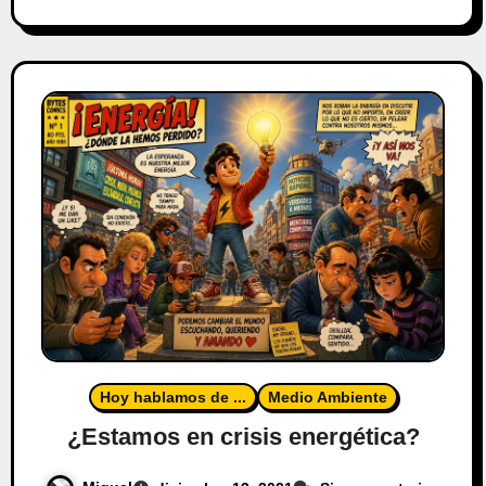
Hoy hablamos de ...
Medio Ambiente
¿Estamos en crisis energética?