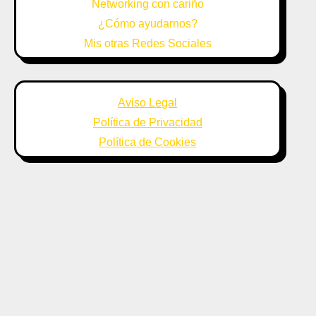
Networking con cariño
¿Cómo ayudarnos?
Mis otras Redes Sociales
Aviso Legal
Política de Privacidad
Política de Cookies