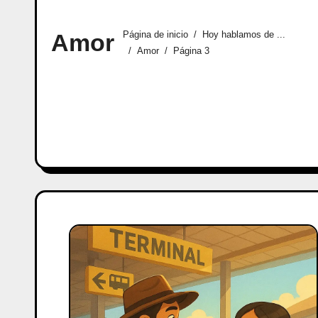
Amor
Página de inicio
Hoy hablamos de ...
Amor
Página 3