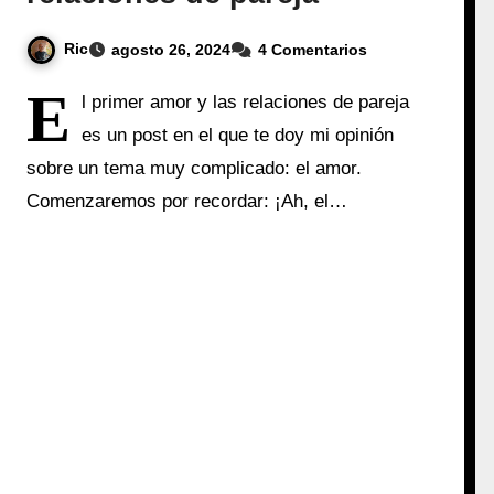
Ric
agosto 26, 2024
4 Comentarios
E
l primer amor y las relaciones de pareja
es un post en el que te doy mi opinión
sobre un tema muy complicado: el amor.
Comenzaremos por recordar: ¡Ah, el…