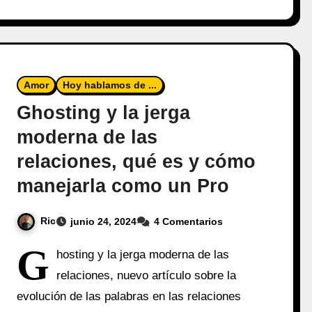
Amor
Hoy hablamos de ...
Ghosting y la jerga
moderna de las
relaciones, qué es y cómo
manejarla como un Pro
Ric
junio 24, 2024
4 Comentarios
G
hosting y la jerga moderna de las
relaciones, nuevo artículo sobre la
evolución de las palabras en las relaciones