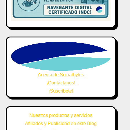
Acerca de Socialbytes
¡Contáctanos!
¡Suscríbete!
Nuestros productos y servicios
Afiliados y Publicidad en este Blog