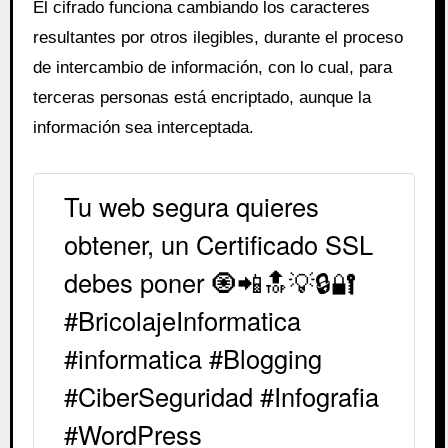
El cifrado funciona cambiando los caracteres
resultantes por otros ilegibles, durante el proceso
de intercambio de información, con lo cual, para
terceras personas está encriptado, aunque la
información sea interceptada.
Tu web segura quieres
obtener, un Certificado SSL
debes poner 🧿📲🔝💡🔒🔐
#BricolajeInformatica
#informatica #Blogging
#CiberSeguridad #Infografia
#WordPress