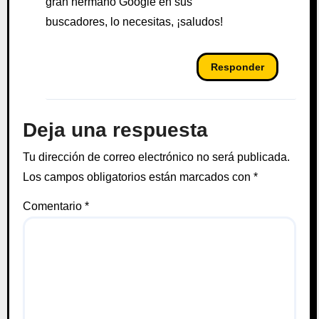
gran hermano Google en sus
buscadores, lo necesitas, ¡saludos!
Responder
Deja una respuesta
Tu dirección de correo electrónico no será publicada.
Los campos obligatorios están marcados con
*
Comentario
*