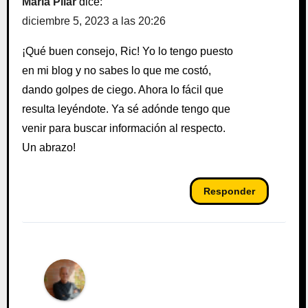
María Pilar
dice:
diciembre 5, 2023 a las 20:26
¡Qué buen consejo, Ric! Yo lo tengo puesto
en mi blog y no sabes lo que me costó,
dando golpes de ciego. Ahora lo fácil que
resulta leyéndote. Ya sé adónde tengo que
venir para buscar información al respecto.
Un abrazo!
Responder