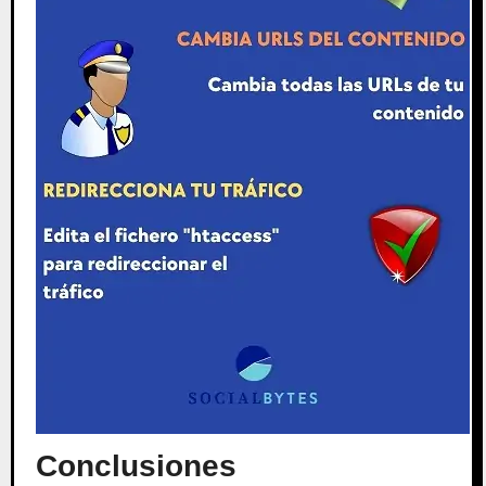
Conclusiones