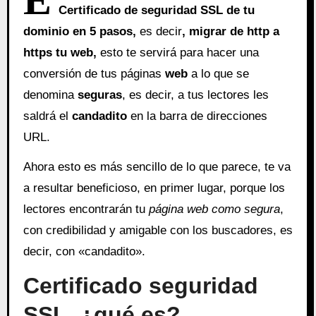
Certificado de seguridad SSL de tu
dominio en 5 pasos,
es decir
, migrar de http a
https tu web,
esto te servirá para hacer una
conversión de tus páginas
web
a lo que se
denomina
seguras
, es decir, a tus lectores les
saldrá el
candadito
en la barra de direcciones
URL.
Ahora esto es más sencillo de lo que parece, te va
a resultar beneficioso, en primer lugar, porque los
lectores encontrarán tu
página web como segura
,
con credibilidad y amigable con los buscadores, es
decir, con «candadito».
Certificado seguridad
SSL, ¿qué es?