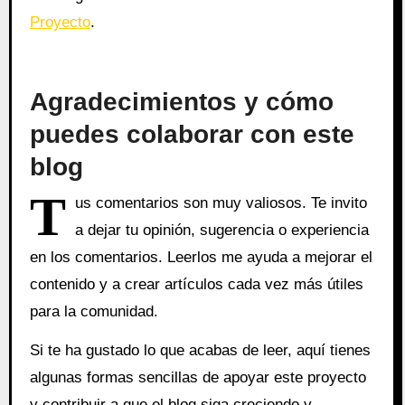
Proyecto
.
Agradecimientos y cómo
puedes colaborar con este
blog
T
us comentarios son muy valiosos. Te invito
a dejar tu opinión, sugerencia o experiencia
en los comentarios. Leerlos me ayuda a mejorar el
contenido y a crear artículos cada vez más útiles
para la comunidad.
Si te ha gustado lo que acabas de leer, aquí tienes
algunas formas sencillas de apoyar este proyecto
y contribuir a que el blog siga creciendo y