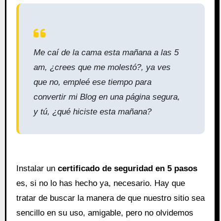
Me caí de la cama esta mañana a las 5
am, ¿crees que me molestó?, ya ves
que no, empleé ese tiempo para
convertir mi Blog en una página segura,
y tú, ¿qué hiciste esta mañana?
Instalar un
certificado de seguridad en 5 pasos
es, si no lo has hecho ya, necesario. Hay que
tratar de buscar la manera de que nuestro sitio sea
sencillo en su uso, amigable, pero no olvidemos