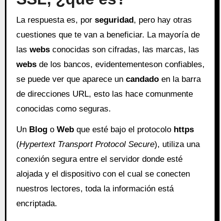
La respuesta es, por
seguridad
, pero hay otras
cuestiones que te van a beneficiar. La mayoría de
las
webs
conocidas son cifradas, las marcas, las
webs
de los bancos, evidentementeson confiables,
se puede ver que aparece un
candado
en la barra
de direcciones URL, esto las hace comunmente
conocidas como seguras.
Un
Blog
o
Web
que esté bajo el protocolo
https
(
Hypertext Transport Protocol Secure
), utiliza una
conexión segura entre el servidor donde esté
alojada y el dispositivo con el cual se conecten
nuestros lectores, toda la información está
encriptada.