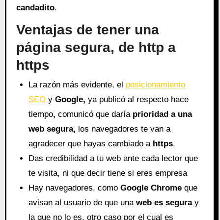
candadito
.
Ventajas de tener una
página segura, de http a
https
La razón más evidente, el
posicionamiento
SEO
y
Google,
ya publicó al respecto hace
tiempo
,
comunicó que daría
prioridad a una
web segura,
los navegadores te van a
agradecer que hayas cambiado a
https
.
Das credibilidad a tu web ante cada lector que
te visita, ni que decir tiene si eres empresa
Hay navegadores, como
Google Chrome
que
avisan al usuario de que una
web
es segura
y
la que no lo es, otro caso por el cual es