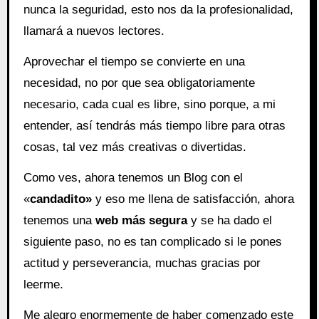
nunca la seguridad, esto nos da la profesionalidad,
llamará a nuevos lectores.
Aprovechar el tiempo se convierte en una
necesidad, no por que sea obligatoriamente
necesario, cada cual es libre, sino porque, a mi
entender, así tendrás más tiempo libre para otras
cosas, tal vez más creativas o divertidas.
Como ves, ahora tenemos un Blog con el
«
candadito»
y eso me llena de satisfacción, ahora
tenemos una
web
más segura
y se ha dado el
siguiente paso, no es tan complicado si le pones
actitud y perseverancia, muchas gracias por
leerme.
Me alegro enormemente de haber comenzado este