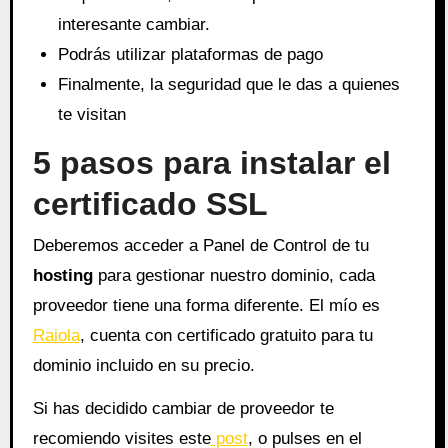
interesante cambiar.
Podrás utilizar plataformas de pago
Finalmente, la seguridad que le das a quienes
te visitan
5 pasos para instalar el
certificado SSL
Deberemos acceder a Panel de Control de tu
hosting
para gestionar nuestro dominio, cada
proveedor tiene una forma diferente. El mío es
Raiola
, cuenta con certificado gratuito para tu
dominio incluido en su precio.
Si has decidido cambiar de proveedor te
recomiendo visites este
post
, o pulses en el