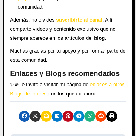
comunidad.
Además, no olvides
suscribirte al canal
. Allí
comparto vídeos y contenido exclusivo que no
siempre aparece en los artículos del
blog
.
Muchas gracias por tu apoyo y por formar parte de
esta comunidad.
Enlaces y Blogs recomendados
✨
💫
Te invito a visitar mi página de
enlaces a otros
Blogs de interés
con los que colaboro