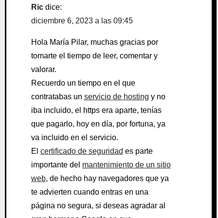
Ric
dice:
diciembre 6, 2023 a las 09:45
Hola María Pilar, muchas gracias por
tomarte el tiempo de leer, comentar y
valorar.
Recuerdo un tiempo en el que
contratabas un
servicio de hosting
y no
iba incluido, el https era aparte, tenías
que pagarlo, hoy en día, por fortuna, ya
va incluido en el servicio.
El
certificado de seguridad
es parte
importante del
mantenimiento de un sitio
web
, de hecho hay navegadores que ya
te advierten cuando entras en una
página no segura, si deseas agradar al