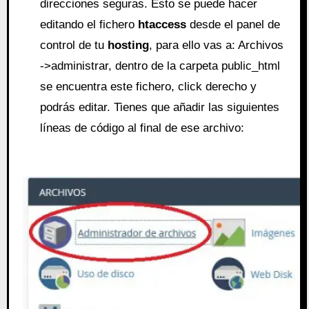
direcciones seguras. Esto se puede hacer
editando el fichero
htaccess
desde el panel de
control de tu
hosting
, para ello vas a: Archivos
->administrar, dentro de la carpeta public_html
se encuentra este fichero, click derecho y
podrás editar. Tienes que añadir las siguientes
líneas de código al final de ese archivo: