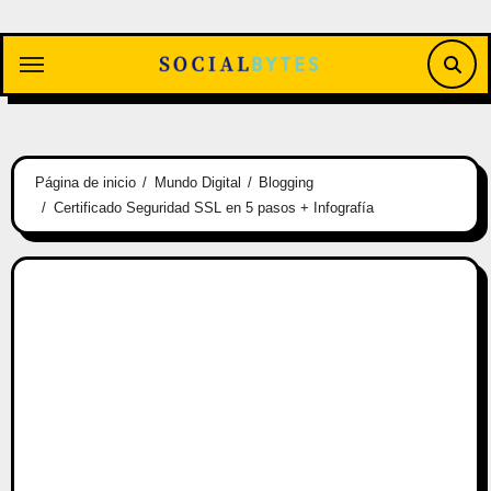
Saltar
al
contenido
Página de inicio
Mundo Digital
Blogging
Certificado Seguridad SSL en 5 pasos + Infografía