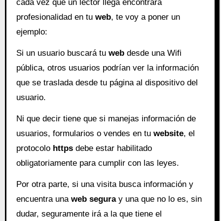
cada vez que un lector llega encontrará
profesionalidad en tu
web
, te voy a poner un
ejemplo:
Si un usuario buscará tu
web
desde una Wifi
pública, otros usuarios podrían ver la información
que se traslada desde tu página al dispositivo del
usuario.
Ni que decir tiene que si manejas información de
usuarios, formularios o vendes en tu
website
, el
protocolo
https
debe estar habilitado
obligatoriamente para cumplir con las leyes.
Por otra parte, si una visita busca información y
encuentra una
web
segura
y una que no lo es, sin
dudar, seguramente irá a la que tiene el