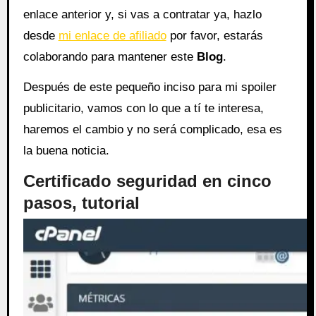
enlace anterior y, si vas a contratar ya, hazlo
desde
mi enlace de afiliado
por favor, estarás
colaborando para mantener este
Blog
.
Después de este pequeño inciso para mi spoiler
publicitario, vamos con lo que a tí te interesa,
haremos el cambio y no será complicado, esa es
la buena noticia.
Certificado seguridad en cinco
pasos, tutorial