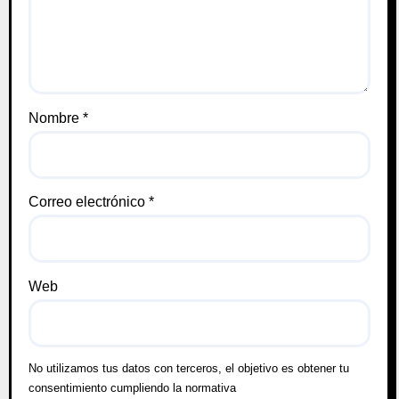
Nombre
*
Correo electrónico
*
Web
No utilizamos tus datos con terceros, el objetivo es obtener tu
consentimiento cumpliendo la normativa