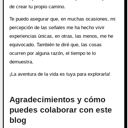
de crear tu propio camino.
Te puedo asegurar que, en muchas ocasiones, mi
percepción de las
señales
me ha hecho vivir
experiencias únicas, en otras, las menos, me he
equivocado. También te diré que, las cosas
ocurren por alguna razón, el tiempo te lo
demuestra.
¡La aventura de la vida es tuya para explorarla!
Agradecimientos y cómo
puedes colaborar con este
blog