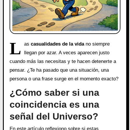
L
as
casualidades de la vida
no siempre
llegan por azar. A veces aparecen justo
cuando más las necesitas y te hacen detenerte a
pensar. ¿Te ha pasado que una situación, una
persona o una frase surge en el momento exacto?
¿Cómo saber si una
coincidencia es una
señal del Universo?
En este artículo reflexiono sobre si estas