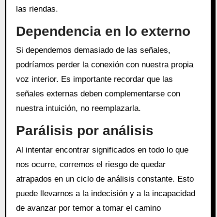
las riendas.
Dependencia en lo externo
Si dependemos demasiado de las señales,
podríamos perder la conexión con nuestra propia
voz interior. Es importante recordar que las
señales externas deben complementarse con
nuestra intuición, no reemplazarla.
Parálisis por análisis
Al intentar encontrar significados en todo lo que
nos ocurre, corremos el riesgo de quedar
atrapados en un ciclo de análisis constante. Esto
puede llevarnos a la indecisión y a la incapacidad
de avanzar por temor a tomar el camino