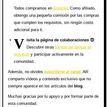
Todos compramos en
Amazon
. Como afiliado,
obtengo una pequeña comisión por las compras
que cumplen los requisitos, sin ningún costo
adicional para ti.
V
isita la página de colaboraciones
😍
Descubre otras
formas de apoyar el
proyecto
y participar activamente en la
comunidad.
Además, no olvides
suscribirte al canal
. Allí
comparto vídeos y contenido exclusivo que no
siempre aparece en los artículos del
blog
.
Muchas gracias por tu apoyo y por formar parte de
esta comunidad.