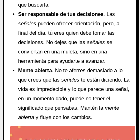
que buscarla.
Ser responsable de tus decisiones
. Las
señales
pueden ofrecer orientación, pero, al
final del día, tú eres quien debe tomar las
decisiones. No dejes que las
señales
se
conviertan en una muleta, sino en una
herramienta para ayudarte a avanzar.
Mente abierta
. No te aferres demasiado a lo
que crees que las
señales
te están diciendo. La
vida es impredecible y lo que parece una señal,
en un momento dado, puede no tener el
significado que pensabas. Mantén la
mente
abierta
y fluye con los cambios.