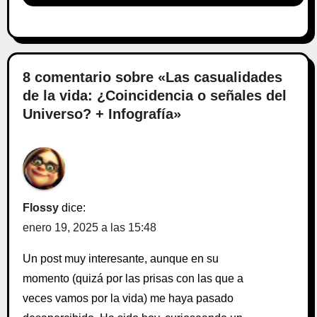
8 comentario sobre «Las casualidades
de la vida: ¿Coincidencia o señales del
Universo? + Infografía»
Flossy
dice:
enero 19, 2025 a las 15:48
Un post muy interesante, aunque en su
momento (quizá por las prisas con las que a
veces vamos por la vida) me haya pasado