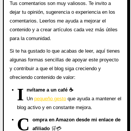
Tus comentarios son muy valiosos. Te invito a
dejar tu opinión, sugerencia o experiencia en los
comentarios. Leerlos me ayuda a mejorar el
contenido y a crear artículos cada vez más útiles
para la comunidad.
Si te ha gustado lo que acabas de leer, aquí tienes
algunas formas sencillas de apoyar este proyecto
y contribuir a que el blog siga creciendo y
ofreciendo contenido de valor:
I
nvítame a un café ☕
Un
pequeño gesto
que ayuda a mantener el
blog activo y en constante mejora.
C
ompra en Amazon desde mi enlace de
afiliado
🛒💳