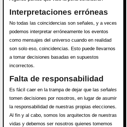
Interpretaciones erróneas
No todas las coincidencias son señales, y a veces
podemos interpretar erróneamente los eventos
como mensajes del universo cuando en realidad
son solo eso, coincidencias. Esto puede llevarnos
a tomar decisiones basadas en supuestos
incorrectos.
Falta de responsabilidad
Es fácil caer en la trampa de dejar que las
señales
tomen decisiones por nosotros, en lugar de asumir
la responsabilidad de nuestras propias elecciones.
Al fin y al cabo, somos los arquitectos de nuestras
vidas y debemos ser nosotros quienes tomemos