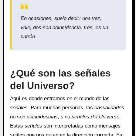
En ocasiones, suelo decir: una vez,
vale, dos son coincidencia, tres, es un
patrón
¿Qué son las señales
del Universo?
Aquí es donde entramos en el mundo de las
señales
. Para muchas personas, las
casualidades
no son
coincidencias
, sino
señales del Universo
.
Estas
señales
son interpretadas como mensajes
sutiles que nos guían en la dirección correcta. Es