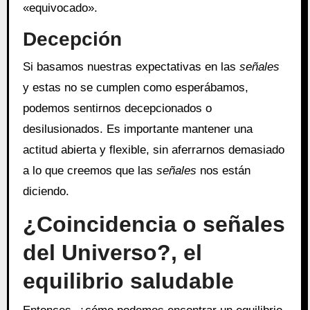
«equivocado».
Decepción
Si basamos nuestras expectativas en las
señales
y estas no se cumplen como esperábamos,
podemos sentirnos decepcionados o
desilusionados. Es importante mantener una
actitud abierta y flexible, sin aferrarnos demasiado
a lo que creemos que las
señales
nos están
diciendo.
¿Coincidencia o señales
del Universo?, el
equilibrio saludable