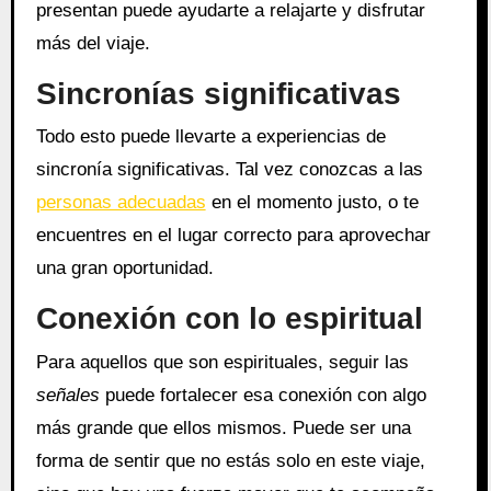
presentan puede ayudarte a relajarte y disfrutar
más del viaje.
Sincronías significativas
Todo esto puede llevarte a experiencias de
sincronía significativas. Tal vez conozcas a las
personas adecuadas
en el momento justo, o te
encuentres en el lugar correcto para aprovechar
una gran oportunidad.
Conexión con lo espiritual
Para aquellos que son espirituales, seguir las
señales
puede fortalecer esa conexión con algo
más grande que ellos mismos. Puede ser una
forma de sentir que no estás solo en este viaje,