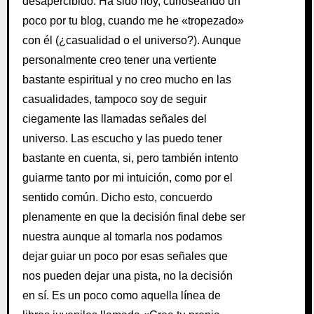
desapercibido. Ha sido hoy, curioseando un
poco por tu blog, cuando me he «tropezado»
con él (¿casualidad o el universo?). Aunque
personalmente creo tener una vertiente
bastante espiritual y no creo mucho en las
casualidades, tampoco soy de seguir
ciegamente las llamadas señales del
universo. Las escucho y las puedo tener
bastante en cuenta, si, pero también intento
guiarme tanto por mi intuición, como por el
sentido común. Dicho esto, concuerdo
plenamente en que la decisión final debe ser
nuestra aunque al tomarla nos podamos
dejar guiar un poco por esas señales que
nos pueden dejar una pista, no la decisión
en sí. Es un poco como aquella línea de