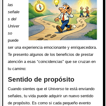
las
señale
s del
Univer
so
puede
ser una experiencia emocionante y enriquecedora.
Te presento algunos de los beneficios de prestar
atención a esas “coincidencias” que se cruzan en
tu camino:
Sentido de propósito
Cuando sientes que el
Universo
te está enviando
señales, tu vida puede adquirir un nuevo sentido
de propósito. Es como si cada pequeño evento