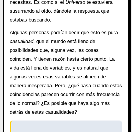
necesitas. Es como si el
Universo
te estuviera
susurrando al oído, dándote la respuesta que
estabas buscando.
Algunas personas podrían decir que esto es pura
casualidad
, que el mundo está lleno de
posibilidades que, alguna vez, las cosas
coinciden. Y tienen razón hasta cierto punto. La
vida está llena de variables, y es natural que
algunas veces esas variables se alineen de
manera inesperada. Pero, ¿qué pasa cuando estas
coincidencias parecen ocurrir con más frecuencia
de lo normal? ¿Es posible que haya algo más
detrás de estas casualidades?