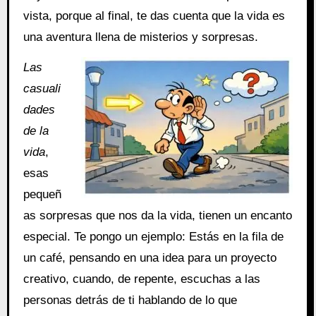
vista, porque al final, te das cuenta que la vida es
una aventura llena de misterios y sorpresas.
Las
casuali
dades
de la
vida
,
esas
pequeñ
as sorpresas que nos da la vida, tienen un encanto
especial. Te pongo un ejemplo: Estás en la fila de
un café, pensando en una idea para un proyecto
creativo, cuando, de repente, escuchas a las
personas detrás de ti hablando de lo que