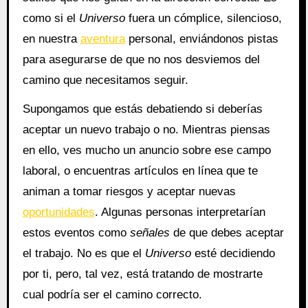
como si el
Universo
fuera un cómplice, silencioso,
en nuestra
aventura
personal, enviándonos pistas
para asegurarse de que no nos desviemos del
camino que necesitamos seguir.
Supongamos que estás debatiendo si deberías
aceptar un nuevo trabajo o no. Mientras piensas
en ello, ves mucho un anuncio sobre ese campo
laboral, o encuentras artículos en línea que te
animan a tomar riesgos y aceptar nuevas
oportunidades
. Algunas personas interpretarían
estos eventos como
señales
de que debes aceptar
el trabajo. No es que el
Universo
esté decidiendo
por ti, pero, tal vez, está tratando de mostrarte
cual podría ser el camino correcto.