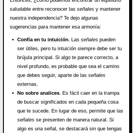
Entonces, ¿cómo podemos encontrar un equilibrio
saludable entre reconocer las
señales
y mantener
nuestra independencia? Te dejo algunas
sugerencias para mantener esa armonía:
Confía en tu intuición.
Las
señales
pueden
ser útiles, pero tu intuición siempre debe ser tu
brújula principal. Si algo te parece correcto, a
nivel profundo, es probable que sea el camino
que debes seguir, aparte de las
señales
externas.
No sobre analices
. Es fácil caer en la trampa
de buscar significados en cada pequeña cosa
que te sucede. En lugar de eso, permite que las
señales
se presenten de manera natural. Si
algo es una señal, se destacará sin que tengas