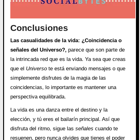
Conclusiones
Las casualidades de la vida: ¿Coincidencia o
señales del Universo?,
parece que son parte de
la intrincada red que es la vida. Ya sea que creas
que el
Universo
te está enviando mensajes o que
simplemente disfrutes de la magia de las
coincidencias, lo importante es mantener una
perspectiva equilibrada.
La vida es una danza entre el destino y la
elección, y tú eres el bailarín principal. Así que
disfruta del ritmo, sigue las
señales
cuando te
resuenen, pero nunca olvides que tienes el poder