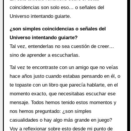
coincidencias son solo eso… o señales del
Universo intentando guiarte.
¿son simples coincidencias o señales del
Universo intentando guiarte?
Tal vez, entenderlas no sea cuestión de creer…
sino de aprender a escucharlas.
Tal vez te encontraste con un amigo que no veías
hace años justo cuando estabas pensando en él, o
te topaste con un libro que parecía hablarte, en el
momento exacto, que necesitabas escuchar ese
mensaje. Todos hemos tenido estos momentos y
nos hemos preguntado: ¿son simples
casualidades o hay algo más grande en juego?
Voy a reflexionar sobre esto desde mi punto de