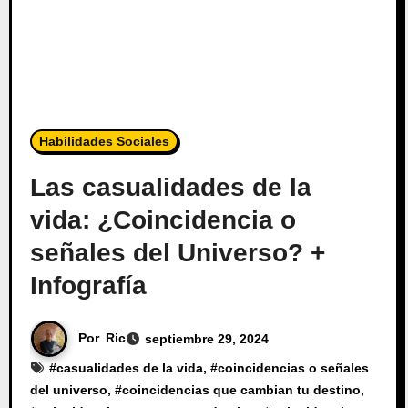
Habilidades Sociales
Las casualidades de la
vida: ¿Coincidencia o
señales del Universo? +
Infografía
Por
Ric
septiembre 29, 2024
#
casualidades de la vida
, #
coincidencias o señales
del universo
, #
coincidencias que cambian tu destino
,