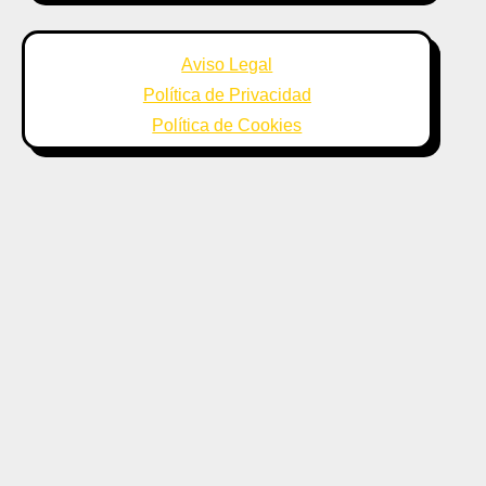
Aviso Legal
Política de Privacidad
Política de Cookies