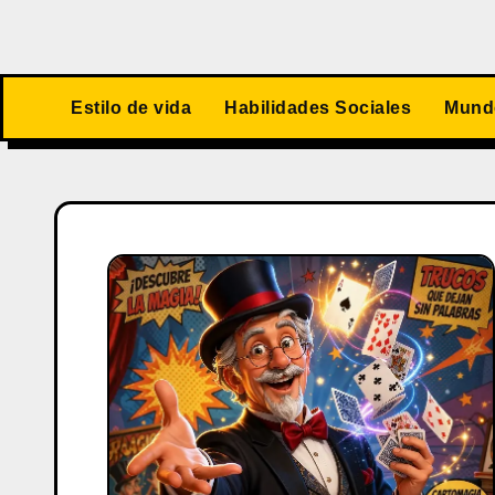
Estilo de vida
Habilidades Sociales
Mundo