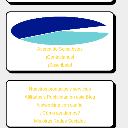
Acerca de Socialbytes
¡Contáctanos!
¡Suscríbete!
Nuestros productos y servicios
Afiliados y Publicidad en este Blog
Networking con cariño
¿Cómo ayudarnos?
Mis otras Redes Sociales