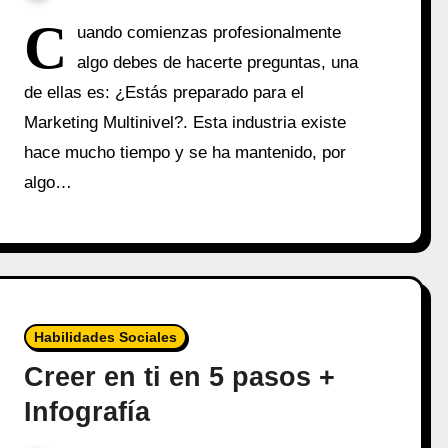
C
uando comienzas profesionalmente
algo debes de hacerte preguntas, una
de ellas es: ¿Estás preparado para el
Marketing Multinivel?. Esta industria existe
hace mucho tiempo y se ha mantenido, por
algo…
Habilidades Sociales
Creer en ti en 5 pasos +
Infografía