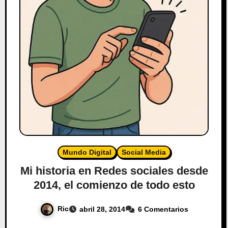
Mundo Digital
Social Media
Mi historia en Redes sociales desde
2014, el comienzo de todo esto
Ric
abril 28, 2014
6 Comentarios