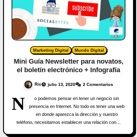
Marketing Digital
Mundo Digital
Mini Guía Newsletter para novatos,
el boletín electrónico + Infografía
Ric
julio 13, 2020
2 Comentarios
N
o podemos pensar en tener un negocio sin
presencia en Internet. No todo es tener una web
en donde aparezca la dirección y nuestro
teléfono, necesitamos establecer una relación con…