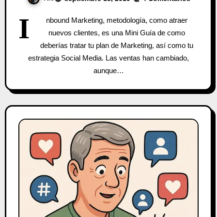
I
nbound Marketing, metodología, como atraer
nuevos clientes, es una Mini Guía de como
deberías tratar tu plan de Marketing, así como tu
estrategia Social Media. Las ventas han cambiado,
aunque…