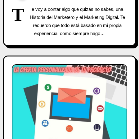
T
e voy a contar algo que quizás no sabes, una
Historia del Marketero y el Marketing Digital. Te
recuerdo que todo está basado en mi propia
experiencia, como siempre hago…