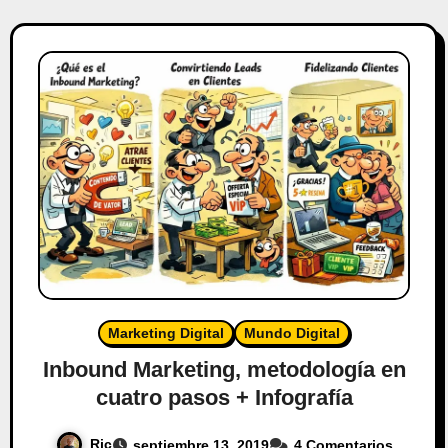
Marketing Digital
Mundo Digital
Inbound Marketing, metodología en
cuatro pasos + Infografía
Ric
septiembre 13, 2019
4 Comentarios