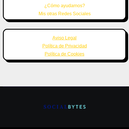
¿Cómo ayudarnos?
Mis otras Redes Sociales
Aviso Legal
Política de Privacidad
Política de Cookies