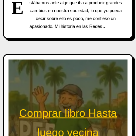
E
stábamos ante algo que iba a producir grandes
cambios en nuestra sociedad, lo que yo pueda
decir sobre ello es poco, me confieso un
apasionado. Mi historia en las Redes…
Comprar libro Hasta
luego vecina