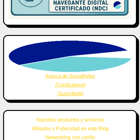
Acerca de Socialbytes
¡Contáctanos!
¡Suscríbete!
Nuestros productos y servicios
Afiliados y Publicidad en este Blog
Networking con cariño