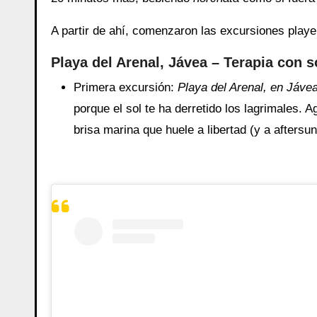
A partir de ahí, comenzaron las excursiones playe
Playa del Arenal, Jávea – Terapia con 
Primera excursión:
Playa del Arenal, en Jáve
porque el sol te ha derretido los lagrimales
brisa marina que huele a libertad (y a aftersun