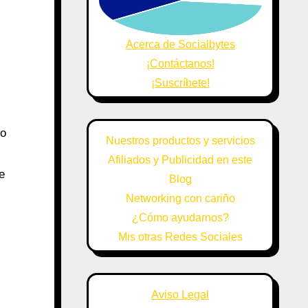
Acerca de Socialbytes
¡Contáctanos!
¡Suscríbete!
no
Nuestros productos y servicios
Afiliados y Publicidad en este
e
Blog
Networking con cariño
¿Cómo ayudarnos?
Mis otras Redes Sociales
Aviso Legal