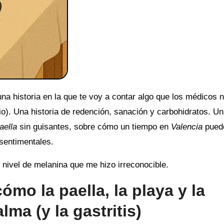
una historia en la que te voy a contar algo que los médicos 
o). Una historia de redención, sanación y carbohidratos. Un
aella
sin guisantes, sobre cómo un tiempo en
Valencia
pued
 sentimentales.
un nivel de melanina que me hizo irreconocible.
ómo la paella, la playa y la
ma (y la gastritis)