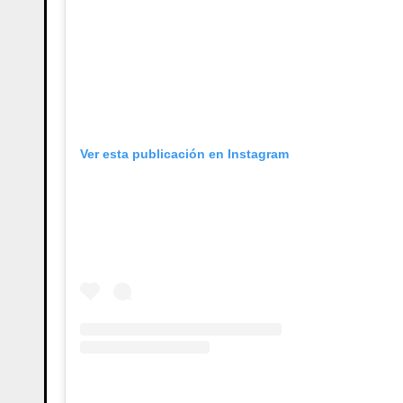
Ver esta publicación en Instagram