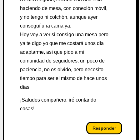
haciendo de mesa, con conexión móvil,
y no tengo ni colchón, aunque ayer
conseguí una cama ya.
Hoy voy a ver si consigo una mesa pero
ya te digo yo que me costará unos día
adaptarme, así que pido a mi
comunidad
de seguidores, un poco de
paciencia, no os olvido, pero necesito
tiempo para ser el mismo de hace unos
días.
¡Saludos compañero, iré contando
cosas!
Responder