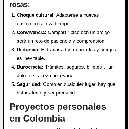
rosas:
Choque cultural:
Adaptarse a nuevas
costumbres lleva tiempo.
Convivencia:
Compartir piso con un amigo
será un reto de paciencia y comprensión.
Distancia:
Extrañar a tus conocidos y amigos
es inevitable.
Burocracia:
Trámites, seguros, billetes… un
dolor de cabeza necesario.
Seguridad:
Como en cualquier lugar, hay que
estar atento y ser precavido.
Proyectos personales
en Colombia