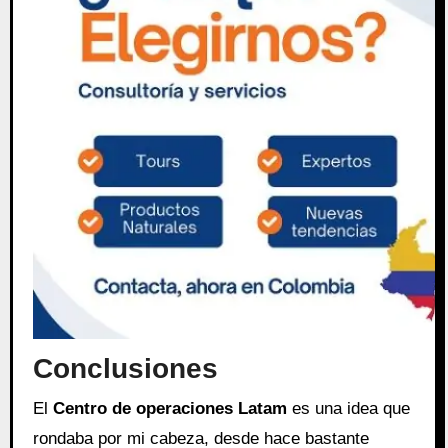
Conclusiones
El
Centro de operaciones Latam
es una idea que
rondaba por mi cabeza, desde hace bastante