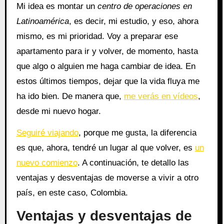
Mi idea es montar un
centro de operaciones en
Latinoamérica
, es decir, mi estudio, y eso, ahora
mismo, es mi prioridad. Voy a preparar ese
apartamento para ir y volver, de momento, hasta
que algo o alguien me haga cambiar de idea. En
estos últimos tiempos, dejar que la vida fluya me
ha ido bien. De manera que,
me verás en vídeos
,
desde mi nuevo hogar.
Seguiré viajando
, porque me gusta, la diferencia
es que, ahora, tendré un lugar al que volver, es
un
nuevo comienzo
. A continuación, te detallo las
ventajas y desventajas de moverse a vivir a otro
país, en este caso, Colombia.
Ventajas y desventajas de