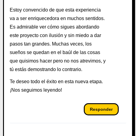
Estoy convencido de que esta experiencia
va a ser enriquecedora en muchos sentidos.
Es admirable ver cómo sigues abordando
este proyecto con ilusión y sin miedo a dar
pasos tan grandes. Muchas veces, los
sueños se quedan en el baúl de las cosas
que quisimos hacer pero no nos atrevimos, y
tú estás demostrando lo contrario.
Te deseo todo el éxito en esta nueva etapa.
¡Nos seguimos leyendo!
Responder