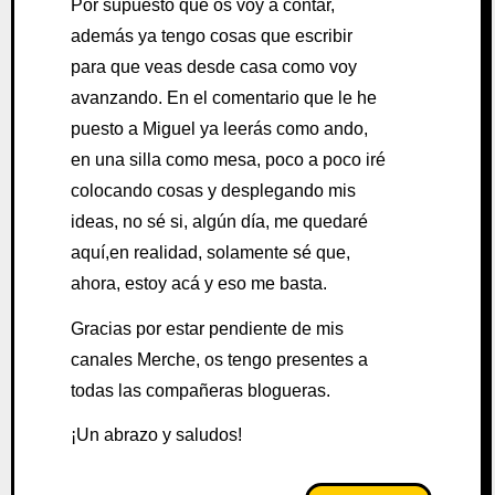
Por supuesto que os voy a contar,
además ya tengo cosas que escribir
para que veas desde casa como voy
avanzando. En el comentario que le he
puesto a Miguel ya leerás como ando,
en una silla como mesa, poco a poco iré
colocando cosas y desplegando mis
ideas, no sé si, algún día, me quedaré
aquí,en realidad, solamente sé que,
ahora, estoy acá y eso me basta.
Gracias por estar pendiente de mis
canales Merche, os tengo presentes a
todas las compañeras blogueras.
¡Un abrazo y saludos!