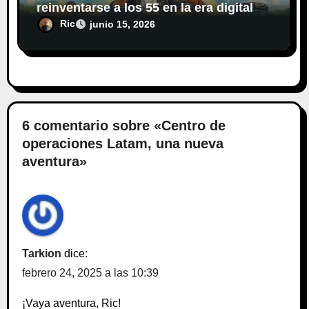
reinventarse a los 55 en la era digital
Ric
junio 15, 2026
6 comentario sobre «Centro de
operaciones Latam, una nueva
aventura»
Tarkion
dice:
febrero 24, 2025 a las 10:39
¡Vaya aventura, Ric!