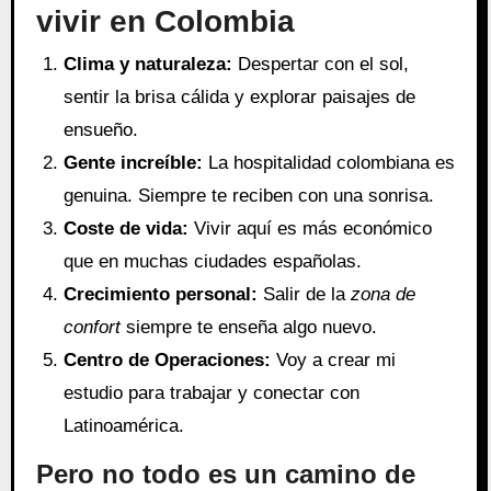
vivir en Colombia
Clima y naturaleza:
Despertar con el sol,
sentir la brisa cálida y explorar paisajes de
ensueño.
Gente increíble:
La hospitalidad colombiana es
genuina. Siempre te reciben con una sonrisa.
Coste de vida:
Vivir aquí es más económico
que en muchas ciudades españolas.
Crecimiento personal:
Salir de la
zona de
confort
siempre te enseña algo nuevo.
Centro de Operaciones:
Voy a crear mi
estudio para trabajar y conectar con
Latinoamérica.
Pero no todo es un camino de