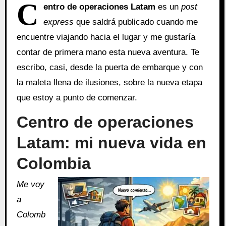
C
entro de operaciones Latam
es un
post
express
que saldrá publicado cuando me
encuentre viajando hacia el lugar y me gustaría
contar de primera mano esta nueva aventura. Te
escribo, casi, desde la puerta de embarque y con
la maleta llena de ilusiones, sobre la nueva etapa
que estoy a punto de comenzar.
Centro de operaciones
Latam: mi nueva vida en
Colombia
Me voy
a
Colomb