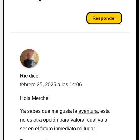
Responder
Ric
dice:
febrero 25, 2025 a las 14:06
Hola Merche:
Ya sabes que me gusta la
aventura
, esta
no es otra opción para valorar cual va a
ser en el futuro inmediato mi lugar.