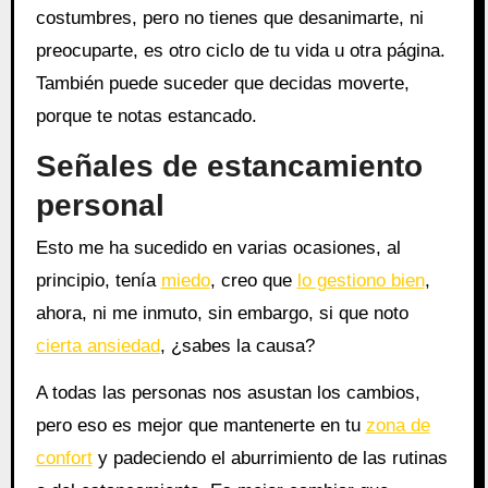
costumbres, pero no tienes que desanimarte, ni
preocuparte, es otro ciclo de tu vida u otra página.
También puede suceder que decidas moverte,
porque te notas estancado.
Señales de estancamiento
personal
Esto me ha sucedido en varias ocasiones, al
principio, tenía
miedo
, creo que
lo gestiono bien
,
ahora, ni me inmuto, sin embargo, si que noto
cierta ansiedad
, ¿sabes la causa?
A todas las personas nos asustan los cambios,
pero eso es mejor que mantenerte en tu
zona de
confort
y padeciendo el aburrimiento de las rutinas