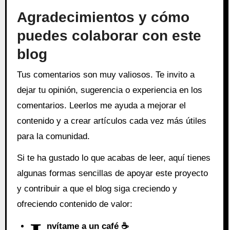
Agradecimientos y cómo
puedes colaborar con este
blog
Tus comentarios son muy valiosos. Te invito a
dejar tu opinión, sugerencia o experiencia en los
comentarios. Leerlos me ayuda a mejorar el
contenido y a crear artículos cada vez más útiles
para la comunidad.
Si te ha gustado lo que acabas de leer, aquí tienes
algunas formas sencillas de apoyar este proyecto
y contribuir a que el blog siga creciendo y
ofreciendo contenido de valor:
nvítame a un café ☕