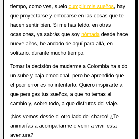
tiempo, como ves, suelo
cumplir mis sueños
, hay
que proyectarse y enfocarse en las cosas que te
hacen sentir bien. Si me has leído, en otras
ocasiones, ya sabrás que soy
nómada
desde hace
nueve años, he andado de aquí para allá, en
solitario, durante mucho tiempo.
Tomar la decisión de mudarme a Colombia ha sido
un sube y baja emocional, pero he aprendido que
el peor error es no intentarlo. Quiero inspirarte a
que persigas tus sueños, a que no temas al
cambio y, sobre todo, a que disfrutes del viaje.
¡Nos vemos desde el otro lado del charco! ¿Te
animarías a acompañarme o venir a vivir esta
aventura?