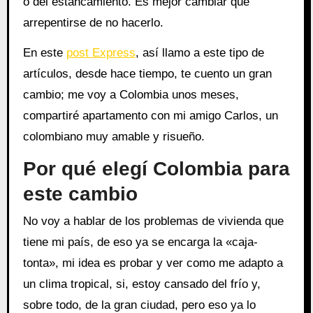
o del estancamiento. Es mejor cambiar que
arrepentirse de no hacerlo.
En este
post Express
, así llamo a este tipo de
artículos, desde hace tiempo, te cuento un gran
cambio; me voy a Colombia unos meses,
compartiré apartamento con mi amigo Carlos, un
colombiano muy amable y risueño.
Por qué elegí Colombia para
este cambio
No voy a hablar de los problemas de vivienda que
tiene mi país, de eso ya se encarga la «caja-
tonta», mi idea es probar y ver como me adapto a
un clima tropical, si, estoy cansado del frío y,
sobre todo, de la gran ciudad, pero eso ya lo