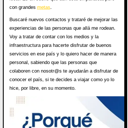
con grandes
metas
.
Buscaré nuevos contactos y trataré de mejorar las
experiencias de las personas que allá me rodean.
Voy a tratar de contar con los medios y la
infraestructura para hacerte disfrutar de buenos
servicios en ese país y lo quiero hacer de manera
personal, sabiendo que las personas que
colaboren con nosotr@s te ayudarán a disfrutar de
conocer el país, si te decides a viajar como yo lo
hice, por libre, en su momento.