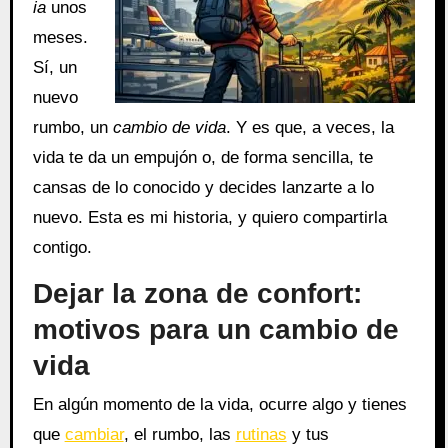
ia
unos
meses.
Sí, un
nuevo
rumbo, un
cambio de vida
. Y es que, a veces, la
vida te da un empujón o, de forma sencilla, te
cansas de lo conocido y decides lanzarte a lo
nuevo. Esta es mi historia, y quiero compartirla
contigo.
Dejar la zona de confort:
motivos para un cambio de
vida
En algún momento de la vida, ocurre algo y tienes
que
cambiar
, el rumbo, las
rutinas
y tus