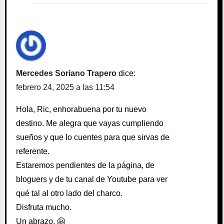
Mercedes Soriano Trapero
dice:
febrero 24, 2025 a las 11:54
Hola, Ric, enhorabuena por tu nuevo
destino. Me alegra que vayas cumpliendo
sueños y que lo cuentes para que sirvas de
referente.
Estaremos pendientes de la página, de
bloguers y de tu canal de Youtube para ver
qué tal al otro lado del charco.
Disfruta mucho.
Un abrazo. 🤗