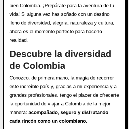
bien Colombia. ¡Prepárate para la aventura de tu
vida! Si alguna vez has soñado con un destino
lleno de diversidad, alegría, naturaleza y cultura,
ahora es el momento perfecto para hacerlo
realidad.
Descubre la diversidad
de Colombia
Conozco, de primera mano, la magia de recorrer
este increíble país y, gracias a mi experiencia y a
grandes profesionales, tengo el placer de ofrecerte
la oportunidad de viajar a Colombia de la mejor
manera:
acompañado, seguro y disfrutando
cada rincón como un colombiano
.