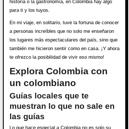
historia o la gastronomía, en Colombia hay algo
para ti y los tuyos.
En mi viaje, en solitario, tuve la fortuna de conocer
a personas increíbles que no solo me enseñaron
los lugares más espectaculares del país, sino que
también me hicieron sentir como en casa. ¡Y ahora
te ofrezco la posibilidad de vivir eso mismo!
Explora Colombia con
un colombiano
Guías locales que te
muestran lo que no sale en
las guías
Lo que hace especial a Colombia no es solo su