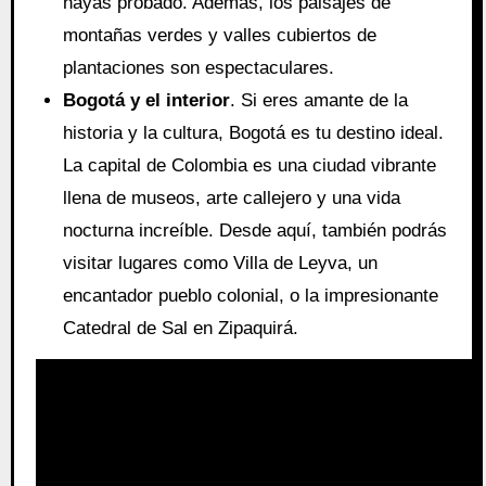
hayas probado. Además, los paisajes de
montañas verdes y valles cubiertos de
plantaciones son espectaculares.
Bogotá y el interior
. Si eres amante de la
historia y la cultura, Bogotá es tu destino ideal.
La capital de Colombia es una ciudad vibrante
llena de museos, arte callejero y una vida
nocturna increíble. Desde aquí, también podrás
visitar lugares como Villa de Leyva, un
encantador pueblo colonial, o la impresionante
Catedral de Sal en Zipaquirá.