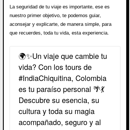
La seguridad de tu viaje es importante, ese es
nuestro primer objetivo, te podemos guiar,
aconsejar y explicarte, de manera simple, para
que recuerdes, toda tu vida, esta experiencia.
🌍✨Un viaje que cambie tu
vida? Con los tours de
#IndiaChiquitina, Colombia
es tu paraíso personal 🌴💃
Descubre su esencia, su
cultura y toda su magia
acompañado, seguro y al