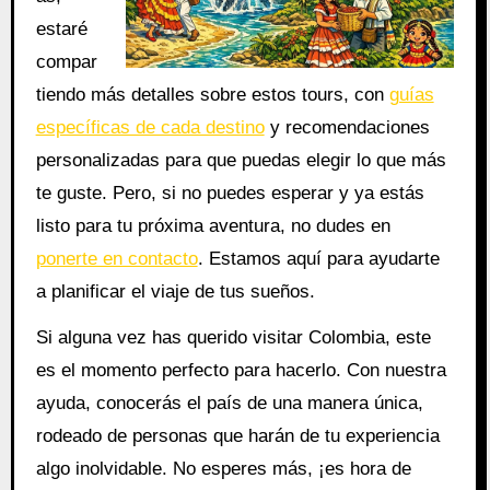
estaré
compar
tiendo más detalles sobre estos tours, con
guías
específicas de cada destino
y recomendaciones
personalizadas para que puedas elegir lo que más
te guste. Pero, si no puedes esperar y ya estás
listo para tu próxima aventura, no dudes en
ponerte en contacto
. Estamos aquí para ayudarte
a planificar el viaje de tus sueños.
Si alguna vez has querido visitar Colombia, este
es el momento perfecto para hacerlo. Con nuestra
ayuda, conocerás el país de una manera única,
rodeado de personas que harán de tu experiencia
algo inolvidable. No esperes más, ¡es hora de