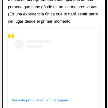
persona que sabe dónde están las mejores vistas.
¡Es una experiencia única que te hará sentir parte
del lugar desde el primer momento!
Ver esta publicación en Instagram