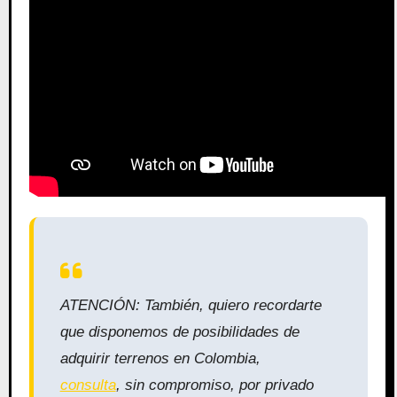
ATENCIÓN: También, quiero recordarte
que disponemos de posibilidades de
adquirir terrenos en Colombia,
consulta
, sin compromiso, por privado