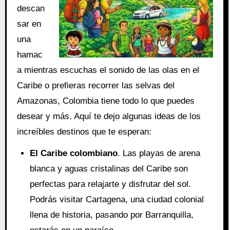
descan
sar en
una
hamac
a mientras escuchas el sonido de las olas en el
Caribe o prefieras recorrer las selvas del
Amazonas, Colombia tiene todo lo que puedes
desear y más. Aquí te dejo algunas ideas de los
increíbles destinos que te esperan:
El Caribe colombiano
. Las playas de arena
blanca y aguas cristalinas del Caribe son
perfectas para relajarte y disfrutar del sol.
Podrás visitar Cartagena, una ciudad colonial
llena de historia, pasando por Barranquilla,