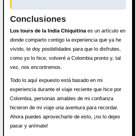
Conclusiones
Los tours de la India Chiquitina
es un artículo en
donde comparto contigo la experiencia que ya he
vivido, te doy posibilidades para que lo disfrutes,
como yo lo hice, volveré a Colombia pronto y, tal
vez, nos encontremos.
Todo lo aquí expuesto está basado en mi
experiencia durante el viaje reciente que hice por
Colombia, personas amables de mi confianza
hicieron de mi viaje una aventura para recordar.
Ahora puedes aprovecharte de esto, ¡no lo dejes
pasar y anímate!