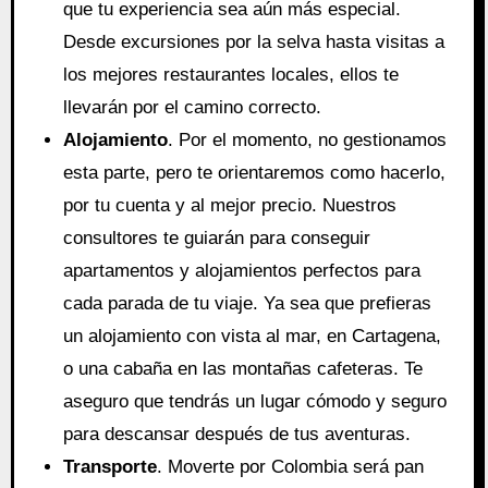
que tu experiencia sea aún más especial.
Desde excursiones por la selva hasta visitas a
los mejores restaurantes locales, ellos te
llevarán por el camino correcto.
Alojamiento
. Por el momento, no gestionamos
esta parte, pero te orientaremos como hacerlo,
por tu cuenta y al mejor precio. Nuestros
consultores te guiarán para conseguir
apartamentos y alojamientos perfectos para
cada parada de tu viaje. Ya sea que prefieras
un alojamiento con vista al mar, en Cartagena,
o una cabaña en las montañas cafeteras. Te
aseguro que tendrás un lugar cómodo y seguro
para descansar después de tus aventuras.
Transporte
. Moverte por Colombia será pan