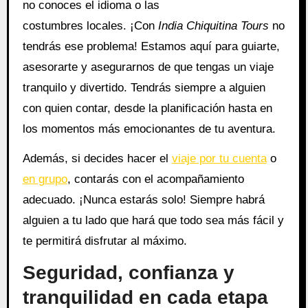
no conoces el idioma o las
costumbres locales. ¡Con
India Chiquitina Tours
no
tendrás ese problema! Estamos aquí para guiarte,
asesorarte y asegurarnos de que tengas un viaje
tranquilo y divertido. Tendrás siempre a alguien
con quien contar, desde la planificación hasta en
los momentos más emocionantes de tu aventura.
Además, si decides hacer el
viaje por tu cuenta
o
en grupo
, contarás con el acompañamiento
adecuado. ¡Nunca estarás solo! Siempre habrá
alguien a tu lado que hará que todo sea más fácil y
te permitirá disfrutar al máximo.
Seguridad, confianza y
tranquilidad en cada etapa