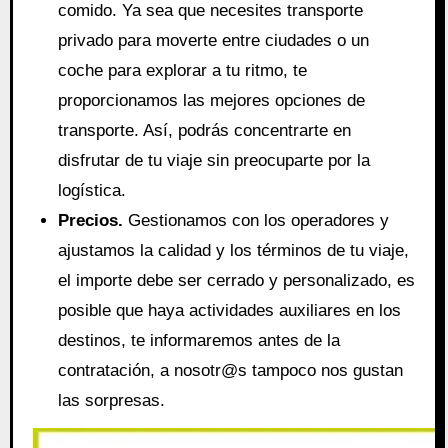
comido. Ya sea que necesites transporte
privado para moverte entre ciudades o un
coche para explorar a tu ritmo, te
proporcionamos las mejores opciones de
transporte. Así, podrás concentrarte en
disfrutar de tu viaje sin preocuparte por la
logística.
Precios.
Gestionamos con los operadores y
ajustamos la calidad y los términos de tu viaje,
el importe debe ser cerrado y personalizado, es
posible que haya actividades auxiliares en los
destinos, te informaremos antes de la
contratación, a nosotr@s tampoco nos gustan
las sorpresas.