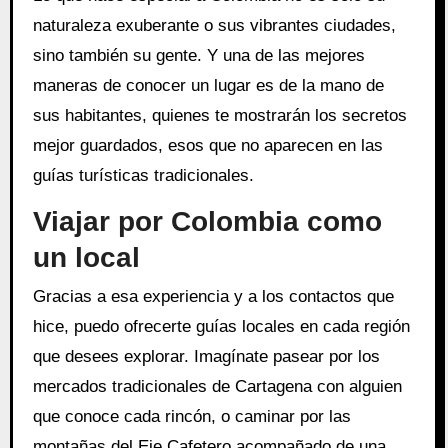
naturaleza exuberante o sus vibrantes ciudades,
sino también su gente. Y una de las mejores
maneras de conocer un lugar es de la mano de
sus habitantes, quienes te mostrarán los secretos
mejor guardados, esos que no aparecen en las
guías turísticas tradicionales.
Viajar por Colombia como
un local
Gracias a esa experiencia y a los contactos que
hice, puedo ofrecerte guías locales en cada región
que desees explorar. Imagínate pasear por los
mercados tradicionales de Cartagena con alguien
que conoce cada rincón, o caminar por las
montañas del Eje Cafetero acompañado de una