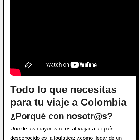
Todo lo que necesitas
para tu viaje a Colombia
¿Porqué con nosotr@s?
Uno de los mayores retos al viajar a un país
desconocido es la logística: ¿cómo llegar de un