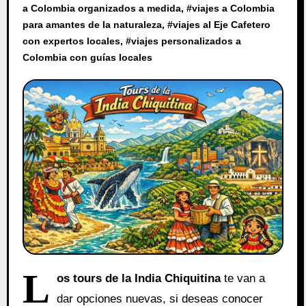
a Colombia organizados a medida
, #
viajes a Colombia
para amantes de la naturaleza
, #
viajes al Eje Cafetero
con expertos locales
, #
viajes personalizados a
Colombia con guías locales
L
os tours de la India Chiquitina
te van a
dar opciones nuevas, si deseas conocer