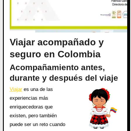
Viajar acompañado y
seguro en Colombia
Acompañamiento antes,
durante y después del viaje
Viajar
es una de las
experiencias más
enriquecedoras que
existen, pero también
puede ser un reto cuando