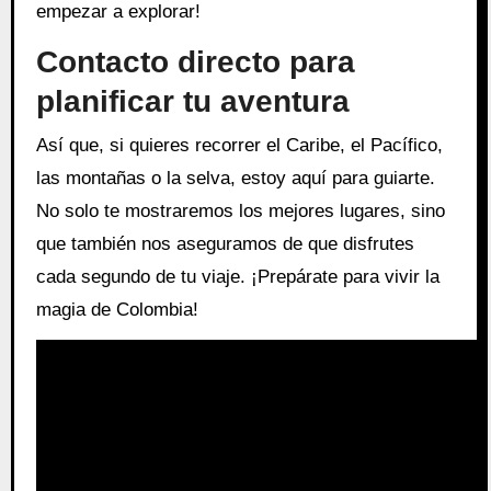
empezar a explorar!
Contacto directo para
planificar tu aventura
Así que, si quieres recorrer el Caribe, el Pacífico,
las montañas o la selva, estoy aquí para guiarte.
No solo te mostraremos los mejores lugares, sino
que también nos aseguramos de que disfrutes
cada segundo de tu viaje. ¡Prepárate para vivir la
magia de Colombia!