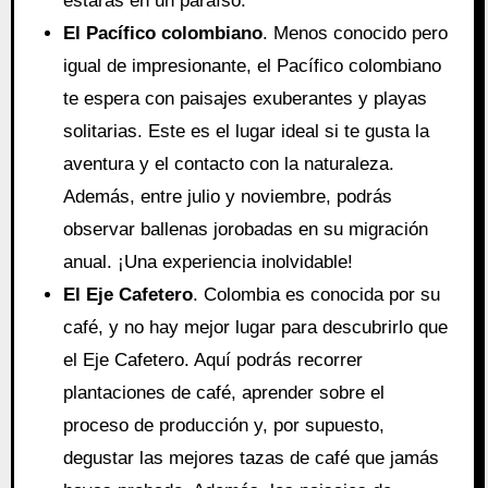
estarás en un paraíso.
El Pacífico colombiano
. Menos conocido pero
igual de impresionante, el Pacífico colombiano
te espera con paisajes exuberantes y playas
solitarias. Este es el lugar ideal si te gusta la
aventura y el contacto con la naturaleza.
Además, entre julio y noviembre, podrás
observar ballenas jorobadas en su migración
anual. ¡Una experiencia inolvidable!
El Eje Cafetero
. Colombia es conocida por su
café, y no hay mejor lugar para descubrirlo que
el Eje Cafetero. Aquí podrás recorrer
plantaciones de café, aprender sobre el
proceso de producción y, por supuesto,
degustar las mejores tazas de café que jamás