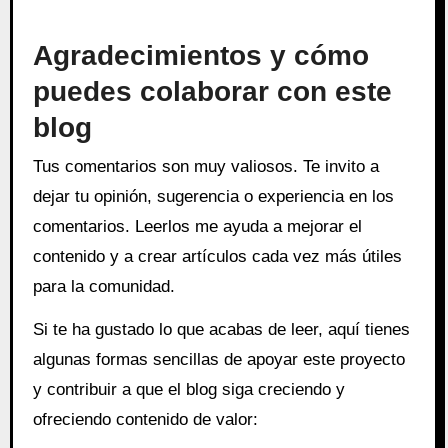
Agradecimientos y cómo
puedes colaborar con este
blog
Tus comentarios son muy valiosos. Te invito a
dejar tu opinión, sugerencia o experiencia en los
comentarios. Leerlos me ayuda a mejorar el
contenido y a crear artículos cada vez más útiles
para la comunidad.
Si te ha gustado lo que acabas de leer, aquí tienes
algunas formas sencillas de apoyar este proyecto
y contribuir a que el blog siga creciendo y
ofreciendo contenido de valor: