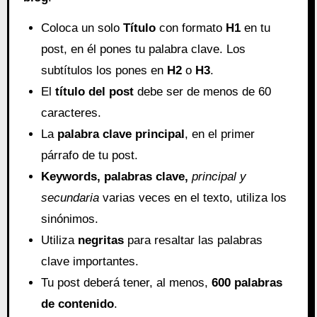
Coloca un solo
Título
con formato
H1
en tu
post, en él pones tu palabra clave. Los
subtítulos los pones en
H2
o
H3
.
El
título del post
debe ser de menos de 60
caracteres.
La
palabra clave
principal
, en el primer
párrafo de tu post.
Keywords, palabras clave,
principal y
secundaria
varias veces en el texto, utiliza los
sinónimos.
Utiliza
negritas
para resaltar las palabras
clave importantes.
Tu post deberá tener, al menos,
600 palabras
de contenido
.