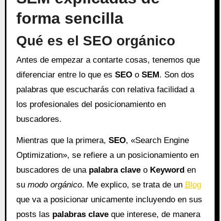
forma sencilla
Qué es el SEO orgánico
Antes de empezar a contarte cosas, tenemos que
diferenciar entre lo que es
SEO
o
SEM
. Son dos
palabras que escucharás con relativa facilidad a
los profesionales del posicionamiento en
buscadores.
Mientras que la primera,
SEO
, «Search Engine
Optimization», se refiere a un posicionamiento en
buscadores de una
palabra clave
o
Keyword
en
su
modo orgánico
. Me explico, se trata de un
Blog
que va a posicionar unicamente incluyendo en sus
posts las
palabras clave
que interese, de manera