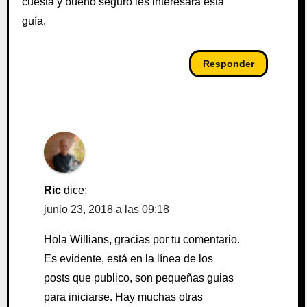
cuesta y bueno seguro les interesará esta
guía.
Responder
Ric
dice:
junio 23, 2018 a las 09:18
Hola Willians, gracias por tu comentario.
Es evidente, está en la línea de los
posts que publico, son pequeñas guias
para iniciarse. Hay muchas otras