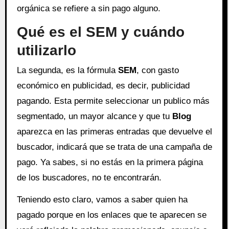
orgánica se refiere a sin pago alguno.
Qué es el SEM y cuándo
utilizarlo
La segunda, es la fórmula
SEM
, con gasto
económico en publicidad, es decir, publicidad
pagando. Esta permite seleccionar un publico más
segmentado, un mayor alcance y que tu
Blog
aparezca en las primeras entradas que devuelve el
buscador, indicará que se trata de una campaña de
pago. Ya sabes, si no estás en la primera página
de los buscadores, no te encontrarán.
Teniendo esto claro, vamos a saber quien ha
pagado porque en los enlaces que te aparecen se