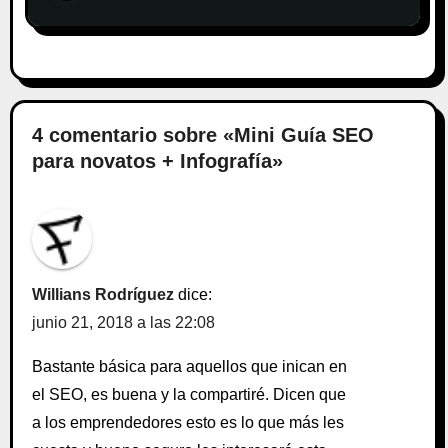
4 comentario sobre «Mini Guía SEO
para novatos + Infografía»
Willians Rodríguez
dice:
junio 21, 2018 a las 22:08
Bastante básica para aquellos que inican en
el SEO, es buena y la compartiré. Dicen que
a los emprendedores esto es lo que más les