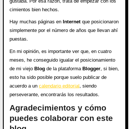
gustaba. Por esa razón, trata de empezar con los
cimientos bien hechos.
Hay muchas páginas en
Internet
que posicionaron
simplemente por el número de años que llevan ahí
puestas.
En mi opinión, es importante ver que, en cuatro
meses, he conseguido igualar el posicionamiento
de mi viejo
Blog
de la plataforma
Blogger
, si bien,
esto ha sido posible porque suelo publicar de
acuerdo a un
calendario editorial
, siendo
perseverante, encontrarás los resultados.
Agradecimientos y cómo
puedes colaborar con este
blog