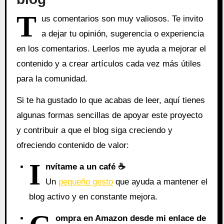
T
us comentarios son muy valiosos. Te invito
a dejar tu opinión, sugerencia o experiencia
en los comentarios. Leerlos me ayuda a mejorar el
contenido y a crear artículos cada vez más útiles
para la comunidad.
Si te ha gustado lo que acabas de leer, aquí tienes
algunas formas sencillas de apoyar este proyecto
y contribuir a que el blog siga creciendo y
ofreciendo contenido de valor:
I
nvítame a un café ☕
Un
pequeño gesto
que ayuda a mantener el
blog activo y en constante mejora.
ompra en Amazon desde mi enlace de