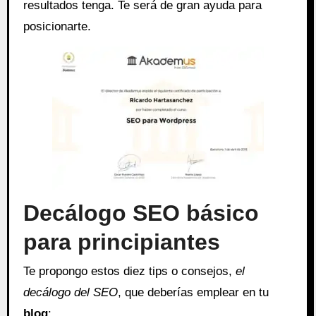
resultados tenga. Te será de gran ayuda para
posicionarte.
Decálogo SEO básico
para principiantes
Te propongo estos diez tips o consejos,
el
decálogo del SEO
, que deberías emplear en tu
blog
: