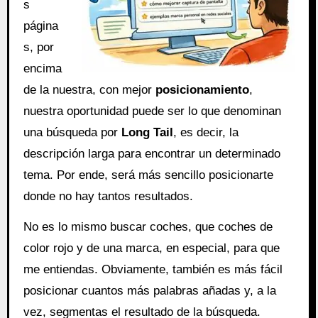
s
página
s, por
encima
de la nuestra, con mejor
posicionamiento
,
nuestra oportunidad puede ser lo que denominan
una búsqueda por
Long Tail
, es decir, la
descripción larga para encontrar un determinado
tema. Por ende, será más sencillo posicionarte
donde no hay tantos resultados.
No es lo mismo buscar coches, que coches de
color rojo y de una marca, en especial, para que
me entiendas. Obviamente, también es más fácil
posicionar cuantos más palabras añadas y, a la
vez, segmentas el resultado de la búsqueda.