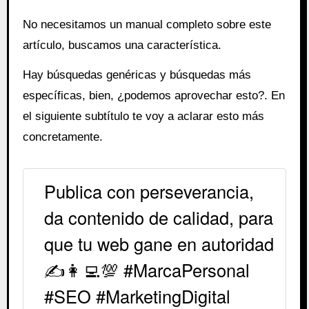
No necesitamos un manual completo sobre este
artículo, buscamos una característica.
Hay búsquedas genéricas y búsquedas más
específicas, bien, ¿podemos aprovechar esto?. En
el siguiente subtítulo te voy a aclarar esto más
concretamente.
Publica con perseverancia,
da contenido de calidad, para
que tu web gane en autoridad
✍️👩‍💻💯 #MarcaPersonal
#SEO #MarketingDigital