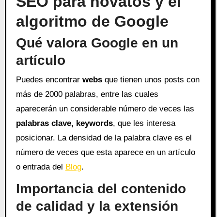
SEO para novatos y el
algoritmo de Google
Qué valora Google en un
artículo
Puedes encontrar
webs
que tienen unos posts con
más de 2000 palabras, entre las cuales
aparecerán un considerable número de veces las
palabras clave, keywords
, que les interesa
posicionar. La densidad de la palabra clave es el
número de veces que esta aparece en un artículo
o entrada del
Blog
.
Importancia del contenido
de calidad y la extensión