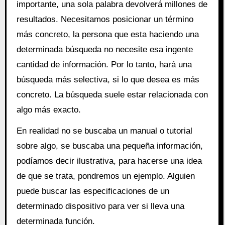
importante, una sola palabra devolverá millones de
resultados. Necesitamos posicionar un término
más concreto, la persona que esta haciendo una
determinada búsqueda no necesite esa ingente
cantidad de información. Por lo tanto, hará una
búsqueda más selectiva, si lo que desea es más
concreto. La búsqueda suele estar relacionada con
algo más exacto.
En realidad no se buscaba un manual o tutorial
sobre algo, se buscaba una pequeña información,
podíamos decir ilustrativa, para hacerse una idea
de que se trata, pondremos un ejemplo. Alguien
puede buscar las especificaciones de un
determinado dispositivo para ver si lleva una
determinada función.