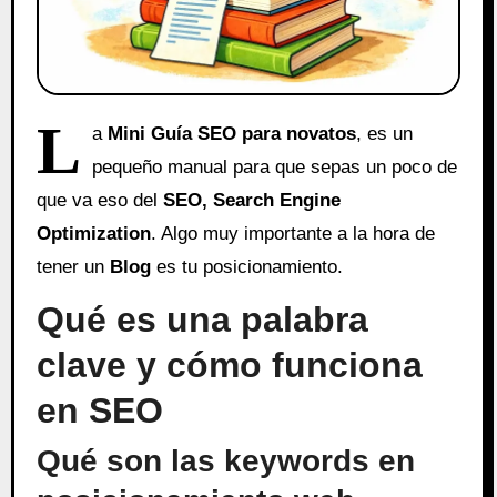
L
a
Mini Guía SEO para novatos
, es un
pequeño manual para que sepas un poco de
que va eso del
SEO, Search Engine
Optimization
. Algo muy importante a la hora de
tener un
Blog
es tu posicionamiento.
Qué es una palabra
clave y cómo funciona
en SEO
Qué son las keywords en