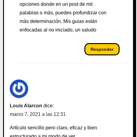
opciones donde en un post de mil
palabras o más, puedes profundizar con
más determinación. Mis guias están
enfocadas al no iniciado, un saludo
Responder
Louis Alarcon
dice:
marzo 7, 2021 a las 12:31
Artículo sencillo pero claro, eficaz y bien
estructurado a mi modo de ver.