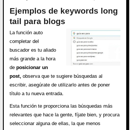
Ejemplos de keywords long
tail para blogs
La función auto
completar del
buscador es tu aliado
más grande a la hora
de
posicionar un
post,
observa que te sugiere búsquedas al
escribir, asegúrate de utilizarlo antes de poner
título a tu nueva entrada.
Esta función te proporciona las búsquedas más
relevantes que hace la gente, fíjate bien, y procura
seleccionar alguna de ellas, la que menos