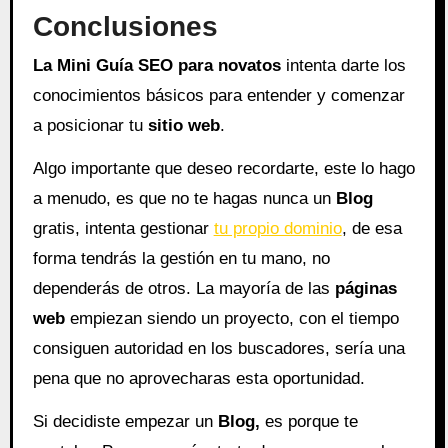
Conclusiones
La Mini Guía SEO para novatos
intenta darte los
conocimientos básicos para entender y comenzar
a posicionar tu
sitio web
.
Algo importante que deseo recordarte, este lo hago
a menudo, es que no te hagas nunca un
Blog
gratis, intenta gestionar
tu propio dominio
, de esa
forma tendrás la gestión en tu mano, no
dependerás de otros. La mayoría de las
páginas
web
empiezan siendo un proyecto, con el tiempo
consiguen autoridad en los buscadores, sería una
pena que no aprovecharas esta oportunidad.
Si decidiste empezar un
Blog,
es porque te