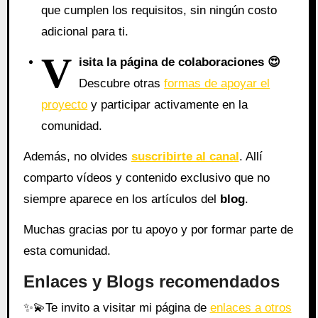
que cumplen los requisitos, sin ningún costo
adicional para ti.
V
isita la página de colaboraciones
😍
Descubre otras
formas de apoyar el
proyecto
y participar activamente en la
comunidad.
Además, no olvides
suscribirte al canal
. Allí
comparto vídeos y contenido exclusivo que no
siempre aparece en los artículos del
blog
.
Muchas gracias por tu apoyo y por formar parte de
esta comunidad.
Enlaces y Blogs recomendados
✨
💫
Te invito a visitar mi página de
enlaces a otros