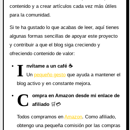
contenido y a crear artículos cada vez más útiles
para la comunidad.
Si te ha gustado lo que acabas de leer, aquí tienes
algunas formas sencillas de apoyar este proyecto
y contribuir a que el blog siga creciendo y
ofreciendo contenido de valor:
I
nvítame a un café ☕
Un
pequeño gesto
que ayuda a mantener el
blog activo y en constante mejora.
C
ompra en Amazon desde mi enlace de
afiliado
🛒💳
Todos compramos en
Amazon
. Como afiliado,
obtengo una pequeña comisión por las compras