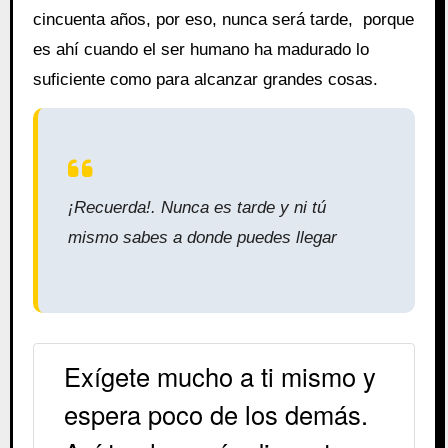
cincuenta años, por eso, nunca será tarde, porque
es ahí cuando el ser humano ha madurado lo
suficiente como para alcanzar grandes cosas.
¡Recuerda!. Nu
nca es tarde y ni tú
mismo sabes a donde puedes llegar
Exígete mucho a ti mismo y
espera poco de los demás.