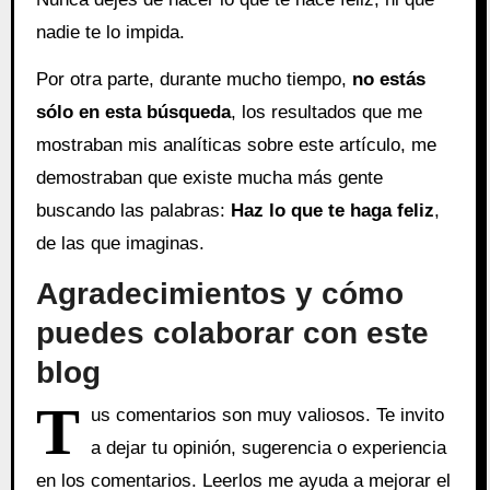
nadie te lo impida.
Por otra parte, durante mucho tiempo,
no estás
sólo en esta búsqueda
, los resultados que me
mostraban mis analíticas sobre este artículo, me
demostraban que existe mucha más gente
buscando las palabras:
Haz lo que te haga feliz
,
de las que imaginas.
Agradecimientos y cómo
puedes colaborar con este
blog
T
us comentarios son muy valiosos. Te invito
a dejar tu opinión, sugerencia o experiencia
en los comentarios. Leerlos me ayuda a mejorar el