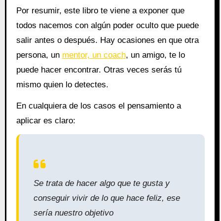
Por resumir, este libro te viene a exponer que
todos nacemos con algún poder oculto que puede
salir antes o después. Hay ocasiones en que otra
persona, un
mentor, un coach
, un amigo, te lo
puede hacer encontrar. Otras veces serás tú
mismo quien lo detectes.
En cualquiera de los casos el pensamiento a
aplicar es claro:
Se trata de hacer algo que te gusta y
conseguir vivir de lo que hace feliz, ese
sería nuestro objetivo