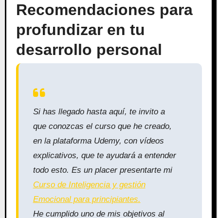
Recomendaciones para
profundizar en tu
desarrollo personal
Si has llegado hasta aquí, te invito a
que conozcas el curso que he creado,
en la plataforma Udemy, con vídeos
explicativos, que te ayudará a entender
todo esto.
Es un placer presentarte mi
Curso de Inteligencia y gestión
Emocional para principiantes.
He cumplido uno de mis objetivos al