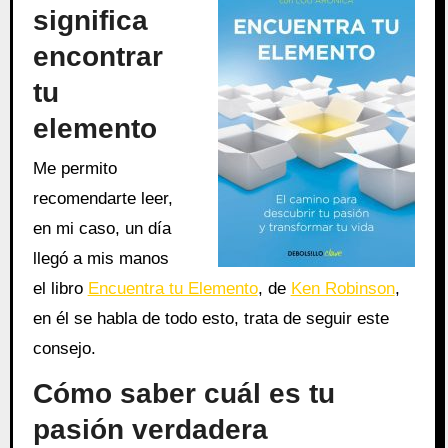
significa
encontrar
tu
elemento
Me permito
recomendarte leer,
en mi caso, un día
llegó a mis manos
el libro
Encuentra tu Elemento
, de
Ken Robinson
,
en él se habla de todo esto, trata de seguir este
consejo.
Cómo saber cuál es tu
pasión verdadera