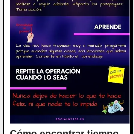
Cómo encontrar tiempo