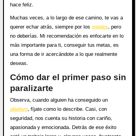
hace feliz.
Muchas veces, a lo largo de ese camino, te vas a
querer echar atrás, siempre por los
miedos
, pero
no deberías. Mi recomendación es enfocarte en lo
más importante para ti, conseguir tus metas, es
una forma de ir acercándote a lo que realmente
deseas.
Cómo dar el primer paso sin
paralizarte
Observa, cuando alguien ha conseguido un
objetivo
, fíjate como lo describe. Casi, con
seguridad, nos cuenta su historia con cariño,
apasionada y emocionada. Detrás de ese éxito