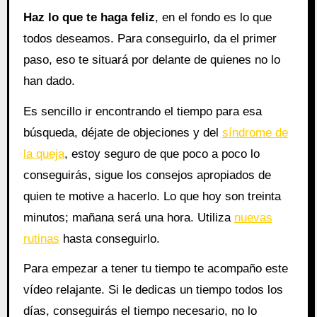
Haz lo que te haga feliz
, en el fondo es lo que
todos deseamos. Para conseguirlo, da el primer
paso, eso te situará por delante de quienes no lo
han dado.
Es sencillo ir encontrando el tiempo para esa
búsqueda, déjate de objeciones y del
síndrome de
la queja
, estoy seguro de que poco a poco lo
conseguirás, sigue los consejos apropiados de
quien te motive a hacerlo. Lo que hoy son treinta
minutos; mañana será una hora. Utiliza
nuevas
rutinas
hasta conseguirlo.
Para empezar a tener tu tiempo te acompaño este
vídeo relajante. Si le dedicas un tiempo todos los
días, conseguirás el tiempo necesario, no lo