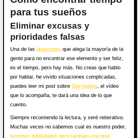
para tus sueños
Eliminar excusas y
prioridades falsas
Una de las
objeciones
que alega la mayoría de la
gente para no encontrar ese elemento y ser feliz,
es el tiempo, pero hay más. No creas que hablo
por hablar, he vivido situaciones complicadas,
puedes leer mi post sobre
Storytelling
, el vídeo
que lo acompaña, te dará una idea de lo que
cuento.
Siempre recomiendo la lectura, y seré reiterativo.
Muchas veces no sabemos cual es nuestro poder,
tenemos debilidades pero también una gran