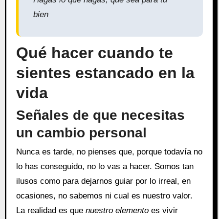
bien
Qué hacer cuando te
sientes estancado en la
vida
Señales de que necesitas
un cambio personal
Nunca es tarde, no pienses que, porque todavía no
lo has conseguido, no lo vas a hacer. Somos tan
ilusos como para dejarnos guiar por lo irreal, en
ocasiones, no sabemos ni cual es nuestro valor.
La realidad es que
nuestro elemento
es vivir