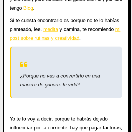
tengo
Blog
.
Si te cuesta encontrarlo es porque no te lo habías
planteado, lee,
medita
y camina, te recomiendo
mi
post sobre rutinas y creatividad
.
¿Porque no vas a convertirlo en una
manera de ganarte la vida?
Yo te lo voy a decir, porque te habrás dejado
influenciar por la corriente, hay que pagar facturas,