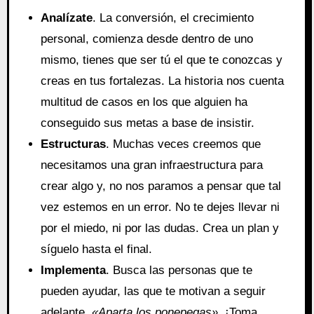
Analízate
. La conversión, el crecimiento
personal, comienza desde dentro de uno
mismo, tienes que ser tú el que te conozcas y
creas en tus fortalezas. La historia nos cuenta
multitud de casos en los que alguien ha
conseguido sus metas a base de insistir.
Estructuras
. Muchas veces creemos que
necesitamos una gran infraestructura para
crear algo y, no nos paramos a pensar que tal
vez estemos en un error. No te dejes llevar ni
por el miedo, ni por las dudas. Crea un plan y
síguelo hasta el final.
Implementa
. Busca las personas que te
pueden ayudar, las que te motivan a seguir
adelante.
«Aparta los ponepegas»
. ¡Toma