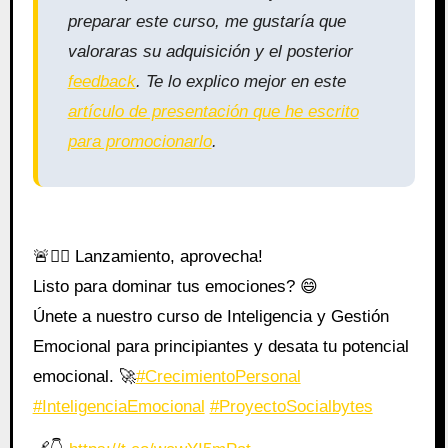
preparar este curso, me gustaría que
valoraras su adquisición y el posterior
feedback
. Te lo explico mejor en este
artículo de presentación que he escrito
para promocionarlo
.
🚨🙆‍♂️ Lanzamiento, aprovecha!
Listo para dominar tus emociones? 😄
Únete a nuestro curso de Inteligencia y Gestión
Emocional para principiantes y desata tu potencial
emocional. 🚀
#CrecimientoPersonal
#InteligenciaEmocional
#ProyectoSocialbytes