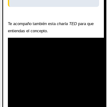
Te acompaño también esta
charla TED
para que
entiendas el concepto.