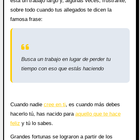
está un trabajo largo y, algunas veces, frustrante,
sobre todo cuando tus allegados te dicen la
famosa frase:
Busca un trabajo en lugar de perder tu
tiempo con eso que estás haciendo
Cuando nadie
cree en ti
, es cuando más debes
hacerlo tú, has nacido para
aquello que te hace
feliz
y tú lo sabes.
Grandes fortunas se lograron a partir de los