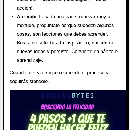
acción!.
Aprende
. La vida nos hace tropezar muy a
menudo, pregúntate porque suceden algunas
cosas, son lecciones que debes aprender.
Busca en la lectura la inspiración, encuentra
nuevas ideas y persiste. Convierte en hábito el
aprendizaje.
Cuando lo seas, sigue repitiendo el proceso y
seguirás siéndolo.