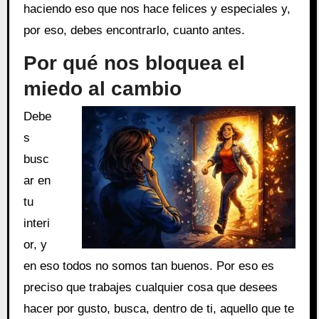
haciendo eso que nos hace felices y especiales y,
por eso, debes encontrarlo, cuanto antes.
Por qué nos bloquea el
miedo al cambio
Debe
s
busc
ar en
tu
interi
or, y
en eso todos no somos tan buenos. Por eso es
preciso que trabajes cualquier cosa que desees
hacer por gusto, busca, dentro de ti, aquello que te