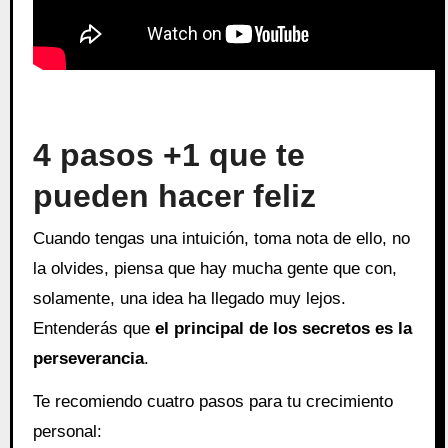
4 pasos +1 que te
pueden hacer feliz
Cuando tengas una intuición, toma nota de ello, no
la olvides, piensa que hay mucha gente que con,
solamente, una idea ha llegado muy lejos.
Entenderás que
el principal de los secretos es la
perseverancia
.
Te recomiendo cuatro pasos para tu crecimiento
personal: