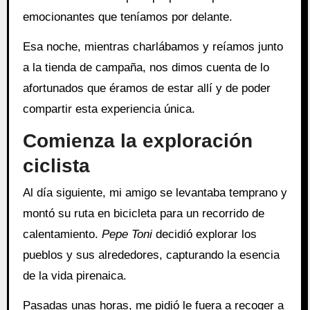
emocionantes que teníamos por delante.
Esa noche, mientras charlábamos y reíamos junto
a la tienda de campaña, nos dimos cuenta de lo
afortunados que éramos de estar allí y de poder
compartir esta experiencia única.
Comienza la exploración
ciclista
Al día siguiente, mi amigo se levantaba temprano y
montó su ruta en bicicleta para un recorrido de
calentamiento.
Pepe Toni
decidió explorar los
pueblos y sus alrededores, capturando la esencia
de la vida pirenaica.
Pasadas unas horas, me pidió le fuera a recoger a