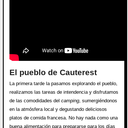
El pueblo de Cauterest
La primera tarde la pasamos explorando el pueblo,
realizamos las tareas de intendencia y disfrutamos
de las comodidades del
camping
, sumergiéndonos
en la atmósfera local y degustando deliciosos
platos de comida francesa. No hay nada como una
buena alimentación para prepararse para los días