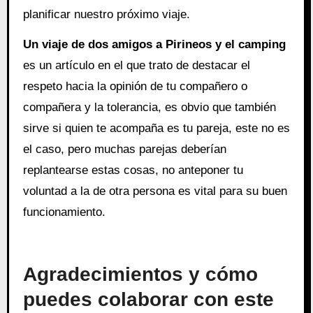
planificar nuestro próximo viaje.
Un viaje de dos amigos a Pirineos y el camping
es un artículo en el que trato de destacar el
respeto hacia la opinión de tu compañero o
compañera y la tolerancia, es obvio que también
sirve si quien te acompaña es tu pareja, este no es
el caso, pero muchas parejas deberían
replantearse estas cosas, no anteponer tu
voluntad a la de otra persona es vital para su buen
funcionamiento.
Agradecimientos y cómo
puedes colaborar con este