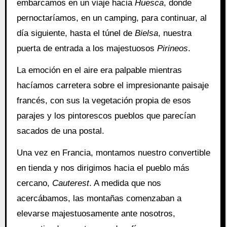
embarcamos en un viaje hacia
Huesca
, donde
pernoctaríamos, en un camping, para continuar, al
día siguiente, hasta el túnel de
Bielsa
, nuestra
puerta de entrada a los majestuosos
Pirineos
.
La emoción en el aire era palpable mientras
hacíamos carretera sobre el impresionante paisaje
francés, con sus la vegetación propia de esos
parajes y los pintorescos pueblos que parecían
sacados de una postal.
Una vez en Francia, montamos nuestro convertible
en tienda y nos dirigimos hacia el pueblo más
cercano,
Cauterest
. A medida que nos
acercábamos, las montañas comenzaban a
elevarse majestuosamente ante nosotros,