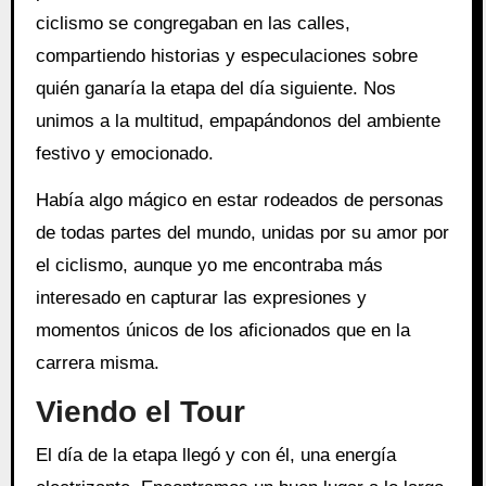
ciclismo se congregaban en las calles,
compartiendo historias y especulaciones sobre
quién ganaría la etapa del día siguiente. Nos
unimos a la multitud, empapándonos del ambiente
festivo y emocionado.
Había algo mágico en estar rodeados de personas
de todas partes del mundo, unidas por su amor por
el ciclismo, aunque yo me encontraba más
interesado en capturar las expresiones y
momentos únicos de los aficionados que en la
carrera misma.
Viendo el Tour
El día de la etapa llegó y con él, una energía