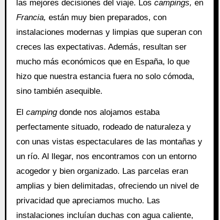
las mejores decisiones del viaje. Los
campings,
en
Francia,
están muy bien preparados, con
instalaciones modernas y limpias que superan con
creces las expectativas. Además, resultan ser
mucho más económicos que en España, lo que
hizo que nuestra estancia fuera no solo cómoda,
sino también asequible.
El
camping
donde nos alojamos estaba
perfectamente situado, rodeado de naturaleza y
con unas vistas espectaculares de las montañas y
un río. Al llegar, nos encontramos con un entorno
acogedor y bien organizado. Las parcelas eran
amplias y bien delimitadas, ofreciendo un nivel de
privacidad que apreciamos mucho. Las
instalaciones incluían duchas con agua caliente,