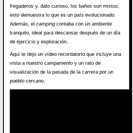
fregaderos y, dato curioso, los baños son mixtos,
esto demuestra lo que es un país evolucionado.
Además, el
camping
contaba con un ambiente
tranquilo, ideal para descansar después de un día
de ejercicio y exploración.
Aquí te dejo un vídeo recordatorio que incluye una
vista a nuestro campamento y un rato de
visualización de la pasada de la carrera por un
pueblo cercano.