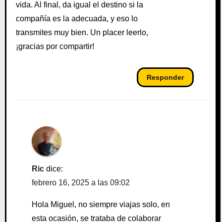
vida. Al final, da igual el destino si la
compañía es la adecuada, y eso lo
transmites muy bien. Un placer leerlo,
¡gracias por compartir!
Responder
Ric
dice:
febrero 16, 2025 a las 09:02
Hola Miguel, no siempre viajas solo, en
esta ocasión, se trataba de colaborar