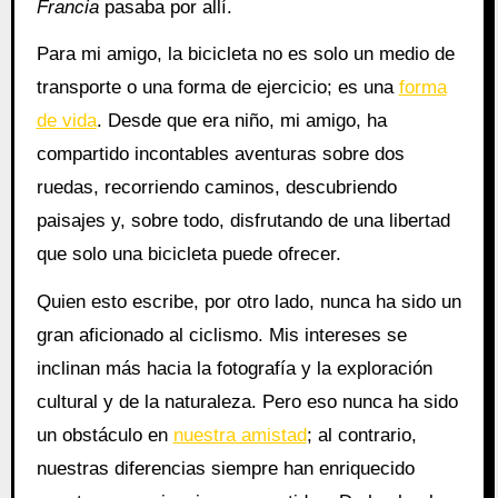
Francia
pasaba por allí.
Para mi amigo, la bicicleta no es solo un medio de
transporte o una forma de ejercicio; es una
forma
de vida
. Desde que era niño, mi amigo, ha
compartido incontables aventuras sobre dos
ruedas, recorriendo caminos, descubriendo
paisajes y, sobre todo, disfrutando de una libertad
que solo una bicicleta puede ofrecer.
Quien esto escribe, por otro lado, nunca ha sido un
gran aficionado al ciclismo. Mis intereses se
inclinan más hacia la fotografía y la exploración
cultural y de la naturaleza. Pero eso nunca ha sido
un obstáculo en
nuestra amistad
; al contrario,
nuestras diferencias siempre han enriquecido