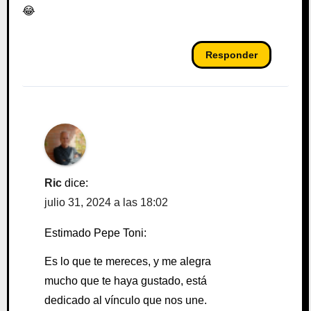
😂
Responder
Ric
dice:
julio 31, 2024 a las 18:02
Estimado Pepe Toni:
Es lo que te mereces, y me alegra
mucho que te haya gustado, está
dedicado al vínculo que nos une.