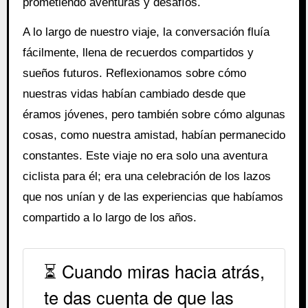
prometiendo aventuras y desafíos.
A lo largo de nuestro viaje, la conversación fluía
fácilmente, llena de recuerdos compartidos y
sueños futuros. Reflexionamos sobre cómo
nuestras vidas habían cambiado desde que
éramos jóvenes, pero también sobre cómo algunas
cosas, como nuestra amistad, habían permanecido
constantes. Este viaje no era solo una aventura
ciclista para él; era una celebración de los lazos
que nos unían y de las experiencias que habíamos
compartido a lo largo de los años.
⏳ Cuando miras hacia atrás,
te das cuenta de que las