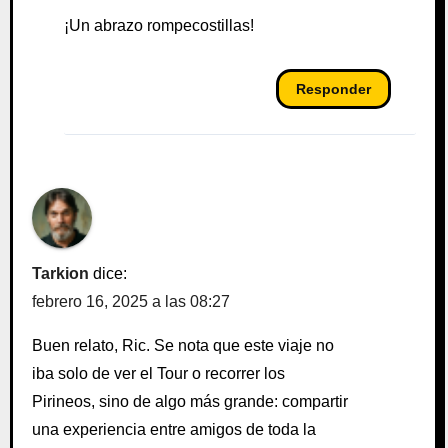
¡Un abrazo rompecostillas!
Responder
Tarkion
dice:
febrero 16, 2025 a las 08:27
Buen relato, Ric. Se nota que este viaje no
iba solo de ver el Tour o recorrer los
Pirineos, sino de algo más grande: compartir
una experiencia entre amigos de toda la