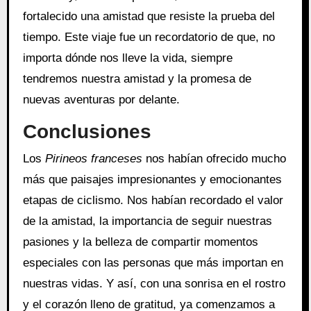
fortalecido una amistad que resiste la prueba del
tiempo. Este viaje fue un recordatorio de que, no
importa dónde nos lleve la vida, siempre
tendremos nuestra amistad y la promesa de
nuevas aventuras por delante.
Conclusiones
Los
Pirineos franceses
nos habían ofrecido mucho
más que paisajes impresionantes y emocionantes
etapas de ciclismo. Nos habían recordado el valor
de la amistad, la importancia de seguir nuestras
pasiones y la belleza de compartir momentos
especiales con las personas que más importan en
nuestras vidas. Y así, con una sonrisa en el rostro
y el corazón lleno de gratitud, ya comenzamos a