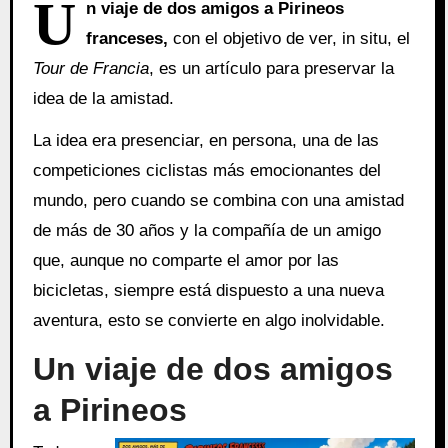
U
n viaje de dos amigos a Pirineos
franceses,
con el objetivo de ver, in situ, el
Tour de Francia
, es un artículo para preservar la
idea de la amistad.
La idea era presenciar, en persona, una de las
competiciones ciclistas más emocionantes del
mundo, pero cuando se combina con una amistad
de más de 30 años y la compañía de un amigo
que, aunque no comparte el amor por las
bicicletas, siempre está dispuesto a una nueva
aventura, esto se convierte en algo inolvidable.
Un viaje de dos amigos
a Pirineos