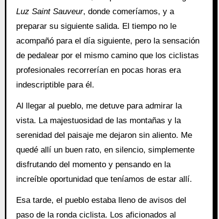
Luz Saint Sauveur
, donde comeríamos, y a
preparar su siguiente salida. El tiempo no le
acompañó para el día siguiente, pero la sensación
de pedalear por el mismo camino que los ciclistas
profesionales recorrerían en pocas horas era
indescriptible para él.
Al llegar al pueblo, me detuve para admirar la
vista. La majestuosidad de las montañas y la
serenidad del paisaje me dejaron sin aliento. Me
quedé allí un buen rato, en silencio, simplemente
disfrutando del momento y pensando en la
increíble oportunidad que teníamos de estar allí.
Esa tarde, el pueblo estaba lleno de avisos del
paso de la ronda ciclista. Los aficionados al