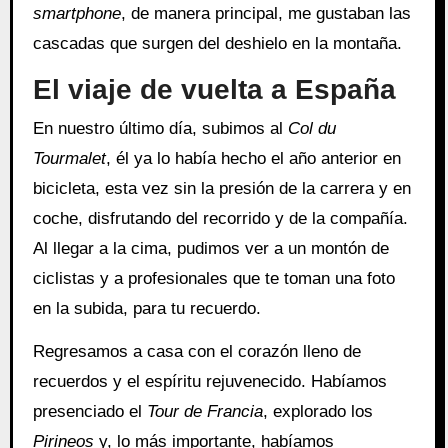
smartphone
, de manera principal, me gustaban las
cascadas que surgen del deshielo en la montaña.
El viaje de vuelta a España
En nuestro último día, subimos al
Col du
Tourmalet
, él ya lo había hecho el año anterior en
bicicleta, esta vez sin la presión de la carrera y en
coche, disfrutando del recorrido y de la compañía.
Al llegar a la cima, pudimos ver a un montón de
ciclistas y a profesionales que te toman una foto
en la subida, para tu recuerdo.
Regresamos a casa con el corazón lleno de
recuerdos y el espíritu rejuvenecido. Habíamos
presenciado el
Tour de Francia
, explorado los
Pirineos
y, lo más importante, habíamos