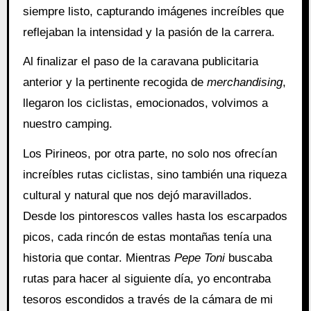
siempre listo, capturando imágenes increíbles que
reflejaban la intensidad y la pasión de la carrera.
Al finalizar el paso de la caravana publicitaria
anterior y la pertinente recogida de
merchandising
,
llegaron los ciclistas, emocionados, volvimos a
nuestro camping.
Los Pirineos, por otra parte, no solo nos ofrecían
increíbles rutas ciclistas, sino también una riqueza
cultural y natural que nos dejó maravillados.
Desde los pintorescos valles hasta los escarpados
picos, cada rincón de estas montañas tenía una
historia que contar. Mientras
Pepe Toni
buscaba
rutas para hacer al siguiente día, yo encontraba
tesoros escondidos a través de la cámara de mi