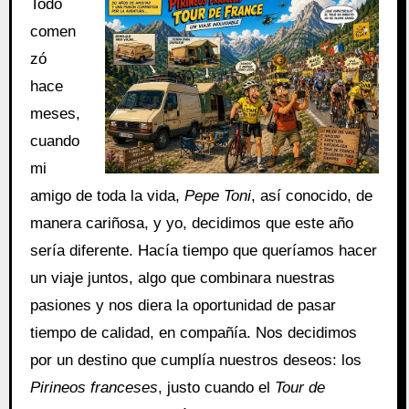
Todo
comen
zó
hace
meses,
cuando
mi
amigo de toda la vida,
Pepe Toni
, así conocido, de
manera cariñosa, y yo, decidimos que este año
sería diferente. Hacía tiempo que queríamos hacer
un viaje juntos, algo que combinara nuestras
pasiones y nos diera la oportunidad de pasar
tiempo de calidad, en compañía. Nos decidimos
por un destino que cumplía nuestros deseos: los
Pirineos franceses
, justo cuando el
Tour de