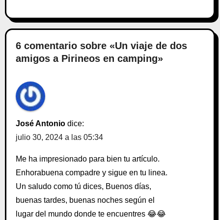
6 comentario sobre «Un viaje de dos
amigos a Pirineos en camping»
José Antonio
dice:
julio 30, 2024 a las 05:34
Me ha impresionado para bien tu artículo.
Enhorabuena compadre y sigue en tu linea.
Un saludo como tú dices, Buenos días,
buenas tardes, buenas noches según el
lugar del mundo donde te encuentres 😂😂