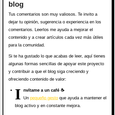
blog
Tus comentarios son muy valiosos. Te invito a
dejar tu opinión, sugerencia o experiencia en los
comentarios. Leerlos me ayuda a mejorar el
contenido y a crear artículos cada vez más útiles
para la comunidad.
Si te ha gustado lo que acabas de leer, aquí tienes
algunas formas sencillas de apoyar este proyecto
y contribuir a que el blog siga creciendo y
ofreciendo contenido de valor:
I
nvítame a un café ☕
Un
pequeño gesto
que ayuda a mantener el
blog activo y en constante mejora.