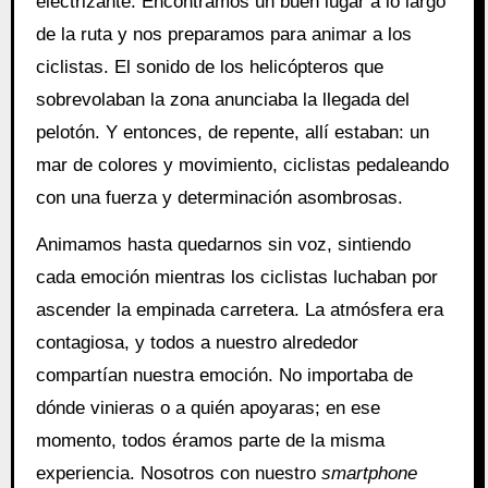
electrizante. Encontramos un buen lugar a lo largo
de la ruta y nos preparamos para animar a los
ciclistas. El sonido de los helicópteros que
sobrevolaban la zona anunciaba la llegada del
pelotón. Y entonces, de repente, allí estaban: un
mar de colores y movimiento, ciclistas pedaleando
con una fuerza y determinación asombrosas.
Animamos hasta quedarnos sin voz, sintiendo
cada emoción mientras los ciclistas luchaban por
ascender la empinada carretera. La atmósfera era
contagiosa, y todos a nuestro alrededor
compartían nuestra emoción. No importaba de
dónde vinieras o a quién apoyaras; en ese
momento, todos éramos parte de la misma
experiencia. Nosotros con nuestro
smartphone