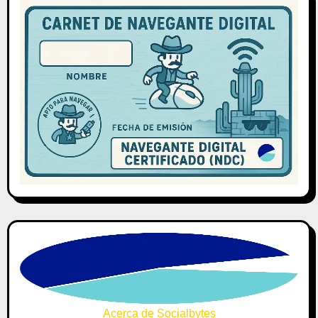
Acerca de Socialbytes