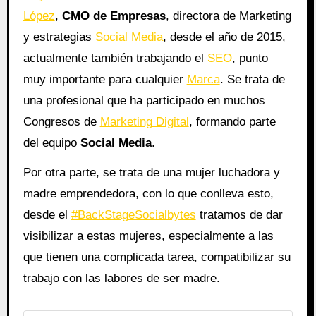
López
,
CMO de Empresas
, directora de Marketing
y estrategias
Social Media
, desde el año de 2015,
actualmente también trabajando el
SEO
, punto
muy importante para cualquier
Marca
. Se trata de
una profesional que ha participado en muchos
Congresos de
Marketing Digital
, formando parte
del equipo
Social Media
.
Por otra parte, se trata de una mujer luchadora y
madre emprendedora, con lo que conlleva esto,
desde el
#BackStageSocialbytes
tratamos de dar
visibilizar a estas mujeres, especialmente a las
que tienen una complicada tarea, compatibilizar su
trabajo con las labores de ser madre.