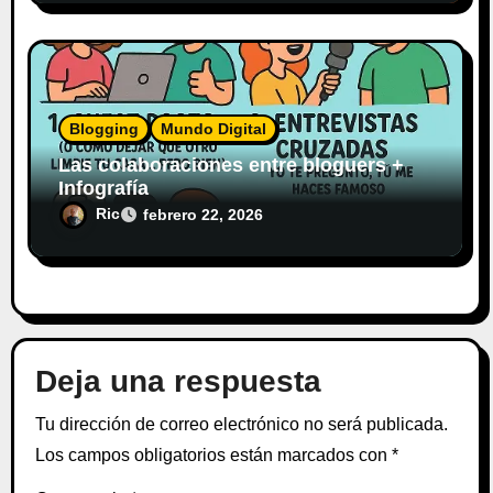
Blogging
Mundo Digital
Las colaboraciones entre bloguers +
Infografía
Ric
febrero 22, 2026
Deja una respuesta
Tu dirección de correo electrónico no será publicada.
Los campos obligatorios están marcados con
*