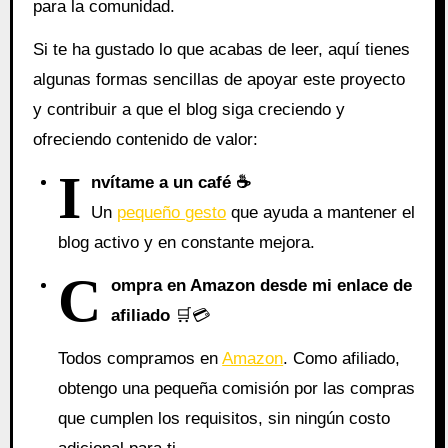
para la comunidad.
Si te ha gustado lo que acabas de leer, aquí tienes
algunas formas sencillas de apoyar este proyecto
y contribuir a que el blog siga creciendo y
ofreciendo contenido de valor:
I
nvítame a un café ☕
Un
pequeño gesto
que ayuda a mantener el
blog activo y en constante mejora.
C
ompra en Amazon desde mi enlace de
afiliado
🛒💳
Todos compramos en
Amazon
. Como afiliado,
obtengo una pequeña comisión por las compras
que cumplen los requisitos, sin ningún costo