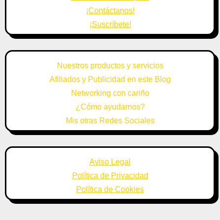
¡Contáctanos!
¡Suscríbete!
Nuestros productos y servicios
Afiliados y Publicidad en este Blog
Networking con cariño
¿Cómo ayudarnos?
Mis otras Redes Sociales
Aviso Legal
Política de Privacidad
Política de Cookies