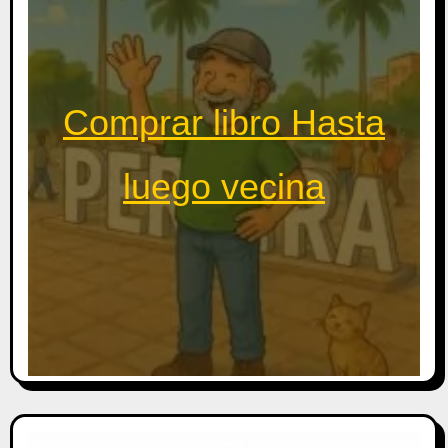
Comprar libro Hasta
luego vecina