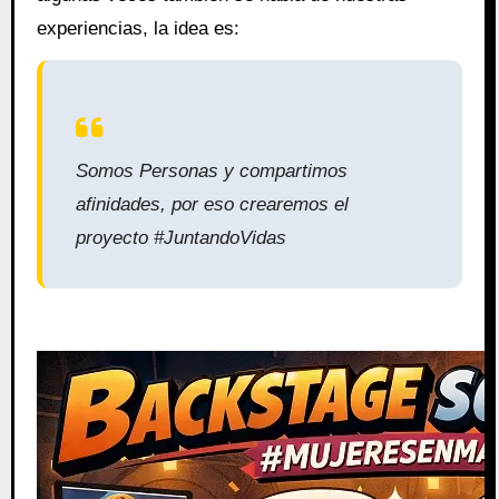
experiencias, la idea es:
Somos Personas y compartimos
afinidades, por eso crearemos el
proyecto #JuntandoVidas