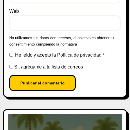
Web
No utilizamos tus datos con terceros, el objetivo es obtener tu
consentimiento cumpliendo la normativa
He leído y acepto la
Política de privacidad
*
Sí, agrégame a tu lista de correos