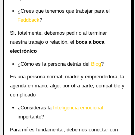
¿Crees que tenemos que trabajar para el
Feddback
?
Sí, totalmente, debemos pedirlo al terminar
nuestra trabajo o relación, el
boca a boca
electrónico
¿Cómo es la persona detrás del
Blog
?
Es una persona normal, madre y emprendedora, la
agenda en mano, algo, por otra parte, compatible y
complicado
¿Consideras la
Inteligencia emocional
importante?
Para mí es fundamental, debemos conectar con