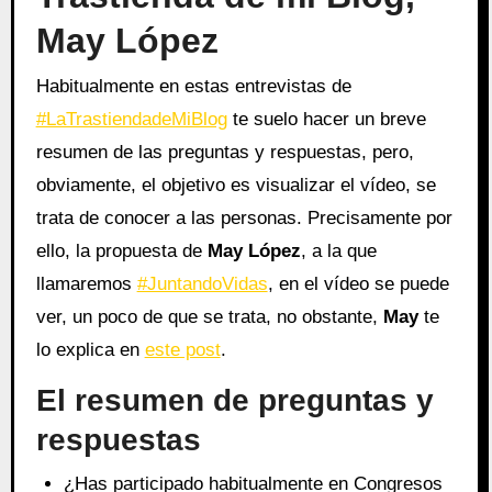
May López
Habitualmente en estas entrevistas de
#LaTrastiendadeMiBlog
te suelo hacer un breve
resumen de las preguntas y respuestas, pero,
obviamente, el objetivo es visualizar el vídeo, se
trata de conocer a las personas. Precisamente por
ello, la propuesta de
May López
, a la que
llamaremos
#JuntandoVidas
, en el vídeo se puede
ver, un poco de que se trata, no obstante,
May
te
lo explica en
este post
.
El resumen de preguntas y
respuestas
¿Has participado habitualmente en Congresos