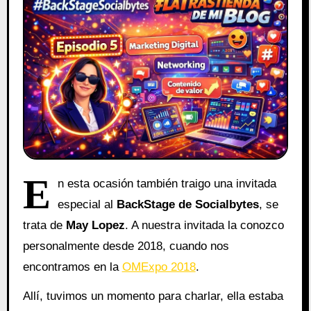
E
n esta ocasión también traigo una invitada
especial al
BackStage de Socialbytes
, se
trata de
May Lopez
. A nuestra invitada la conozco
personalmente desde 2018, cuando nos
encontramos en la
OMExpo 2018
.
Allí, tuvimos un momento para charlar, ella estaba