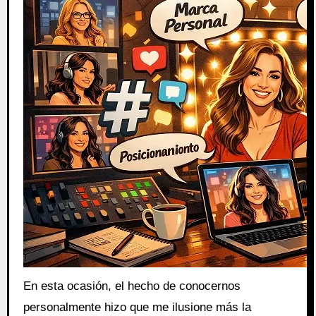
En esta ocasión, el hecho de conocernos
personalmente hizo que me ilusione más la