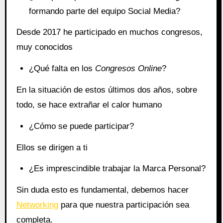
formando parte del equipo Social Media?
Desde 2017 he participado en muchos congresos,
muy conocidos
¿Qué falta en los
Congresos Online
?
En la situación de estos últimos dos años, sobre
todo, se hace extrañar el calor humano
¿Cómo se puede participar?
Ellos se dirigen a ti
¿Es imprescindible trabajar la Marca Personal?
Sin duda esto es fundamental, debemos hacer
Networking
para que nuestra participación sea
completa.