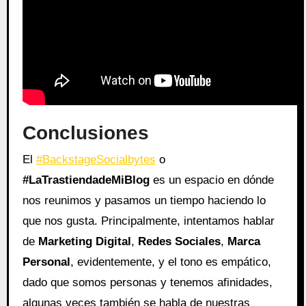
Conclusiones
El
#BackstageSocialbytes
o
#LaTrastiendadeMiBlog
es un espacio en dónde
nos reunimos y pasamos un tiempo haciendo lo
que nos gusta. Principalmente, intentamos hablar
de
Marketing Digital
,
Redes Sociales
,
Marca
Personal
, evidentemente, y el tono es empático,
dado que somos personas y tenemos afinidades,
algunas veces también se habla de nuestras