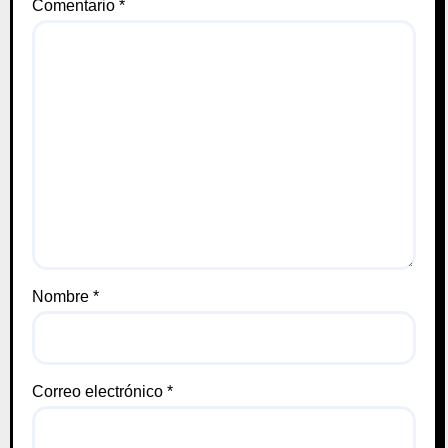
Comentario
*
Nombre
*
Correo electrónico
*