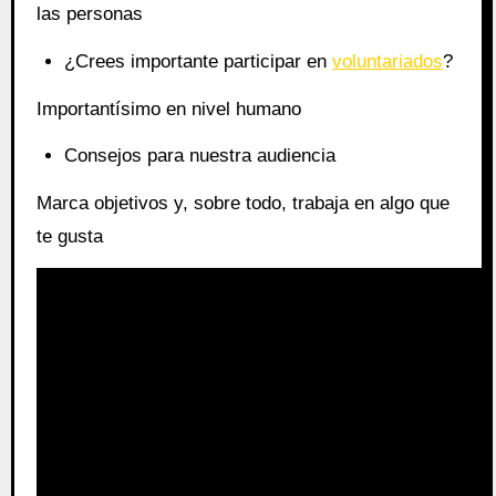
las personas
¿Crees importante participar en
voluntariados
?
Importantísimo en nivel humano
Consejos para nuestra audiencia
Marca objetivos y, sobre todo, trabaja en algo que
te gusta