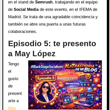
en el stand de
Semrush
, trabajando en el equipo
de
Social Media
de este evento, en el IFEMA de
Madrid. Se trata de una agradable coincidencia y
también se abre una puerta a unas futuras
colaboraciones.
Episodio 5: te presento
a May López
Tengo
el
gusto
de
present
arte a
May