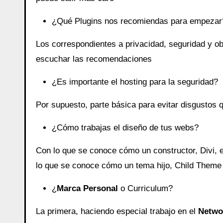
¿Qué Plugins nos recomiendas para empezar
Los correspondientes a privacidad, seguridad y o
escuchar las recomendaciones
¿Es importante el hosting para la seguridad?
Por supuesto, parte básica para evitar disgustos 
¿Cómo trabajas el diseño de tus webs?
Con lo que se conoce cómo un constructor, Divi, e
lo que se conoce cómo un tema hijo, Child Theme 
¿
Marca Personal
o Curriculum?
La primera, haciendo especial trabajo en el
Netwo