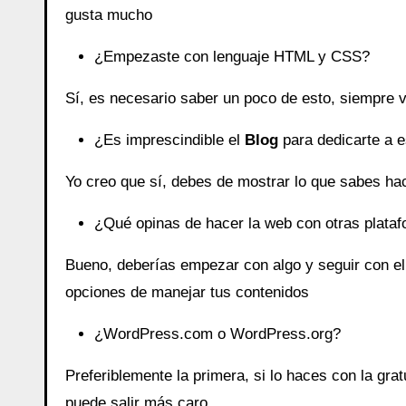
gusta mucho
¿Empezaste con lenguaje HTML y CSS?
Sí, es necesario saber un poco de esto, siempre v
¿Es imprescindible el
Blog
para dedicarte a e
Yo creo que sí, debes de mostrar lo que sabes ha
¿Qué opinas de hacer la web con otras plataf
Bueno, deberías empezar con algo y seguir con el
opciones de manejar tus contenidos
¿WordPress.com o WordPress.org?
Preferiblemente la primera, si lo haces con la grat
puede salir más caro