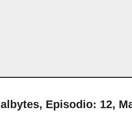
albytes, Episodio: 12, M