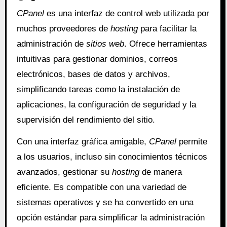
CPanel
es una interfaz de control web utilizada por
muchos proveedores de
hosting
para facilitar la
administración de
sitios web
. Ofrece herramientas
intuitivas para gestionar dominios, correos
electrónicos, bases de datos y archivos,
simplificando tareas como la instalación de
aplicaciones, la configuración de seguridad y la
supervisión del rendimiento del sitio.
Con una interfaz gráfica amigable,
CPanel
permite
a los usuarios, incluso sin conocimientos técnicos
avanzados, gestionar su
hosting
de manera
eficiente. Es compatible con una variedad de
sistemas operativos y se ha convertido en una
opción estándar para simplificar la administración