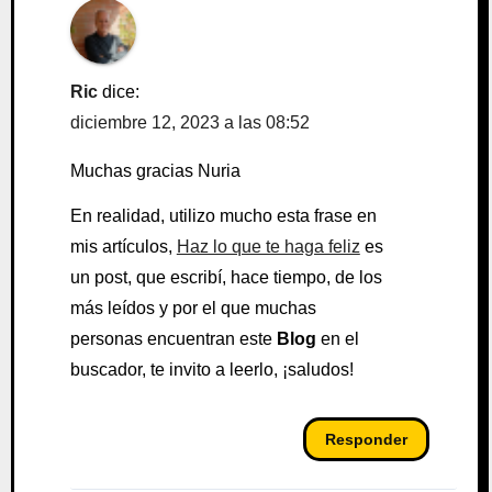
Ric
dice:
diciembre 12, 2023 a las 08:52
Muchas gracias Nuria
En realidad, utilizo mucho esta frase en
mis artículos,
Haz lo que te haga feliz
es
un post, que escribí, hace tiempo, de los
más leídos y por el que muchas
personas encuentran este
Blog
en el
buscador, te invito a leerlo, ¡saludos!
Responder