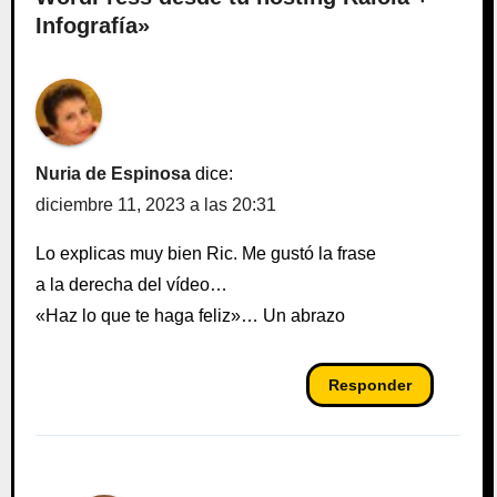
Infografía»
Nuria de Espinosa
dice:
diciembre 11, 2023 a las 20:31
Lo explicas muy bien Ric. Me gustó la frase
a la derecha del vídeo…
«Haz lo que te haga feliz»… Un abrazo
Responder