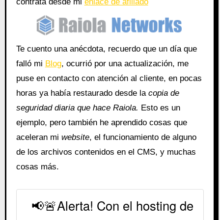
contrata desde mi
enlace de afiliado
Te cuento una anécdota, recuerdo que un día que
falló mi
Blog
, ocurrió por una actualización, me
puse en contacto con atención al cliente, en pocas
horas ya había restaurado desde la
copia de
seguridad diaria que hace Raiola.
Esto es un
ejemplo, pero también he aprendido cosas que
aceleran mi
website
, el funcionamiento de alguno
de los archivos contenidos en el CMS, y muchas
cosas más.
📢🚨Alerta! Con el hosting de