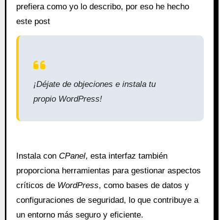
prefiera como yo lo describo, por eso he hecho
este post
¡Déjate de objeciones e instala tu
propio WordPress!
Instala con
CPanel
, esta interfaz también
proporciona herramientas para gestionar aspectos
críticos de
WordPress
, como bases de datos y
configuraciones de seguridad, lo que contribuye a
un entorno más seguro y eficiente.