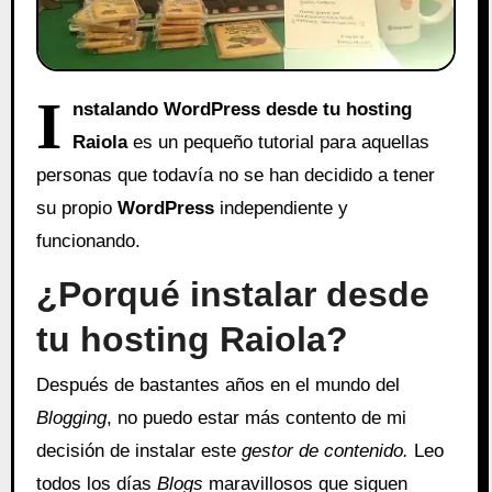
I
nstalando WordPress desde tu hosting
Raiola
es un pequeño tutorial para aquellas
personas que todavía no se han decidido a tener
su propio
WordPress
independiente y
funcionando.
¿Porqué instalar desde
tu hosting Raiola?
Después de bastantes años en el mundo del
Blogging
, no puedo estar más contento de mi
decisión de instalar este
gestor de contenido.
Leo
todos los días
Blogs
maravillosos que siguen