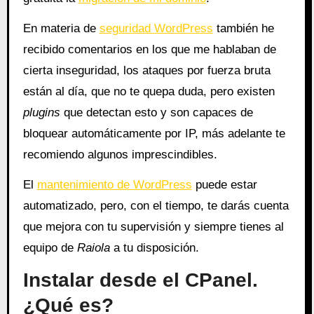
En materia de
seguridad WordPress
también he
recibido comentarios en los que me hablaban de
cierta inseguridad, los ataques por fuerza bruta
están al día, que no te quepa duda, pero existen
plugins
que detectan esto y son capaces de
bloquear automáticamente por IP, más adelante te
recomiendo algunos imprescindibles.
El
mantenimiento de WordPress
puede estar
automatizado, pero, con el tiempo, te darás cuenta
que mejora con tu supervisión y siempre tienes al
equipo de
Raiola
a tu disposición.
Instalar desde el CPanel.
¿Qué es?