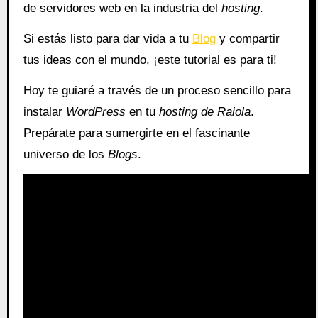
de servidores web en la industria del
hosting
.
Si estás listo para dar vida a tu
Blog
y compartir
tus ideas con el mundo, ¡este tutorial es para ti!
Hoy te guiaré a través de un proceso sencillo para
instalar
WordPress
en tu
hosting de Raiola
.
Prepárate para sumergirte en el fascinante
universo de los
Blogs
.