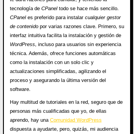
tecnología de
CPanel
todo se hace más sencillo.
CPanel
es preferido para instalar
cualquier gestor
de contenido
por varias razones clave. Primero, su
interfaz intuitiva facilita la instalación y gestión de
WordPress
, incluso para usuarios sin experiencia
técnica. Además, ofrece funciones automáticas
como la instalación con un solo clic y
actualizaciones simplificadas, agilizando el
proceso y asegurando la última versión del
software.
Hay multitud de tutoriales en la red, seguro que de
personas más cualificadas que yo, de ellas
aprendo, hay una
Comunidad WordPress
dispuesta a ayudarte, pero, quizás, mi audiencia