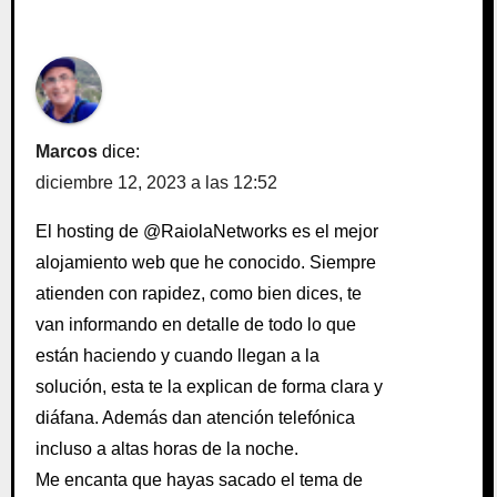
Marcos
dice:
diciembre 12, 2023 a las 12:52
El hosting de @RaiolaNetworks es el mejor
alojamiento web que he conocido. Siempre
atienden con rapidez, como bien dices, te
van informando en detalle de todo lo que
están haciendo y cuando llegan a la
solución, esta te la explican de forma clara y
diáfana. Además dan atención telefónica
incluso a altas horas de la noche.
Me encanta que hayas sacado el tema de