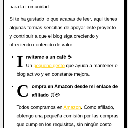
para la comunidad.
Si te ha gustado lo que acabas de leer, aquí tienes
algunas formas sencillas de apoyar este proyecto
y contribuir a que el blog siga creciendo y
ofreciendo contenido de valor:
I
nvítame a un café ☕
Un
pequeño gesto
que ayuda a mantener el
blog activo y en constante mejora.
C
ompra en Amazon desde mi enlace de
afiliado
🛒💳
Todos compramos en
Amazon
. Como afiliado,
obtengo una pequeña comisión por las compras
que cumplen los requisitos, sin ningún costo