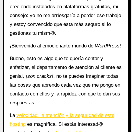
creciendo instalados en plataformas gratuitas, mi
consejo: yo no me arriesgaría a perder ese trabajo
y estoy convencido que esta más seguro si lo
gestionas tu mism@
.
¡Bienvenido al emocionante mundo de
WordPress
!
Bueno, esto es algo que te quería contar y
enfatizar, el departamento de atención al cliente es
genial,
¡son cracks!
, no te puedes imaginar todas
las cosas que aprendo cada vez que me pongo en
contacto con ellos y la rapidez con que te dan sus
respuestas.
La
velocidad. la atención y la seguridad de este
hosting
es magnífica. Si estás interesad@