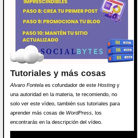
Tutoriales y más cosas
Alvaro Fontela
es cofundador de este
Hosting
y
una autoridad en la materia, te recomiendo, no
solo ver este vídeo, también sus tutoriales para
aprender más cosas de
WordPress,
los
encontrarás en la descripción del vídeo
.