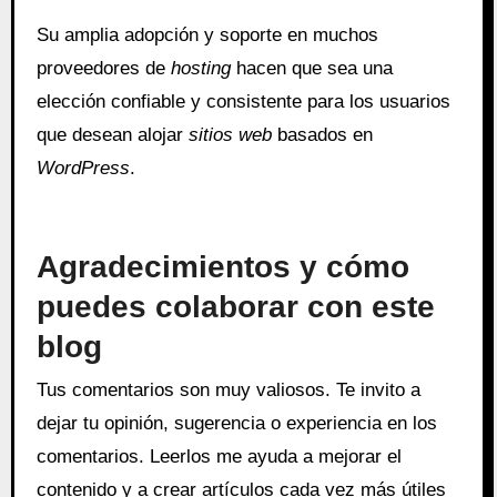
Su amplia adopción y soporte en muchos
proveedores de
hosting
hacen que sea una
elección confiable y consistente para los usuarios
que desean alojar
sitios web
basados en
WordPress
.
Agradecimientos y cómo
puedes colaborar con este
blog
Tus comentarios son muy valiosos. Te invito a
dejar tu opinión, sugerencia o experiencia en los
comentarios. Leerlos me ayuda a mejorar el
contenido y a crear artículos cada vez más útiles