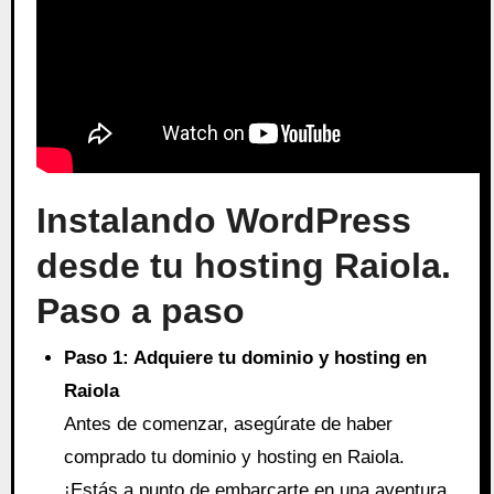
Instalando WordPress
desde tu hosting Raiola.
Paso a paso
Paso 1: Adquiere tu dominio y hosting en
Raiola
Antes de comenzar, asegúrate de haber
comprado tu dominio y hosting en Raiola.
¡Estás a punto de embarcarte en una aventura