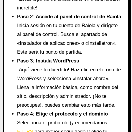
increíble!
Paso 2: Accede al panel de control de Raiola
Inicia sesión en tu cuenta de Raiola y dirígete
al panel de control. Busca el apartado de
«Instalador de aplicaciones» o «Installatron».
Este será tu punto de partida.
Paso 3: Instala WordPress
¡Aquí viene lo divertido! Haz clic en el icono de
WordPress
y selecciona «Instalar ahora».
Llena la información básica, como nombre del
sitio, descripción y administrador. ¡No te
preocupes!, puedes cambiar esto más tarde.
Paso 4: Elige el protocolo y el dominio
Selecciona el protocolo (¡recomendamos
HTTPS
para mayor seguridad!) y elige tu