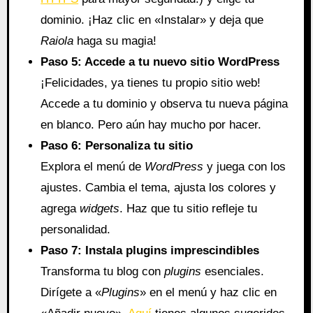
dominio. ¡Haz clic en «Instalar» y deja que
Raiola
haga su magia!
Paso 5: Accede a tu nuevo sitio WordPress
¡Felicidades, ya tienes tu propio sitio web!
Accede a tu dominio y observa tu nueva página
en blanco. Pero aún hay mucho por hacer.
Paso 6: Personaliza tu sitio
Explora el menú de
WordPress
y juega con los
ajustes. Cambia el tema, ajusta los colores y
agrega
widgets
. Haz que tu sitio refleje tu
personalidad.
Paso 7: Instala plugins imprescindibles
Transforma tu blog con
plugins
esenciales.
Dirígete a «
Plugins
» en el menú y haz clic en