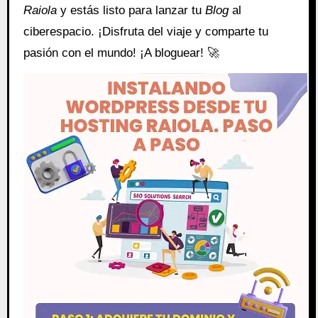
Raiola
y estás listo para lanzar tu
Blog
al
ciberespacio. ¡Disfruta del viaje y comparte tu
pasión con el mundo! ¡A bloguear! 🚀