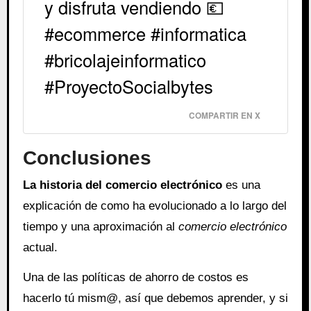
y disfruta vendiendo 💶
#ecommerce #informatica
#bricolajeinformatico
#ProyectoSocialbytes
COMPARTIR EN X
Conclusiones
La historia del comercio electrónico
es una
explicación de como ha evolucionado a lo largo del
tiempo y una aproximación al
comercio electrónico
actual.
Una de las políticas de ahorro de costos es
hacerlo tú mism@, así que debemos aprender, y si