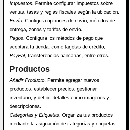
Impuestos
. Permite configurar impuestos sobre
ventas, tasas y reglas fiscales según la ubicación.
Envío
. Configura opciones de envío, métodos de
entrega, zonas y tarifas de envío.
Pagos
. Configura los métodos de pago que
aceptará tu tienda, como tarjetas de crédito,
PayPal
, transferencias bancarias, entre otros.
Productos
Añadir Producto
. Permite agregar nuevos
productos, establecer precios, gestionar
inventario, y definir detalles como imágenes y
descripciones.
Categorías y Etiquetas
. Organiza tus productos
mediante la asignación de categorías y etiquetas