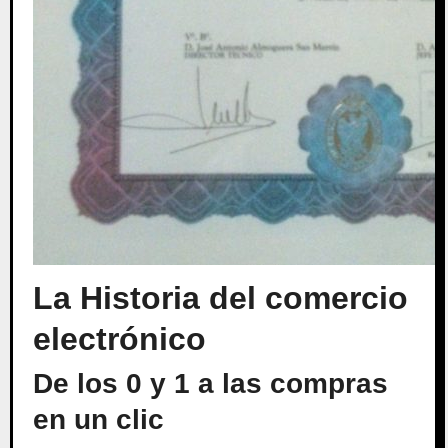
La Historia del comercio
electrónico
De los 0 y 1 a las compras
en un clic