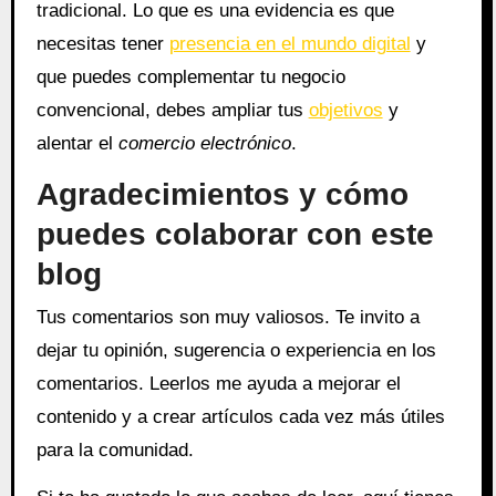
tradicional. Lo que es una evidencia es que
necesitas tener
presencia en el mundo digital
y
que puedes complementar tu negocio
convencional, debes ampliar tus
objetivos
y
alentar el
comercio electrónico
.
Agradecimientos y cómo
puedes colaborar con este
blog
Tus comentarios son muy valiosos. Te invito a
dejar tu opinión, sugerencia o experiencia en los
comentarios. Leerlos me ayuda a mejorar el
contenido y a crear artículos cada vez más útiles
para la comunidad.