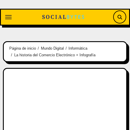
Saltar
al
contenido
Página de inicio
Mundo Digital
Informática
La historia del Comercio Electrónico + Infografía