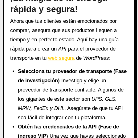
rápida y segura!
Ahora que tus clientes están emocionados por
comprar, asegura que sus productos lleguen a
tiempo y en perfecto estado. Aquí hay una guía
rápida para crear un
API
para el proveedor de
transporte en tu
web segura
de
WordPress
:
Selecciona tu proveedor de transporte (Fase
de investigación)
Investiga y elige un
proveedor de transporte confiable. Algunos de
los gigantes de este sector son
UPS, GLS,
MRW, FedEx y DHL
. Asegúrate de que tu API
sea fácil de integrar con tu plataforma.
Obtén las credenciales de la API (Fase de
ingreso VIP)
Una vez que hayas seleccionado