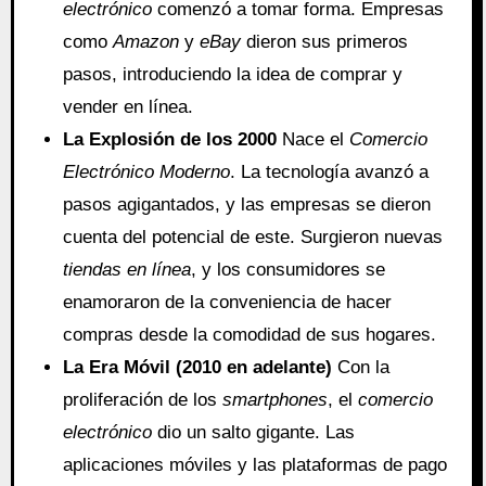
electrónico
comenzó a tomar forma. Empresas
como
Amazon
y
eBay
dieron sus primeros
pasos, introduciendo la idea de comprar y
vender en línea.
La Explosión de los 2000
Nace el
Comercio
Electrónico Moderno
. La tecnología avanzó a
pasos agigantados, y las empresas se dieron
cuenta del potencial de este. Surgieron nuevas
tiendas en línea
, y los consumidores se
enamoraron de la conveniencia de hacer
compras desde la comodidad de sus hogares.
La Era Móvil (2010 en adelante)
Con la
proliferación de los
smartphones
, el
comercio
electrónico
dio un salto gigante. Las
aplicaciones móviles y las plataformas de pago