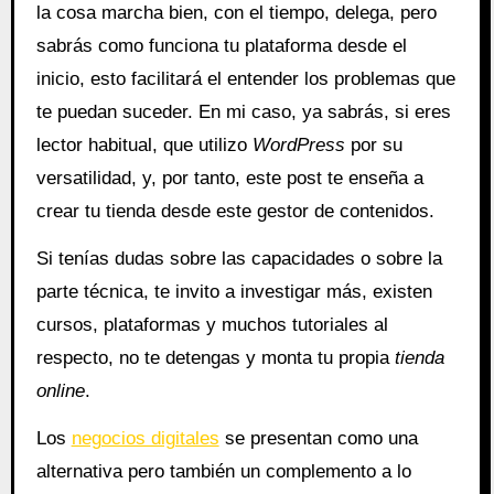
la cosa marcha bien, con el tiempo, delega, pero
sabrás como funciona tu plataforma desde el
inicio, esto facilitará el entender los problemas que
te puedan suceder. En mi caso, ya sabrás, si eres
lector habitual, que utilizo
WordPress
por su
versatilidad, y, por tanto, este post te enseña a
crear tu tienda desde este gestor de contenidos.
Si tenías dudas sobre las capacidades o sobre la
parte técnica, te invito a investigar más, existen
cursos, plataformas y muchos tutoriales al
respecto, no te detengas y monta tu propia
tienda
online
.
Los
negocios digitales
se presentan como una
alternativa pero también un complemento a lo