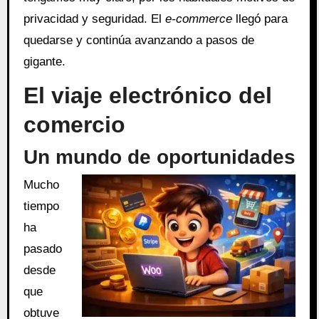
privacidad y seguridad. El
e-commerce
llegó para
quedarse y continúa avanzando a pasos de
gigante.
El viaje electrónico del
comercio
Un mundo de oportunidades
Mucho
tiempo
ha
pasado
desde
que
obtuve