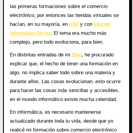
las primeras formaciones sobre
el comercio
electrónico
, por entonces las tiendas virtuales se
hacían, en su mayoría, en
ASP
y con
Internet
Information Server
. El tema era mucho más
complejo, pero todo evoluciona, para bien.
En distintas entradas de mi
Blog
, he procurado
explicar que, el hecho de tener una formación en
algo, no implica saber todo sobre una materia y
durante años. Las cosas evolucionan, esto ocurre
para hacer las cosas más sencillas y accesibles,
en el mundo informático existe mucha celeridad.
En informática, es necesario mantenerse
actualizado durante toda tu vida, desde que yo
realicé mi formación sobre
comercio electrónico