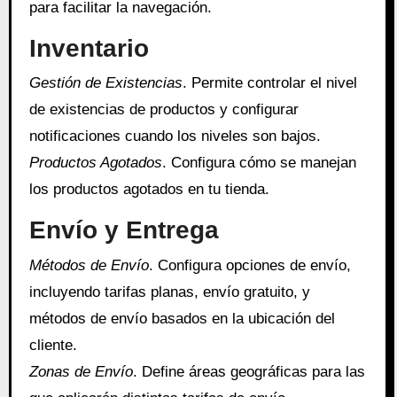
para facilitar la navegación.
Inventario
Gestión de Existencias
. Permite controlar el nivel
de existencias de productos y configurar
notificaciones cuando los niveles son bajos.
Productos Agotados
. Configura cómo se manejan
los productos agotados en tu tienda.
Envío y Entrega
Métodos de Envío
. Configura opciones de envío,
incluyendo tarifas planas, envío gratuito, y
métodos de envío basados en la ubicación del
cliente.
Zonas de Envío
. Define áreas geográficas para las