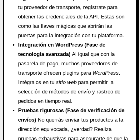
tu proveedor de transporte, regístrate para
obtener las credenciales de la API. Estas son
como las llaves mágicas que abrirán las
puertas para la integración con tu plataforma.
Integración en WordPress (Fase de
tecnología avanzada)
Al igual que con la
pasarela de pago, muchos proveedores de
transporte ofrecen plugins para
WordPress
.
Intégralos en tu
sitio web
para permitir la
selección de métodos de envío y rastreo de
pedidos en tiempo real.
Pruebas rigurosas (Fase de verificación de
envíos)
No querrás enviar tus productos a la
dirección equivocada, ¿verdad? Realiza
pruebas exhaustivas para asegurarte de que la