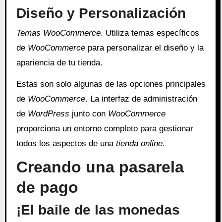
Diseño y Personalización
Temas WooCommerce
. Utiliza temas específicos
de
WooCommerce
para personalizar el diseño y la
apariencia de tu tienda.
Estas son solo algunas de las opciones principales
de
WooCommerce
. La interfaz de administración
de
WordPress
junto con
WooCommerce
proporciona un entorno completo para gestionar
todos los aspectos de una
tienda online
.
Creando una pasarela
de pago
¡El baile de las monedas