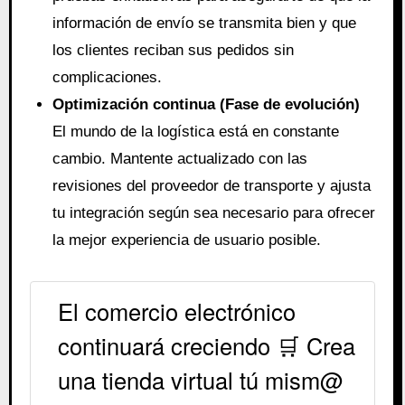
información de envío se transmita bien y que
los clientes reciban sus pedidos sin
complicaciones.
Optimización continua (Fase de evolución)
El mundo de la logística está en constante
cambio. Mantente actualizado con las
revisiones del proveedor de transporte y ajusta
tu integración según sea necesario para ofrecer
la mejor experiencia de usuario posible.
El comercio electrónico
continuará creciendo 🛒 Crea
una tienda virtual tú mism@