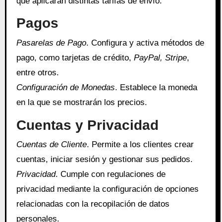
que aplicarán distintas tarifas de envío.
Pagos
Pasarelas de Pago
. Configura y activa métodos de
pago, como tarjetas de crédito,
PayPal, Stripe
,
entre otros.
Configuración de Monedas
. Establece la moneda
en la que se mostrarán los precios.
Cuentas y Privacidad
Cuentas de Cliente
. Permite a los clientes crear
cuentas, iniciar sesión y gestionar sus pedidos.
Privacidad
. Cumple con regulaciones de
privacidad mediante la configuración de opciones
relacionadas con la recopilación de datos
personales.