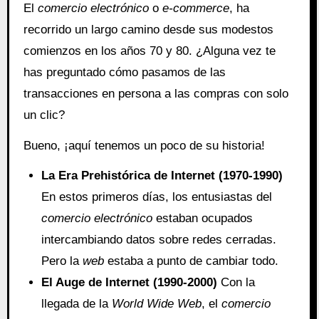
El
comercio electrónico
o
e-commerce
, ha
recorrido un largo camino desde sus modestos
comienzos en los años 70 y 80. ¿Alguna vez te
has preguntado cómo pasamos de las
transacciones en persona a las compras con solo
un clic?
Bueno, ¡aquí tenemos un poco de su historia!
La Era Prehistórica de Internet (1970-1990)
En estos primeros días, los entusiastas del
comercio electrónico
estaban ocupados
intercambiando datos sobre redes cerradas.
Pero la
web
estaba a punto de cambiar todo.
El Auge de Internet (1990-2000)
Con la
llegada de la
World Wide Web
, el
comercio