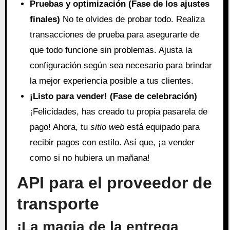
Pruebas y optimización (Fase de los ajustes
finales)
No te olvides de probar todo. Realiza
transacciones de prueba para asegurarte de
que todo funcione sin problemas. Ajusta la
configuración según sea necesario para brindar
la mejor experiencia posible a tus clientes.
¡Listo para vender! (Fase de celebración)
¡Felicidades, has creado tu propia pasarela de
pago! Ahora, tu
sitio web
está equipado para
recibir pagos con estilo. Así que, ¡a vender
como si no hubiera un mañana!
API para el proveedor de
transporte
¡La magia de la entrega