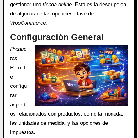
gestionar una
tienda online
. Esta es la descripción
de algunas de las opciones clave de
WooCommerce
:
Configuración General
Produc
tos
.
Permit
e
configu
rar
aspect
os relacionados con productos, como la moneda,
las unidades de medida, y las opciones de
impuestos.