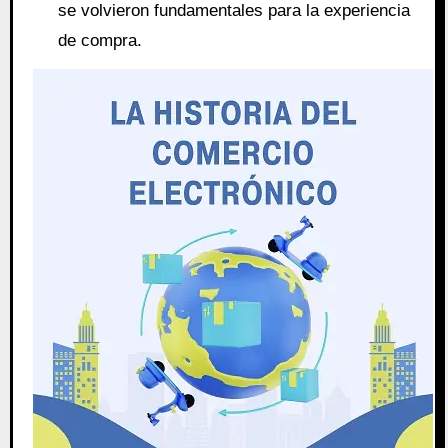
se volvieron fundamentales para la experiencia
de compra.