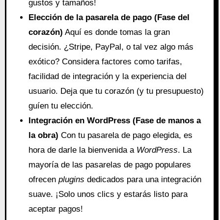
gustos y tamaños!
Elección de la pasarela de pago (Fase del
corazón)
Aquí es donde tomas la gran
decisión. ¿Stripe, PayPal, o tal vez algo más
exótico? Considera factores como tarifas,
facilidad de integración y la experiencia del
usuario. Deja que tu corazón (y tu presupuesto)
guíen tu elección.
Integración en WordPress (Fase de manos a
la obra)
Con tu pasarela de pago elegida, es
hora de darle la bienvenida a
WordPress
. La
mayoría de las pasarelas de pago populares
ofrecen
plugins
dedicados para una integración
suave. ¡Solo unos clics y estarás listo para
aceptar pagos!