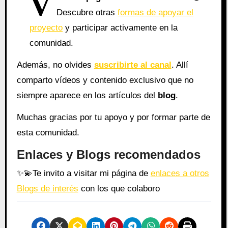
V
Descubre otras
formas de apoyar el
proyecto
y participar activamente en la
comunidad.
Además, no olvides
suscribirte al canal
. Allí
comparto vídeos y contenido exclusivo que no
siempre aparece en los artículos del
blog
.
Muchas gracias por tu apoyo y por formar parte de
esta comunidad.
Enlaces y Blogs recomendados
✨
💫
Te invito a visitar mi página de
enlaces a otros
Blogs de interés
con los que colaboro