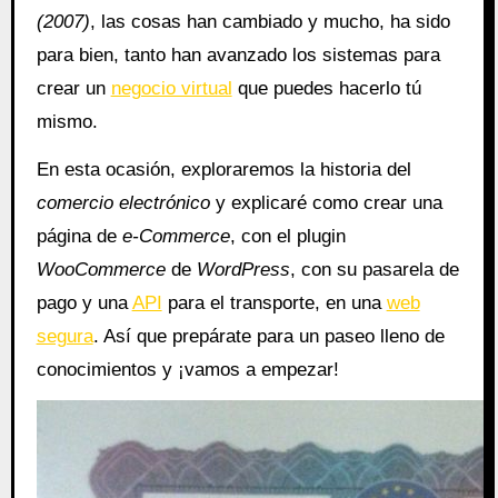
(2007)
, las cosas han cambiado y mucho, ha sido
para bien, tanto han avanzado los sistemas para
crear un
negocio virtual
que puedes hacerlo tú
mismo.
En esta ocasión, exploraremos la historia del
comercio electrónico
y explicaré como crear una
página de
e-Commerce
, con el plugin
WooCommerce
de
WordPress
, con su pasarela de
pago y una
API
para el transporte, en una
web
segura
. Así que prepárate para un paseo lleno de
conocimientos y ¡vamos a empezar!