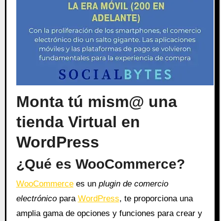
Monta tú mism@ una
tienda Virtual en
WordPress
¿Qué es WooCommerce?
WooCommerce
es un
plugin de comercio
electrónico
para
WordPress
, te proporciona una
amplia gama de opciones y funciones para crear y