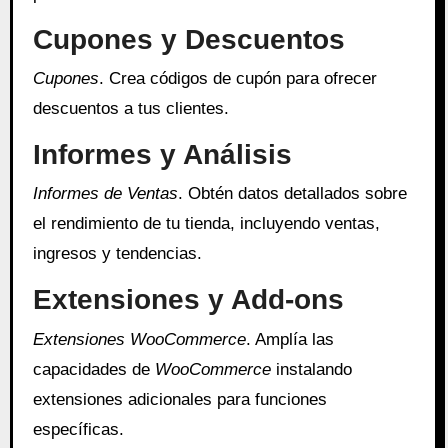
Cupones y Descuentos
Cupones
. Crea códigos de cupón para ofrecer
descuentos a tus clientes.
Informes y Análisis
Informes de Ventas
. Obtén datos detallados sobre
el rendimiento de tu tienda, incluyendo ventas,
ingresos y tendencias.
Extensiones y Add-ons
Extensiones WooCommerce
. Amplía las
capacidades de
WooCommerce
instalando
extensiones adicionales para funciones
específicas.