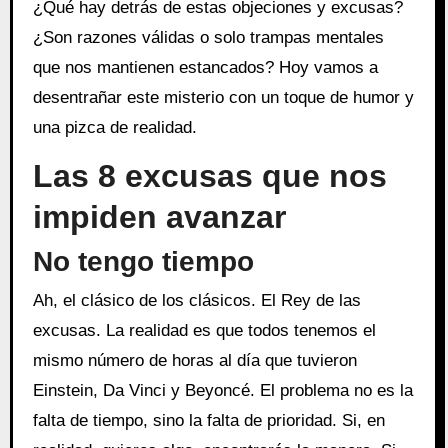
¿Qué hay detrás de estas objeciones y excusas?
¿Son razones válidas o solo trampas mentales
que nos mantienen estancados? Hoy vamos a
desentrañar este misterio con un toque de humor y
una pizca de realidad.
Las 8 excusas que nos
impiden avanzar
No tengo tiempo
Ah, el clásico de los clásicos. El Rey de las
excusas. La realidad es que todos tenemos el
mismo número de horas al día que tuvieron
Einstein, Da Vinci y Beyoncé. El problema no es la
falta de tiempo, sino la falta de prioridad. Si, en