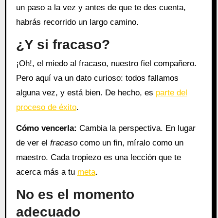
un paso a la vez y antes de que te des cuenta,
habrás recorrido un largo camino.
¿Y si fracaso?
¡Oh!, el miedo al fracaso, nuestro fiel compañero.
Pero aquí va un dato curioso: todos fallamos
alguna vez, y está bien. De hecho, es
parte del
proceso de éxito
.
Cómo vencerla:
Cambia la perspectiva. En lugar
de ver el
fracaso
como un fin, míralo como un
maestro. Cada tropiezo es una lección que te
acerca más a tu
meta
.
No es el momento
adecuado