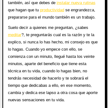
también, así que debes de
instalar nueva rutinas
que hagan que tu
productividad
se engrandezca,
prepararse para el mundo también es un trabajo.
Suelo decir a quienes me preguntan, ¿sabes
meditar
?, te preguntarás cual es la razón y te la
explico, si nunca lo has hecho, mi consejo es que
lo hagas. Cuando yo empece con ello, se
comienza con un minuto, llegué hasta los veinte
minutos, aparte del beneficio que tiene esta
técnica en tu vida, cuando lo hagas bien, no
tendrás necesidad de hacerlo y te sobrará el
tiempo que dedicabas a ello, en ese momento,
cambia y dedica ese lapso a otra cosa que aporte
nuevas sensaciones en tu vida.