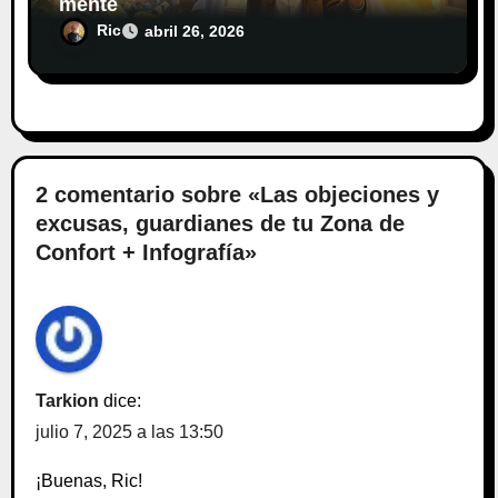
mente
Ric
abril 26, 2026
2 comentario sobre «Las objeciones y
excusas, guardianes de tu Zona de
Confort + Infografía»
Tarkion
dice:
julio 7, 2025 a las 13:50
¡Buenas, Ric!