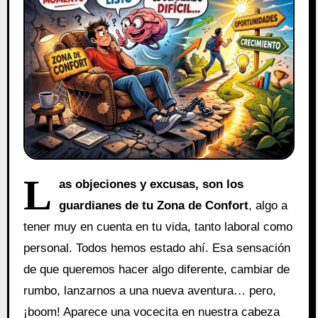
L
as objeciones y excusas, son los
guardianes de tu Zona de Confort
, algo a
tener muy en cuenta en tu vida, tanto laboral como
personal. Todos hemos estado ahí. Esa sensación
de que queremos hacer algo diferente, cambiar de
rumbo, lanzarnos a una nueva aventura… pero,
¡boom! Aparece una vocecita en nuestra cabeza