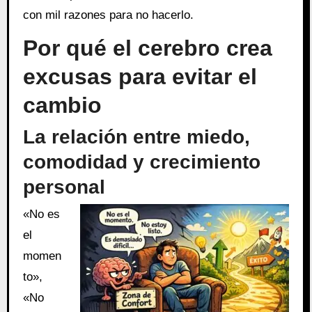
con mil razones para no hacerlo.
Por qué el cerebro crea
excusas para evitar el
cambio
La relación entre miedo,
comodidad y crecimiento
personal
«No es
el
momen
to»,
«No