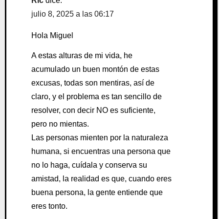
Ric
dice:
julio 8, 2025 a las 06:17
Hola Miguel
A estas alturas de mi vida, he
acumulado un buen montón de estas
excusas, todas son mentiras, así de
claro, y el problema es tan sencillo de
resolver, con decir NO es suficiente,
pero no mientas.
Las personas mienten por la naturaleza
humana, si encuentras una persona que
no lo haga, cuídala y conserva su
amistad, la realidad es que, cuando eres
buena persona, la gente entiende que
eres tonto.