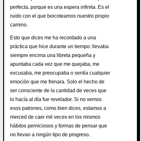
perfecta, porque es una espera infinita. Es el
ruido con el que boicoteamos nuestro propio
camino.
Esto que dices me ha recordado a una
práctica que hice durante un tiempo: llevaba
siempre encima una libreta pequeña y
apuntaba cada vez que me quejaba, me
excusaba, me preocupaba o sentía cualquier
emoción que me frenara. Solo el hecho de
ser consciente de la cantidad de veces que
lo hacía al día fue revelador. Si no vemos
esos patrones, como bien dices, estamos a
merced de caer mil veces en los mismos
hábitos perniciosos y formas de pensar que
no llevan a ningún tipo de progreso.