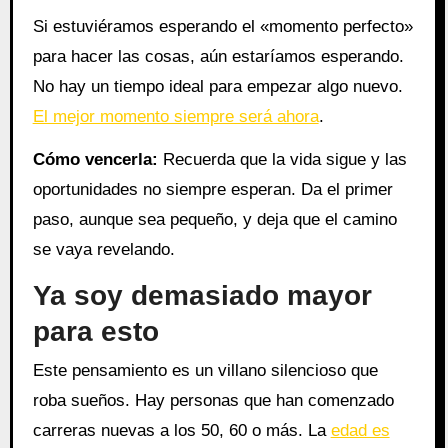
Si estuviéramos esperando el «momento perfecto»
para hacer las cosas, aún estaríamos esperando.
No hay un tiempo ideal para empezar algo nuevo.
El mejor momento siempre será ahora
.
Cómo vencerla:
Recuerda que la vida sigue y las
oportunidades no siempre esperan. Da el primer
paso, aunque sea pequeño, y deja que el camino
se vaya revelando.
Ya soy demasiado mayor
para esto
Este pensamiento es un villano silencioso que
roba sueños. Hay personas que han comenzado
carreras nuevas a los 50, 60 o más. La
edad es