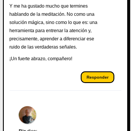
Y me ha gustado mucho que termines
hablando de la meditación. No como una
solución mágica, sino como lo que es: una
herramienta para entrenar la atención y,
precisamente, aprender a diferenciar ese
ruido de las verdaderas señales.
¡Un fuerte abrazo, compañero!
Responder