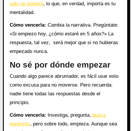
solo un número
, lo que, en verdad, importa es tu
mentalidad.
Cómo vencerla:
Cambia la narrativa. Pregúntate:
«Si empiezo hoy, ¿cómo estaré en 5 años?» La
respuesta, tal vez, será mejor que si no hubieras
empezado nunca.
No sé por dónde empezar
Cuando algo parece abrumador, es fácil usar esto
como excusa para no moverse. Pero recuerda:
nadie tiene todas las respuestas desde el
principio.
Cómo vencerla:
Investiga, pregunta,
busca
mentores
, pero sobre todo, empieza. Aunque sea