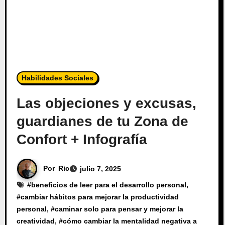
Habilidades Sociales
Las objeciones y excusas,
guardianes de tu Zona de
Confort + Infografía
Por
Ric
julio 7, 2025
#
beneficios de leer para el desarrollo personal
,
#
cambiar hábitos para mejorar la productividad
personal
, #
caminar solo para pensar y mejorar la
creatividad
, #
cómo cambiar la mentalidad negativa a