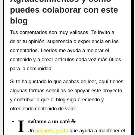
puedes colaborar con este
blog
Tus comentarios son muy valiosos. Te invito a
dejar tu opinión, sugerencia o experiencia en los
comentarios. Leerlos me ayuda a mejorar el
contenido y a crear artículos cada vez más útiles
para la comunidad.
Si te ha gustado lo que acabas de leer, aquí tienes
algunas formas sencillas de apoyar este proyecto
y contribuir a que el blog siga creciendo y
ofreciendo contenido de valor:
I
nvítame a un café ☕
Un
pequeño gesto
que ayuda a mantener el