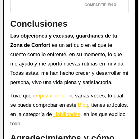
COMPARTIR EN X
Conclusiones
Las objeciones y excusas, guardianes de tu
Zona de Confort
es un artículo en el que te
cuento como lo enfrenté, en su momento, lo que
me ayudó y me aportó nuevas rutinas en mi vida.
Todas estas, me han hecho crecer y desarrollar mi
persona, vivo una vida plena y satisfactoria.
Tuve que
empezar de cero
, varias veces, lo cual
se puede comprobar en este
Blog
, tienes artículos,
en la categoría de
Habilidades
, en los que explico
todo.
Agradecimientos y cómo