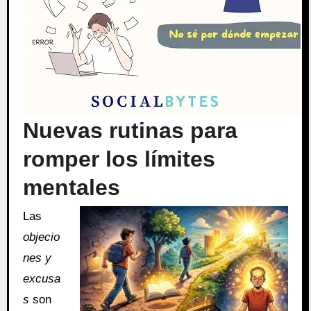
Nuevas rutinas para
romper los límites
mentales
Las
objecio
nes y
excusa
s
son