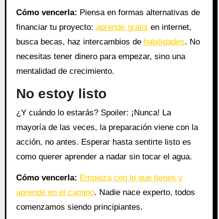
Cómo vencerla:
Piensa en formas alternativas de
financiar tu proyecto:
aprende gratis
en internet,
busca becas, haz intercambios de
habilidades
. No
necesitas tener dinero para empezar, sino una
mentalidad de crecimiento.
No estoy listo
¿Y cuándo lo estarás? Spoiler: ¡Nunca! La
mayoría de las veces, la preparación viene con la
acción, no antes. Esperar hasta sentirte listo es
como querer aprender a nadar sin tocar el agua.
Cómo vencerla:
Empieza con lo que tienes y
aprende en el camino
. Nadie nace experto, todos
comenzamos siendo principiantes.