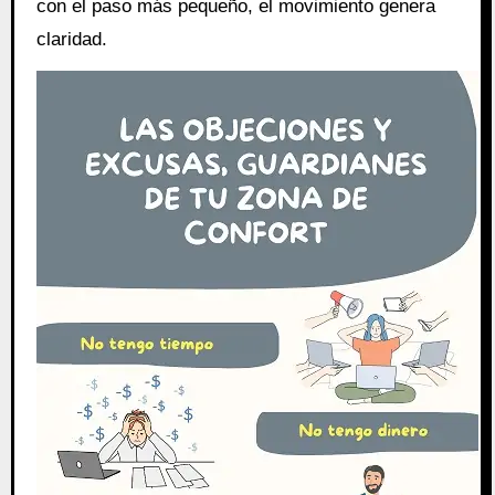
con el paso más pequeño, el movimiento genera
claridad.