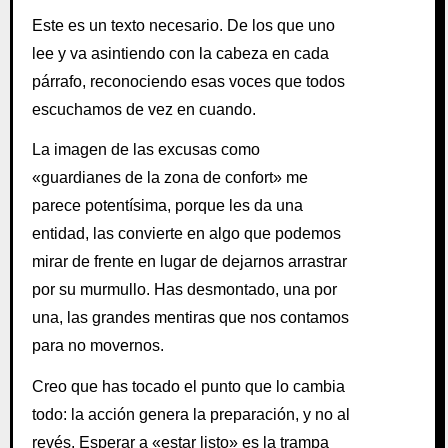
Este es un texto necesario. De los que uno
lee y va asintiendo con la cabeza en cada
párrafo, reconociendo esas voces que todos
escuchamos de vez en cuando.
La imagen de las excusas como
«guardianes de la zona de confort» me
parece potentísima, porque les da una
entidad, las convierte en algo que podemos
mirar de frente en lugar de dejarnos arrastrar
por su murmullo. Has desmontado, una por
una, las grandes mentiras que nos contamos
para no movernos.
Creo que has tocado el punto que lo cambia
todo: la acción genera la preparación, y no al
revés. Esperar a «estar listo» es la trampa