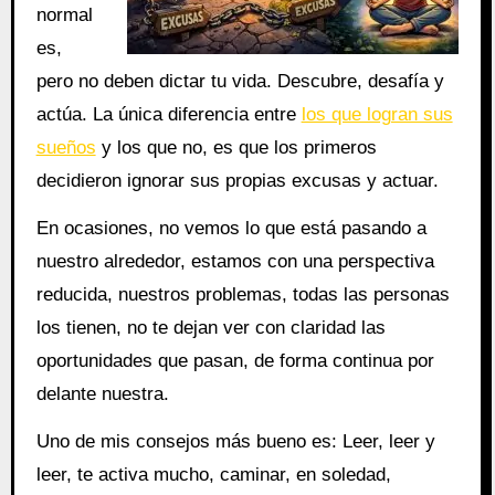
normal
es,
pero no deben dictar tu vida. Descubre, desafía y
actúa. La única diferencia entre
los que logran sus
sueños
y los que no, es que los primeros
decidieron ignorar sus propias excusas y actuar.
En ocasiones, no vemos lo que está pasando a
nuestro alrededor, estamos con una perspectiva
reducida, nuestros problemas, todas las personas
los tienen, no te dejan ver con claridad las
oportunidades que pasan, de forma continua por
delante nuestra.
Uno de mis consejos más bueno es: Leer, leer y
leer, te activa mucho, caminar, en soledad,