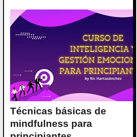
Técnicas básicas de
mindfulness para
principiantes