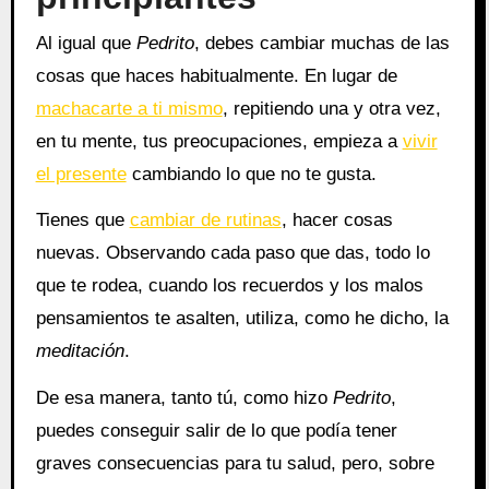
Al igual que
Pedrito
, debes cambiar muchas de las
cosas que haces habitualmente. En lugar de
machacarte a ti mismo
, repitiendo una y otra vez,
en tu mente, tus preocupaciones, empieza a
vivir
el presente
cambiando lo que no te gusta.
Tienes que
cambiar de rutinas
, hacer cosas
nuevas. Observando cada paso que das, todo lo
que te rodea, cuando los recuerdos y los malos
pensamientos te asalten, utiliza, como he dicho, la
meditación
.
De esa manera, tanto tú, como hizo
Pedrito
,
puedes conseguir salir de lo que podía tener
graves consecuencias para tu salud, pero, sobre