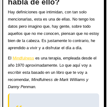
habla de ello?
Hay definiciones que intimidan, con tan solo
mencionarlas, esta es una de ellas. No tengo los
datos pero imagino que, hay gente, sobre todo
aquellos que no me conocen, piensan que no estoy
bien de la cabeza. Es justamente lo contrario, he
aprendido a vivir y a disfrutar el día a día.
El
Mindfulness
es una terapia, empleada desde el
año 1970 aproximadamente. Lo que aquí voy a
escribir esta basado en un libro que te voy a
recomendar,
Mindfulness de Mark Williams y
Danny Penman.