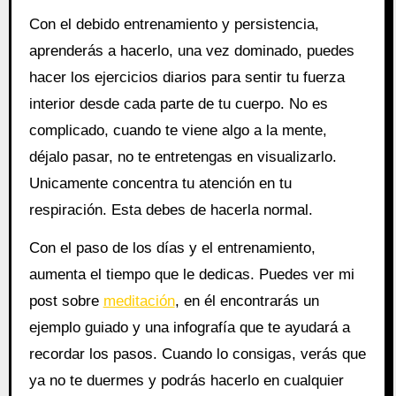
Con el debido entrenamiento y persistencia,
aprenderás a hacerlo, una vez dominado, puedes
hacer los ejercicios diarios para sentir tu fuerza
interior desde cada parte de tu cuerpo. No es
complicado, cuando te viene algo a la mente,
déjalo pasar, no te entretengas en visualizarlo.
Unicamente concentra tu atención en tu
respiración. Esta debes de hacerla normal.
Con el paso de los días y el entrenamiento,
aumenta el tiempo que le dedicas. Puedes ver mi
post sobre
meditación
, en él encontrarás un
ejemplo guiado y una infografía que te ayudará a
recordar los pasos. Cuando lo consigas, verás que
ya no te duermes y podrás hacerlo en cualquier