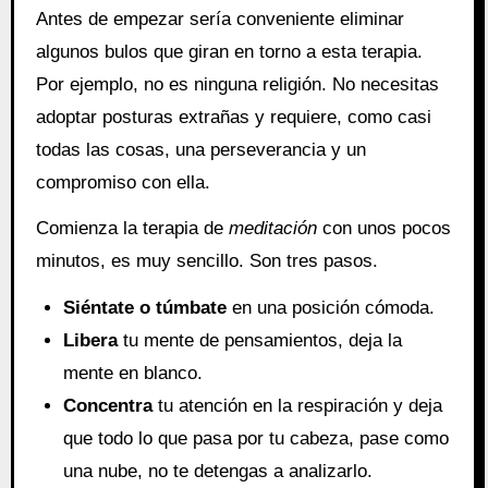
Antes de empezar sería conveniente eliminar
algunos bulos que giran en torno a esta terapia.
Por ejemplo, no es ninguna religión. No necesitas
adoptar posturas extrañas y requiere, como casi
todas las cosas, una perseverancia y un
compromiso con ella.
Comienza la terapia de
meditación
con unos pocos
minutos, es muy sencillo. Son tres pasos.
Siéntate o túmbate
en una posición cómoda.
Libera
tu mente de pensamientos, deja la
mente en blanco.
Concentra
tu atención en la respiración y deja
que todo lo que pasa por tu cabeza, pase como
una nube, no te detengas a analizarlo.