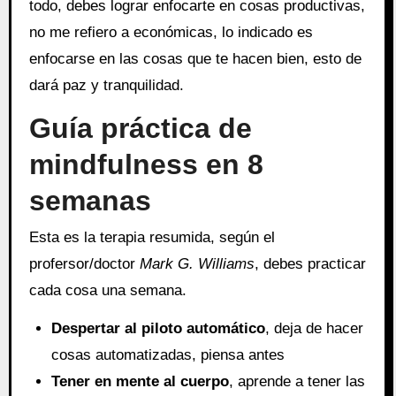
todo, debes lograr enfocarte en cosas productivas,
no me refiero a económicas, lo indicado es
enfocarse en las cosas que te hacen bien, esto de
dará paz y tranquilidad.
Guía práctica de
mindfulness en 8
semanas
Esta es la terapia resumida, según el
profersor/doctor
Mark G. Williams
, debes practicar
cada cosa una semana.
Despertar al piloto automático
, deja de hacer
cosas automatizadas, piensa antes
Tener en mente al cuerpo
, aprende a tener las