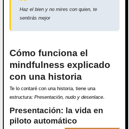
Haz el bien y no mires con quien, te
sentirás mejor
Cómo funciona el
mindfulness explicado
con una historia
Te lo contaré con una historia, tiene una
estructura:
Presentación, nudo y desenlace
.
Presentación: la vida en
piloto automático