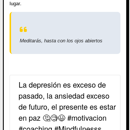
lugar.
Meditarás, hasta con los ojos abiertos
La depresión es exceso de
pasado, la ansiedad exceso
de futuro, el presente es estar
en paz 🤔🧐😃 #motivacion
#coaching #Mindfulnesss