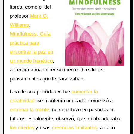
libros, como el del
profesor
Mark G.
Williams
,
Mindfulness, Guía
práctica para
encontrar la paz en
un mundo frenético
,
aprendió a mantener su mente libre de los
pensamientos que le paralizaban.
Una de sus prioridades fue
aumentar la
creatividad
, se mantenía ocupado, comenzó a
entrenar la mente
, no se detuvo en pasados ni
futuros. Finalmente, observó, que, si abandonaba
los miedos
y esas
creencias limitantes
, antaño