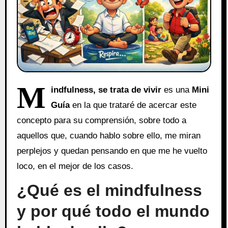
M
indfulness, se trata de vivir
es una
Mini
Guía
en la que trataré de acercar este
concepto para su comprensión, sobre todo a
aquellos que, cuando hablo sobre ello, me miran
perplejos y quedan pensando en que me he vuelto
loco, en el mejor de los casos.
¿Qué es el mindfulness
y por qué todo el mundo