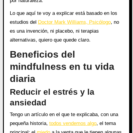
por naturaleza.
Lo que aquí te voy a explicar está basado en los
estudios del
Doctor Mark Williams, Psicólogo
, no
es una invención, ni placebo, ni terapias
alternativas, quiero que quede claro.
Beneficios del
mindfulness en tu vida
diaria
Reducir el estrés y la
ansiedad
Tengo un artículo en el que te explicaba, con una
pequeña historia,
todos vendemos algo
, el tema
principal: el
miedo
a la venta que le tienen algunas