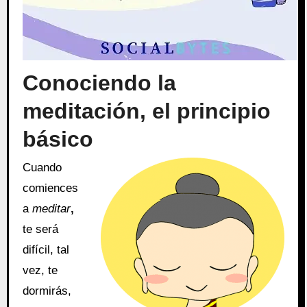
Conociendo la
meditación, el principio
básico
Cuando
comiences
a
meditar
,
te será
difícil, tal
vez, te
dormirás,