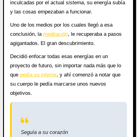
inculcadas por el actual
sistema
, su energía subía
y las cosas empezaban a funcionar.
Uno de los medios por los cuales llegó a esa
conclusión, la
meditación
, le recuperaba a pasos
agigantados. El gran descubrimiento.
Decidió enfocar todas esas energías en un
proyecto de futuro, sin importar nada más que lo
que
pedía su interior
, y ahí comenzó a notar que
su cuerpo le pedía marcarse unos nuevos
objetivos.
Seguía a su corazón