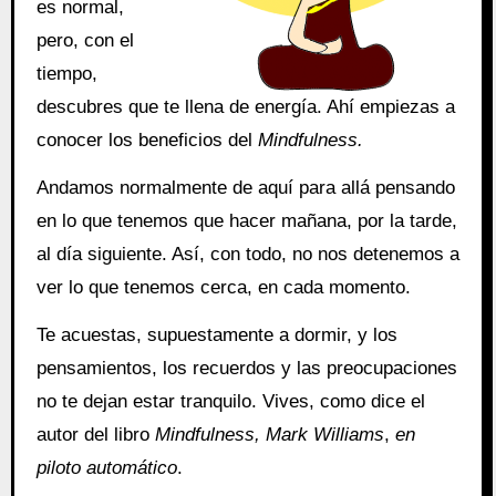
es normal,
pero, con el
tiempo,
descubres que te llena de energía. Ahí empiezas a
conocer los beneficios del
Mindfulness.
Andamos normalmente de aquí para allá pensando
en lo que tenemos que hacer mañana, por la tarde,
al día siguiente. Así, con todo, no nos detenemos a
ver lo que tenemos cerca, en cada momento.
Te acuestas, supuestamente a dormir, y los
pensamientos, los recuerdos y las preocupaciones
no te dejan estar tranquilo. Vives, como dice el
autor del libro
Mindfulness, Mark Williams
,
en
piloto automático
.