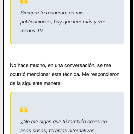
Siempre te recuerdo, en mis
publicaciones, hay que leer más y ver
menos TV
No hace mucho, en una conversación, se me
ocurrió mencionar esta técnica
.
Me respondieron
de la siguiente manera:
¿No me digas que tú también crees en
esas cosas, terapias alternativas,