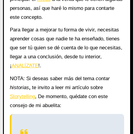
personas, así que haré lo mismo para contarte
este concepto.
Para llegar a mejorar tu forma de vivir, necesitas
aprender cosas que nadie te ha enseñado, tienes
que ser tú quien se dé cuenta de lo que necesitas,
llegar a una conclusión, desde tu interior,
¡
ANALÍZATE
!.
NOTA: Si deseas saber más del tema
contar
historias
,
te invito a leer mi artículo sobre
Storytelling
, De momento, quédate con este
consejo de mi abuelita: