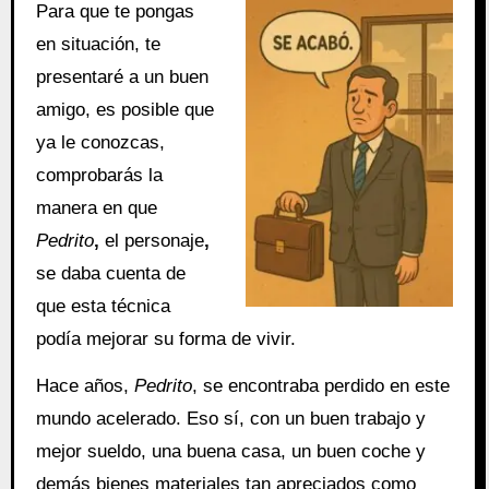
Para que te pongas
en situación, te
presentaré a un buen
amigo, es posible que
ya le conozcas,
comprobarás la
manera en que
Pedrito
,
el personaje
,
se daba cuenta de
que esta técnica
podía mejorar su forma de vivir.
Hace años,
Pedrito
, se encontraba perdido en este
mundo acelerado. Eso sí, con un buen trabajo y
mejor sueldo, una buena casa, un buen coche y
demás bienes materiales tan apreciados como