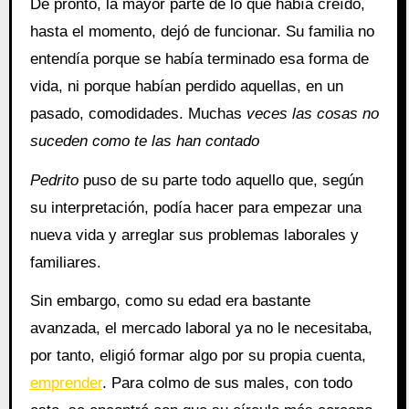
De pronto, la mayor parte de lo que había creído,
hasta el momento, dejó de funcionar. Su familia no
entendía porque se había terminado esa forma de
vida, ni porque habían perdido aquellas, en un
pasado, comodidades. Muchas
veces las cosas no
suceden como te las han contado
Pedrito
puso de su parte todo aquello que, según
su interpretación, podía hacer para empezar una
nueva vida y arreglar sus problemas laborales y
familiares.
Sin embargo, como su edad era bastante
avanzada, el mercado laboral ya no le necesitaba,
por tanto, eligió formar algo por su propia cuenta,
emprender
. Para colmo de sus males, con todo