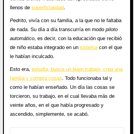
llenos de
superficialidad
.
Pedrito
, vivía con su familia, a la que no le faltaba
de nada. Su día a día transcurría en modo
piloto
automático
, es decir, con la educación que recibió
de niño estaba integrado en un
sistema
con el que
le habían inculcado.
Esto era,
estudia, busca un buen trabajo, crea una
familia y compra cosas
. Todo funcionaba tal y
como le habían enseñado. Un día las cosas se
torcieron, su trabajo, en el cual llevaba más de
veinte años, en el que había progresado y
ascendido, simplemente, se acabó.