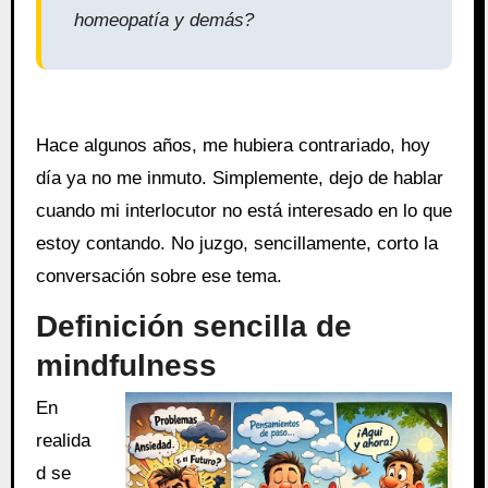
homeopatía y demás?
Hace algunos años, me hubiera contrariado, hoy
día ya no me inmuto. Simplemente, dejo de hablar
cuando mi interlocutor no está interesado en lo que
estoy contando. No juzgo, sencillamente, corto la
conversación sobre ese tema.
Definición sencilla de
mindfulness
En
realida
d se