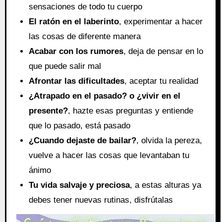
sensaciones de todo tu cuerpo
El ratón en el laberinto
, experimentar a hacer
las cosas de diferente manera
Acabar con los rumores
, deja de pensar en lo
que puede salir mal
Afrontar las dificultades
, aceptar tu realidad
¿Atrapado en el pasado? o ¿vivir en el
presente?
, hazte esas preguntas y entiende
que lo pasado, está pasado
¿Cuando dejaste de bailar?
, olvida la pereza,
vuelve a hacer las cosas que levantaban tu
ánimo
Tu vida salvaje y preciosa
, a estas alturas ya
debes tener nuevas rutinas, disfrútalas