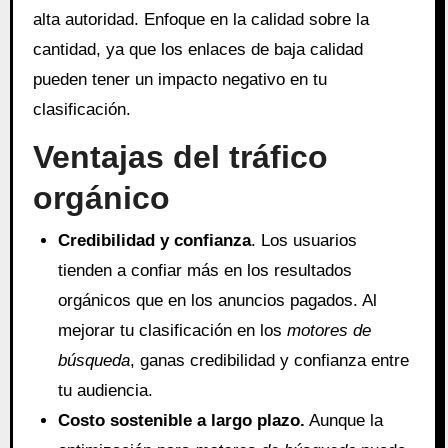
alta autoridad. Enfoque en la calidad sobre la
cantidad, ya que los enlaces de baja calidad
pueden tener un impacto negativo en tu
clasificación.
Ventajas del tráfico
orgánico
Credibilidad y confianza
. Los usuarios
tienden a confiar más en los resultados
orgánicos que en los anuncios pagados. Al
mejorar tu clasificación en los
motores de
búsqueda
, ganas credibilidad y confianza entre
tu audiencia.
Costo sostenible a largo plazo.
Aunque la