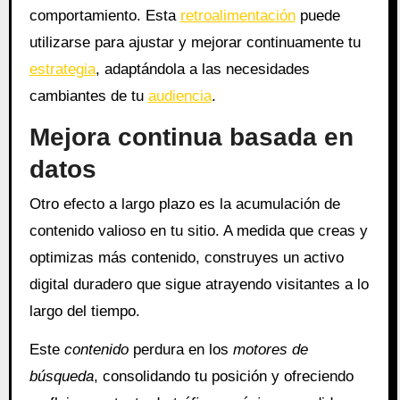
comportamiento. Esta
retroalimentación
puede
utilizarse para ajustar y mejorar continuamente tu
estrategia
, adaptándola a las necesidades
cambiantes de tu
audiencia
.
Mejora continua basada en
datos
Otro efecto a largo plazo es la acumulación de
contenido valioso en tu sitio. A medida que creas y
optimizas más contenido, construyes un activo
digital duradero que sigue atrayendo visitantes a lo
largo del tiempo.
Este
contenido
perdura en los
motores de
búsqueda
, consolidando tu posición y ofreciendo