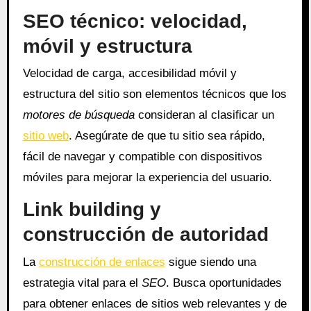
SEO técnico: velocidad,
móvil y estructura
Velocidad de carga, accesibilidad móvil y
estructura del sitio son elementos técnicos que los
motores de búsqueda
consideran al clasificar un
sitio web
. Asegúrate de que tu sitio sea rápido,
fácil de navegar y compatible con dispositivos
móviles para mejorar la experiencia del usuario.
Link building y
construcción de autoridad
La
construcción de enlaces
sigue siendo una
estrategia vital para el
SEO
. Busca oportunidades
para obtener enlaces de sitios web relevantes y de