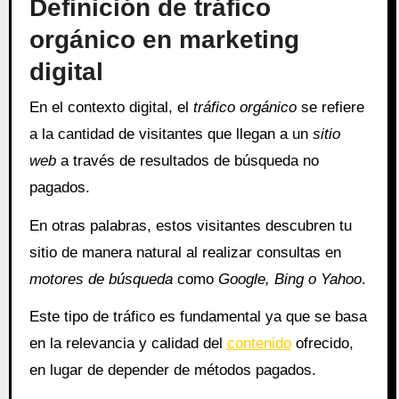
Definición de tráfico
orgánico en marketing
digital
En el contexto digital, el
tráfico orgánico
se refiere
a la cantidad de visitantes que llegan a un
sitio
web
a través de resultados de búsqueda no
pagados.
En otras palabras, estos visitantes descubren tu
sitio de manera natural al realizar consultas en
motores de búsqueda
como
Google, Bing o Yahoo
.
Este tipo de tráfico es fundamental ya que se basa
en la relevancia y calidad del
contenido
ofrecido,
en lugar de depender de métodos pagados.