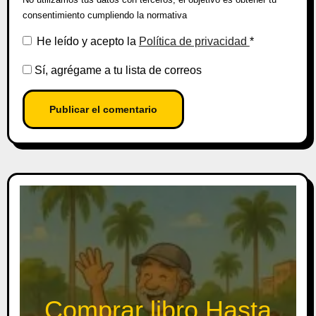
consentimiento cumpliendo la normativa
He leído y acepto la
Política de privacidad
*
Sí, agrégame a tu lista de correos
Comprar libro Hasta