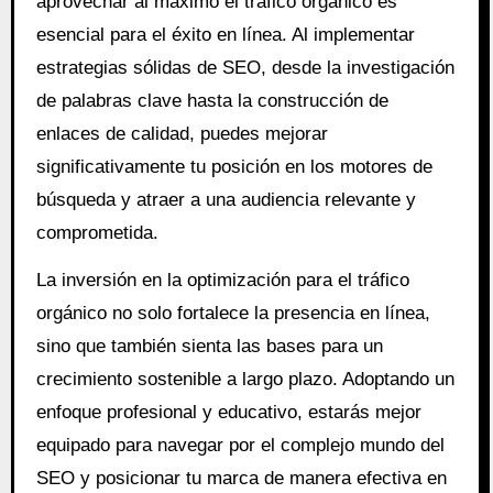
aprovechar al máximo el tráfico orgánico es
esencial para el éxito en línea. Al implementar
estrategias sólidas de SEO, desde la investigación
de palabras clave hasta la construcción de
enlaces de calidad, puedes mejorar
significativamente tu posición en los motores de
búsqueda y atraer a una audiencia relevante y
comprometida.
La inversión en la optimización para el tráfico
orgánico no solo fortalece la presencia en línea,
sino que también sienta las bases para un
crecimiento sostenible a largo plazo. Adoptando un
enfoque profesional y educativo, estarás mejor
equipado para navegar por el complejo mundo del
SEO y posicionar tu marca de manera efectiva en