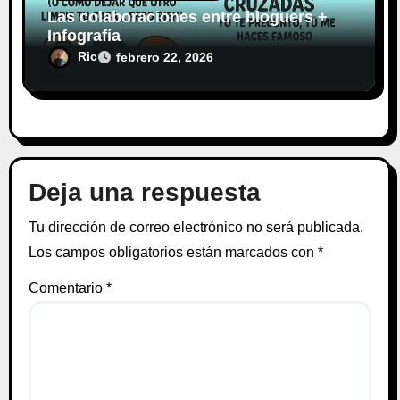
Las colaboraciones entre bloguers +
Infografía
Ric
febrero 22, 2026
Deja una respuesta
Tu dirección de correo electrónico no será publicada.
Los campos obligatorios están marcados con
*
Comentario
*