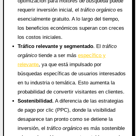
optimización para
motores de búsqueda
puede
requerir inversión inicial, el
tráfico orgánico
es
esencialmente gratuito. A lo largo del tiempo,
los beneficios económicos superan con creces
los costos iniciales.
Tráfico relevante y segmentado
. El
tráfico
orgánico
tiende a ser más
específico y
relevante
, ya que está impulsado por
búsquedas específicas de usuarios interesados
en tu industria o temática. Esto aumenta la
probabilidad de convertir visitantes en clientes.
Sostenibilidad.
A diferencia de las estrategias
de pago por clic (PPC), donde la visibilidad
desaparece tan pronto como se detiene la
inversión, el
tráfico orgánico
es más sostenible