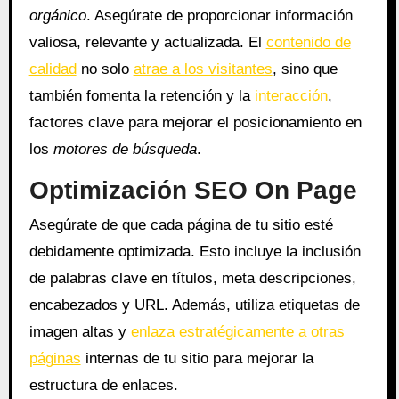
orgánico
. Asegúrate de proporcionar información
valiosa, relevante y actualizada. El
contenido de
calidad
no solo
atrae a los visitantes
, sino que
también fomenta la retención y la
interacción
,
factores clave para mejorar el posicionamiento en
los
motores de búsqueda
.
Optimización SEO On Page
Asegúrate de que cada página de tu sitio esté
debidamente optimizada. Esto incluye la inclusión
de palabras clave en títulos, meta descripciones,
encabezados y URL. Además, utiliza etiquetas de
imagen altas y
enlaza estratégicamente a otras
páginas
internas de tu sitio para mejorar la
estructura de enlaces.