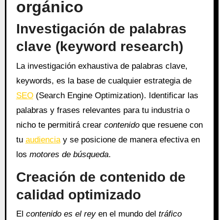
orgánico
Investigación de palabras
clave (keyword research)
La investigación exhaustiva de palabras clave,
keywords, es la base de cualquier estrategia de
SEO
(Search Engine Optimization). Identificar las
palabras y frases relevantes para tu industria o
nicho te permitirá crear
contenido
que resuene con
tu
audiencia
y se posicione de manera efectiva en
los
motores de búsqueda
.
Creación de contenido de
calidad optimizado
El
contenido es el rey
en el mundo del
tráfico