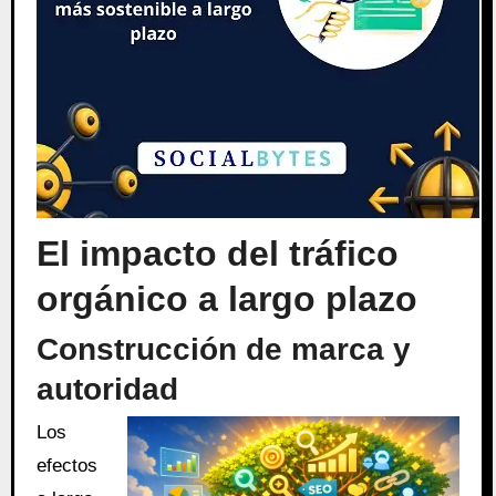
El impacto del tráfico
orgánico a largo plazo
Construcción de marca y
autoridad
Los
efectos