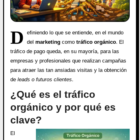
D
efiniendo lo que se entiende, en el mundo
del
marketing
como
tráfico orgánico
. El
tráfico de pago queda, en su mayoría, para las
empresas y profesionales que realizan campañas
para atraer las tan ansiadas visitas y la obtención
de
leads o futuros clientes
.
¿Qué es el tráfico
orgánico y por qué es
clave?
El