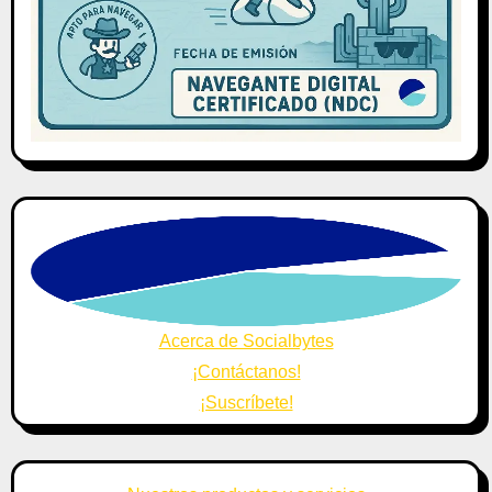
Acerca de Socialbytes
¡Contáctanos!
¡Suscríbete!