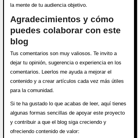
la mente de tu audiencia objetivo.
Agradecimientos y cómo
puedes colaborar con este
blog
Tus comentarios son muy valiosos. Te invito a
dejar tu opinión, sugerencia o experiencia en los
comentarios. Leerlos me ayuda a mejorar el
contenido y a crear artículos cada vez más útiles
para la comunidad.
Si te ha gustado lo que acabas de leer, aquí tienes
algunas formas sencillas de apoyar este proyecto
y contribuir a que el blog siga creciendo y
ofreciendo contenido de valor: