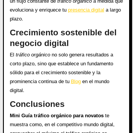
un flujo constante de
tráfico orgánico
a medida que
evoluciona y enriquece tu
presencia digital
a largo
plazo.
Crecimiento sostenible del
negocio digital
El
tráfico orgánico
no solo genera resultados a
corto plazo, sino que establece un fundamento
sólido para el crecimiento sostenible y la
prominencia continua de tu
Blog
en el mundo
digital.
Conclusiones
Mini Guía tráfico orgánico para novatos
te
muestra como, en el competitivo mundo digital,