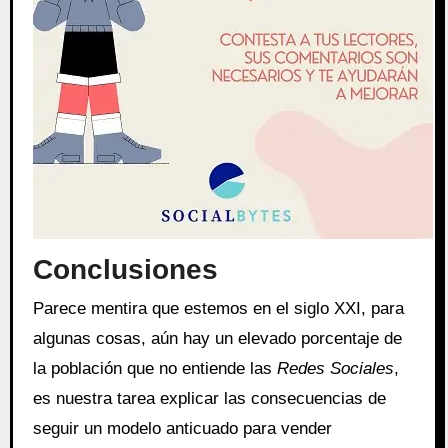
Conclusiones
Parece mentira que estemos en el siglo XXI, para
algunas cosas, aún hay un elevado porcentaje de
la población que no entiende las
Redes Sociales
,
es nuestra tarea explicar las consecuencias de
seguir un modelo anticuado para vender