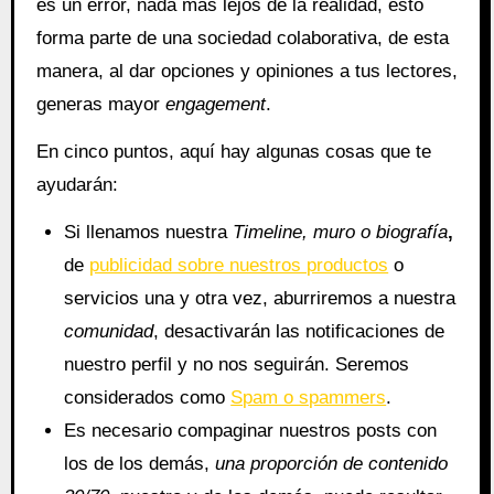
es un error, nada más lejos de la realidad, esto
forma parte de una sociedad colaborativa, de esta
manera, al dar opciones y opiniones a tus lectores,
generas mayor
engagement
.
En cinco puntos, aquí hay algunas cosas que te
ayudarán:
Si llenamos nuestra
Timeline, muro o biografía
,
de
publicidad sobre nuestros productos
o
servicios una y otra vez, aburriremos a nuestra
comunidad
, desactivarán las notificaciones de
nuestro perfil y no nos seguirán. Seremos
considerados como
Spam o spammers
.
Es necesario compaginar nuestros posts con
los de los demás,
una proporción de contenido