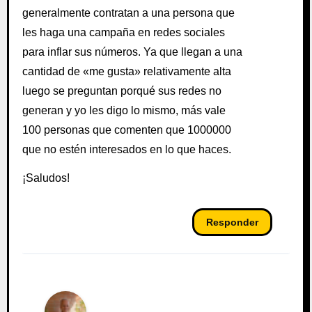
generalmente contratan a una persona que
les haga una campaña en redes sociales
para inflar sus números. Ya que llegan a una
cantidad de «me gusta» relativamente alta
luego se preguntan porqué sus redes no
generan y yo les digo lo mismo, más vale
100 personas que comenten que 1000000
que no estén interesados en lo que haces.
¡Saludos!
Responder