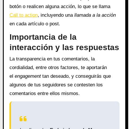
botón o realicen alguna acción, lo que se llama
Call to action
, incluyendo una
llamada a la acción
en cada artículo o post.
Importancia de la
interacción y las respuestas
La transparencia en tus comentarios, la
cordialidad, entre otros factores, te aportarán
el
engagement
tan deseado, y conseguirás que
algunos de tus seguidores se contesten los
comentarios entre ellos mismos.