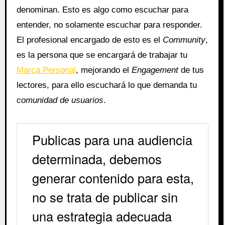
denominan. Esto es algo como escuchar para
entender, no solamente escuchar para responder.
El profesional encargado de esto es el
Community
,
es la persona que se encargará de trabajar tu
Marca Personal
, mejorando el
Engagement
de tus
lectores, para ello escuchará lo que demanda tu
comunidad de usuarios
.
Publicas para una audiencia
determinada, debemos
generar contenido para esta,
no se trata de publicar sin
una estrategia adecuada