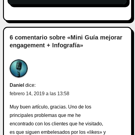
6 comentario sobre «Mini Guía mejorar
engagement + Infografía»
Daniel
dice:
febrero 14, 2019 a las 13:58
Muy buen artículo, gracias. Uno de los
principales problemas que me he
encontrado con los clientes que he visitado,
es que siguen embelesados por los «likes» y