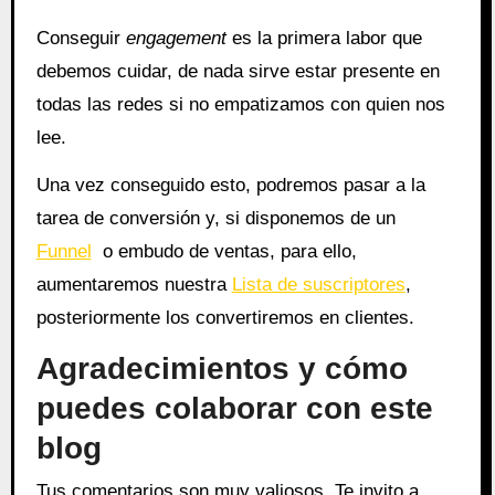
Conseguir
e
ngagement
es la primera labor que
debemos cuidar, de nada sirve estar presente en
todas las redes si no empatizamos con quien nos
lee.
Una vez conseguido esto, podremos pasar a la
tarea de conversión y, si disponemos de un
Funnel
o embudo de ventas, para ello,
aumentaremos nuestra
Lista de suscriptores
,
posteriormente los convertiremos en clientes.
Agradecimientos y cómo
puedes colaborar con este
blog
Tus comentarios son muy valiosos. Te invito a