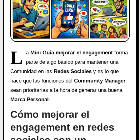
L
a
Mini Guía mejorar el engagement
forma
parte de algo básico para mantener una
Comunidad en las
Redes Sociales
y es lo que
hace que las funciones del
Community Manager
sean prioritarias a la hora de generar una buena
Marca Personal.
Cómo mejorar el
engagement en redes