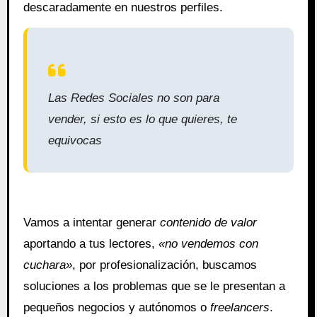
descaradamente en nuestros perfiles.
Las Redes Sociales no son para
vender, si esto es lo que quieres, te
equivocas
Vamos a intentar generar
contenido de valor
aportando a tus lectores,
«no vendemos con
cuchara»
, por profesionalización, buscamos
soluciones a los problemas que se le presentan a
pequeños negocios y autónomos o
freelancers
.