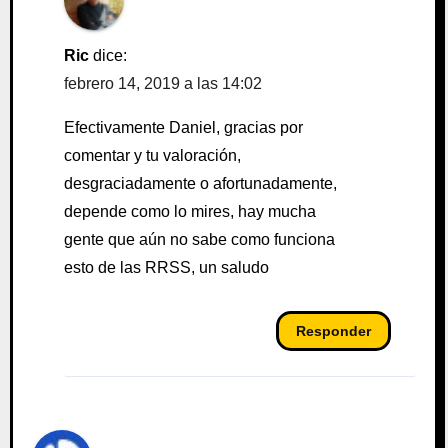
Ric
dice:
febrero 14, 2019 a las 14:02
Efectivamente Daniel, gracias por
comentar y tu valoración,
desgraciadamente o afortunadamente,
depende como lo mires, hay mucha
gente que aún no sabe como funciona
esto de las RRSS, un saludo
Responder