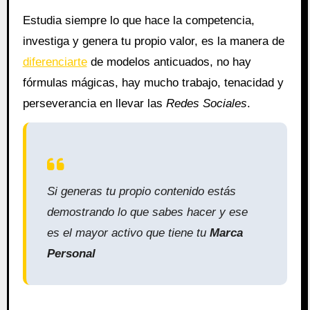
Estudia siempre lo que hace la competencia,
investiga y genera tu propio valor, es la manera de
diferenciarte
de modelos anticuados, no hay
fórmulas mágicas, hay mucho trabajo, tenacidad y
perseverancia en llevar las
Redes Sociales
.
Si generas tu propio contenido estás
demostrando lo que sabes hacer y ese
es el mayor activo que tiene tu
Marca
Personal