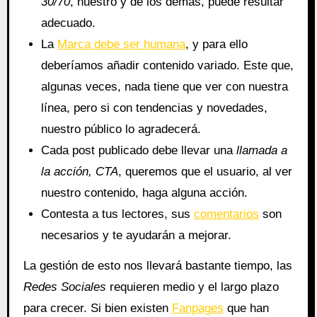
30/70
, nuestro y de los demás, puede resultar
adecuado.
La
Marca debe ser humana
, y para ello
deberíamos añadir contenido variado. Este que,
algunas veces, nada tiene que ver con nuestra
línea, pero si con tendencias y novedades,
nuestro público lo agradecerá.
Cada post publicado debe llevar una
llamada a
la acción, CTA
, queremos que el usuario, al ver
nuestro contenido, haga alguna acción.
Contesta a tus lectores, sus
comentarios
son
necesarios y te ayudarán a mejorar.
La gestión de esto nos llevará bastante tiempo, las
Redes Sociales
requieren medio y el largo plazo
para crecer. Si bien existen
Fanpages
que han