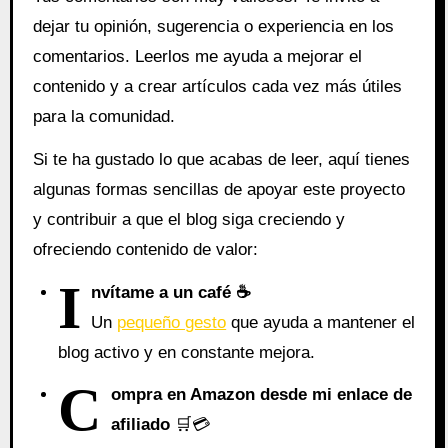
dejar tu opinión, sugerencia o experiencia en los
comentarios. Leerlos me ayuda a mejorar el
contenido y a crear artículos cada vez más útiles
para la comunidad.
Si te ha gustado lo que acabas de leer, aquí tienes
algunas formas sencillas de apoyar este proyecto
y contribuir a que el blog siga creciendo y
ofreciendo contenido de valor:
I
nvítame a un café ☕
Un
pequeño gesto
que ayuda a mantener el
blog activo y en constante mejora.
C
ompra en Amazon desde mi enlace de
afiliado
🛒💳