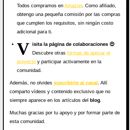
Todos compramos en
Amazon
. Como afiliado,
obtengo una pequeña comisión por las compras
que cumplen los requisitos, sin ningún costo
adicional para ti.
V
isita la página de colaboraciones
😍
Descubre otras
formas de apoyar el
proyecto
y participar activamente en la
comunidad.
Además, no olvides
suscribirte al canal
. Allí
comparto vídeos y contenido exclusivo que no
siempre aparece en los artículos del
blog
.
Muchas gracias por tu apoyo y por formar parte de
esta comunidad.