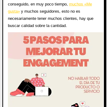
conseguido, en muy poco tiempo,
muchos «Me
gusta»
y muchos seguidores, esto no es
necesariamente tener muchos clientes, hay que
buscar calidad sobre la cantidad.