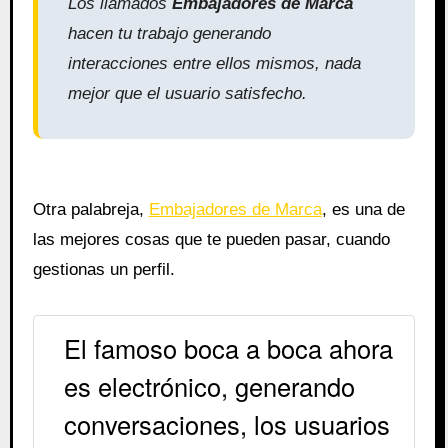
Los llamados
Embajadores de Marca
hacen tu trabajo generando
interacciones entre ellos mismos, nada
mejor que el usuario satisfecho.
Otra palabreja,
Embajadores de Marca
, es una de
las mejores cosas que te pueden pasar, cuando
gestionas un perfil.
El famoso boca a boca ahora
es electrónico, generando
conversaciones, los usuarios