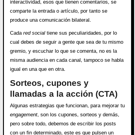
interactividad, esos que tienen comentarios, se
comparte la entrada o artículo, por tanto se
produce una comunicación bilateral.
Cada
red social
tiene sus peculiaridades, por lo
cual debes de seguir a gente que sea de tu mismo
gremio, y escuchar lo que se comenta, no es la
misma audiencia en cada canal, tampoco se habla
igual en una que en otra.
Sorteos, cupones y
llamadas a la acción (CTA)
Algunas estrategias que funcionan, para mejorar tu
engagement
, son los cupones, sorteos y demás,
pero sobre todo, debemos de escribir los posts
con un fin determinado, este es que pulsen un