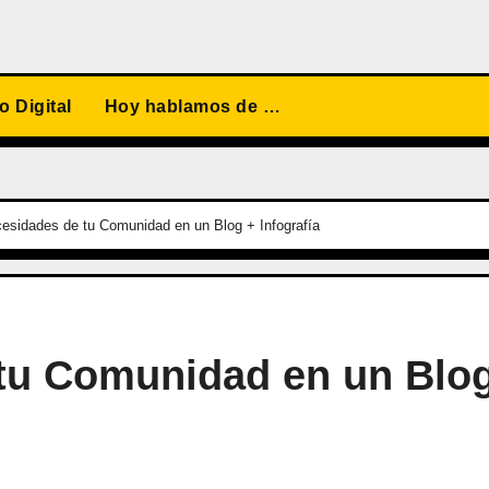
 Digital
Hoy hablamos de …
esidades de tu Comunidad en un Blog + Infografía
tu Comunidad en un Blo