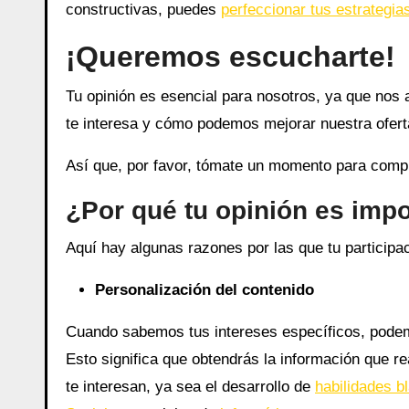
constructivas, puedes
perfeccionar tus estrategia
¡Queremos escucharte!
Tu opinión es esencial para nosotros, ya que nos
te interesa y cómo podemos mejorar nuestra oferta
Así que, por favor, tómate un momento para compl
¿Por qué tu opinión es imp
Aquí hay algunas razones por las que tu participac
Personalización del contenido
Cuando sabemos tus intereses específicos, podem
Esto significa que obtendrás la información que r
te interesan, ya sea el desarrollo de
habilidades b