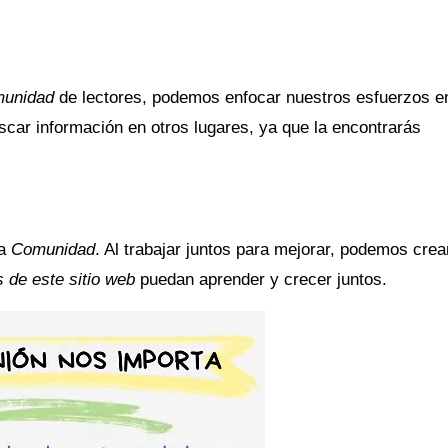
unidad
de lectores, podemos enfocar nuestros esfuerzos en
scar información en otros lugares, ya que la encontrarás
ra
Comunidad
. Al trabajar juntos para mejorar, podemos crea
s de este sitio web
puedan aprender y crecer juntos.