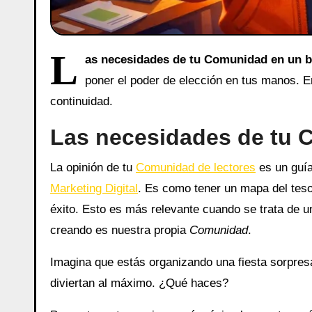
L
as necesidades de tu Comunidad en un bl
poner el poder de elección en tus manos. E
continuidad.
Las necesidades de tu 
La opinión de tu
Comunidad de lectores
es un guía
Marketing Digital
. Es como tener un mapa del teso
éxito. Esto es más relevante cuando se trata de 
creando es nuestra propia
Comunidad
.
Imagina que estás organizando una fiesta sorpres
diviertan al máximo. ¿Qué haces?