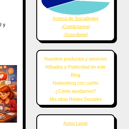
Acerca de Socialbytes
l y
¡Contáctanos!
¡Suscríbete!
Nuestros productos y servicios
Afiliados y Publicidad en este
Blog
Networking con cariño
¿Cómo ayudarnos?
Mis otras Redes Sociales
Aviso Legal