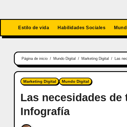
Estilo de vida
Habilidades Sociales
Mundo
Página de inicio
Mundo Digital
Marketing Digital
Las nec
Marketing Digital
Mundo Digital
Las necesidades de 
Infografía